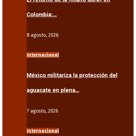
Colombia:…
8 agosto, 2026
Internacional
México militariza la protección del
aguacate en plena…
7 agosto, 2026
Internacional