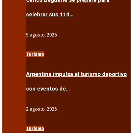
Carlos Beguerie se prepara para
celebrar sus 114…
5 agosto, 2026
Turismo
Argentina impulsa el turismo deportivo
con eventos de…
2 agosto, 2026
Turismo