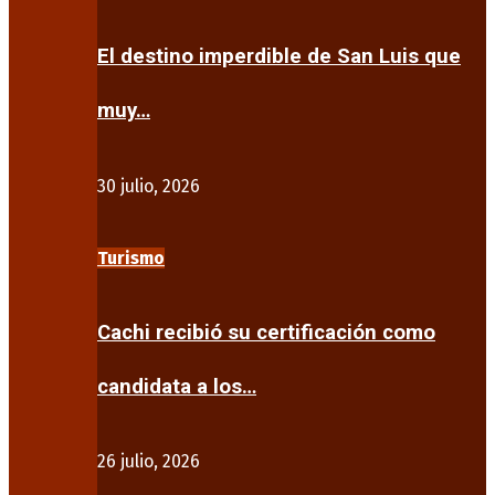
El destino imperdible de San Luis que
muy…
30 julio, 2026
Turismo
Cachi recibió su certificación como
candidata a los…
26 julio, 2026