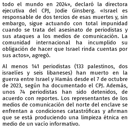
todo el mundo en 2024», declaró la directora
ejecutiva del CPJ, Jodie Ginsberg. «Israel es
responsable de dos tercios de esas muertes y, sin
embargo, sigue actuando con total impunidad
cuando se trata del asesinato de periodistas y
sus ataques a los medios de comunicación. La
comunidad internacional ha incumplido su
obligación de hacer que Israel rinda cuentas por
sus actos», agregó.
Al menos 141 periodistas (133 palestinos, dos
israelíes y seis libaneses) han muerto en la
guerra entre Israel y Hamás desde el 7 de octubre
de 2023, según ha documentado el CPJ. Además,
unos 74 periodistas han sido detenidos, de
acuerdo con reportes. Los representantes de los
medios de comunicación del norte del enclave se
enfrentan a condiciones catastróficas y afirman
que se está produciendo una limpieza étnica en
medio de un vacío informativo.