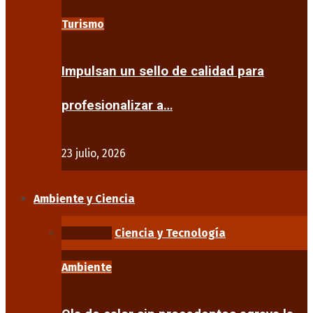
Turismo
Impulsan un sello de calidad para
profesionalizar a…
23 julio, 2026
Ambiente y Ciencia
Ambiente
Ciencia y Tecnología
Ambiente