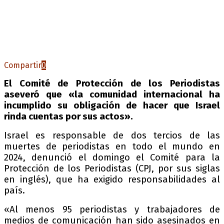
Compartir
0
El Comité de Protección de los Periodistas
aseveró que «la comunidad internacional ha
incumplido su obligación de hacer que Israel
rinda cuentas por sus actos».
Israel es responsable de dos tercios de las
muertes de periodistas en todo el mundo en
2024, denunció el domingo el Comité para la
Protección de los Periodistas (CPJ, por sus siglas
en inglés), que ha exigido responsabilidades al
país.
«Al menos 95 periodistas y trabajadores de
medios de comunicación han sido asesinados en