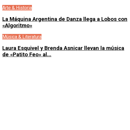
Arte & Historia
La Máquina Argentina de Danza llega a Lobos con
«Algoritmo»
Música & Literatura
Laura Esquivel y Brenda Asnicar llevan la música
de «Patito Feo» al...