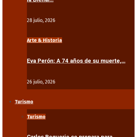
28 julio, 2026
Arte & Historia
Eva Perón: A 74 años de su muerte,…
26 julio, 2026
Turismo
Turismo