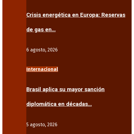
Crisis energética en Europa: Reservas
de gas en…
6 agosto, 2026
Internacional
Brasil aplica su mayor sanción
diplomática en décadas…
5 agosto, 2026