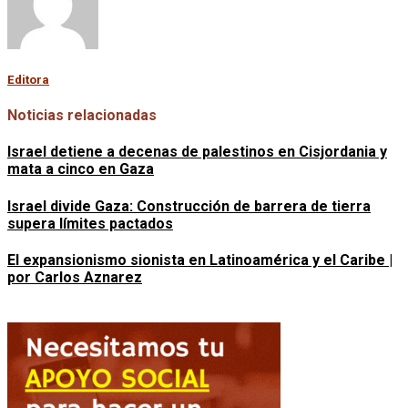
Editora
Noticias relacionadas
Israel detiene a decenas de palestinos en Cisjordania y
mata a cinco en Gaza
Israel divide Gaza: Construcción de barrera de tierra
supera límites pactados
El expansionismo sionista en Latinoamérica y el Caribe |
por Carlos Aznarez