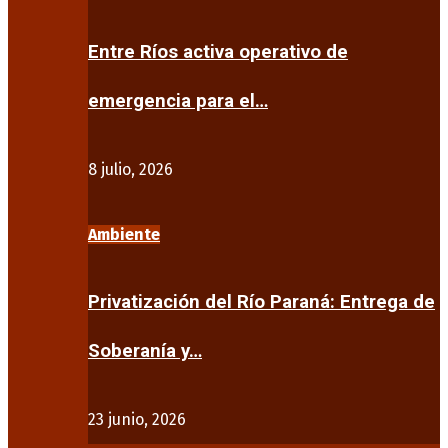
Entre Ríos activa operativo de
emergencia para el…
8 julio, 2026
Ambiente
Privatización del Río Paraná: Entrega de
Soberanía y…
23 junio, 2026