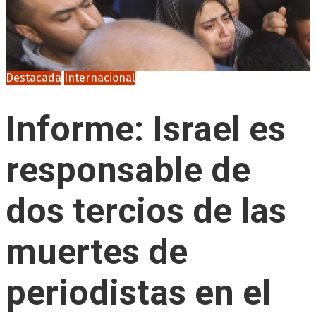
Destacada
Internacional
Informe: Israel es
responsable de
dos tercios de las
muertes de
periodistas en el