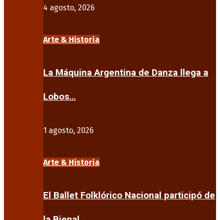
4 agosto, 2026
Arte & Historia
La Máquina Argentina de Danza llega a
Lobos…
1 agosto, 2026
Arte & Historia
El Ballet Folklórico Nacional participó de
la Bienal…