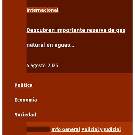
Internacional
Descubren importante reserva de gas
natural en aguas…
4 agosto, 2026
Política
Economía
Sociedad
Educación
Info General
Policial y Judicial