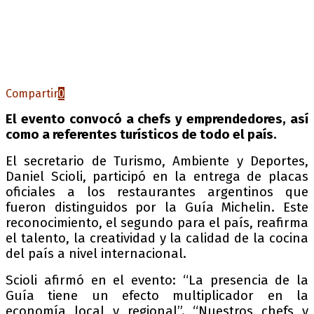
Compartir
0
El evento convocó a chefs y emprendedores, así
como a referentes turísticos de todo el país.
El secretario de Turismo, Ambiente y Deportes,
Daniel Scioli, participó en la entrega de placas
oficiales a los restaurantes argentinos que
fueron distinguidos por la Guía Michelin. Este
reconocimiento, el segundo para el país, reafirma
el talento, la creatividad y la calidad de la cocina
del país a nivel internacional.
Scioli afirmó en el evento: “La presencia de la
Guía tiene un efecto multiplicador en la
economía local y regional”. “Nuestros chefs y