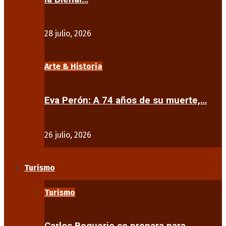
28 julio, 2026
Arte & Historia
Eva Perón: A 74 años de su muerte,…
26 julio, 2026
Turismo
Turismo