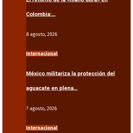
Colombia:…
8 agosto, 2026
Internacional
México militariza la protección del
aguacate en plena…
7 agosto, 2026
Internacional