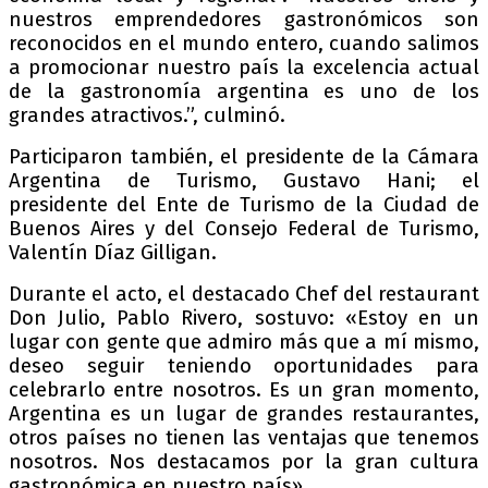
nuestros emprendedores gastronómicos son
reconocidos en el mundo entero, cuando salimos
a promocionar nuestro país la excelencia actual
de la gastronomía argentina es uno de los
grandes atractivos.”, culminó.
Participaron también, el presidente de la Cámara
Argentina de Turismo, Gustavo Hani; el
presidente del Ente de Turismo de la Ciudad de
Buenos Aires y del Consejo Federal de Turismo,
Valentín Díaz Gilligan.
Durante el acto, el destacado Chef del restaurant
Don Julio, Pablo Rivero, sostuvo: «Estoy en un
lugar con gente que admiro más que a mí mismo,
deseo seguir teniendo oportunidades para
celebrarlo entre nosotros. Es un gran momento,
Argentina es un lugar de grandes restaurantes,
otros países no tienen las ventajas que tenemos
nosotros. Nos destacamos por la gran cultura
gastronómica en nuestro país».