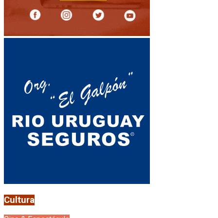
Cultura