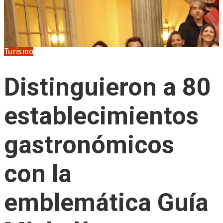
Turismo
Distinguieron a 80
establecimientos
gastronómicos
con la
emblemática Guía