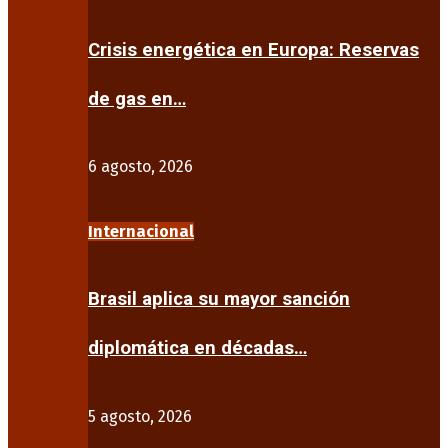
Crisis energética en Europa: Reservas
de gas en…
6 agosto, 2026
Internacional
Brasil aplica su mayor sanción
diplomática en décadas…
5 agosto, 2026