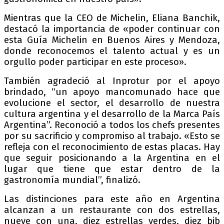
Mientras que la CEO de Michelin, Eliana Banchik,
destacó la importancia de «poder continuar con
esta Guía Michelin en Buenos Aires y Mendoza,
donde reconocemos el talento actual y es un
orgullo poder participar en este proceso».
También agradeció al Inprotur por el apoyo
brindado, “un apoyo mancomunado hace que
evolucione el sector, el desarrollo de nuestra
cultura argentina y el desarrollo de la Marca País
Argentina”. Reconoció a todos los chefs presentes
por su sacrificio y compromiso al trabajo. «Esto se
refleja con el reconocimiento de estas placas. Hay
que seguir posicionando a la Argentina en el
lugar que tiene que estar dentro de la
gastronomía mundial”, finalizó.
Las distinciones para este año en Argentina
alcanzan a un restaurante con dos estrellas,
nueve con una, diez estrellas verdes, diez bib