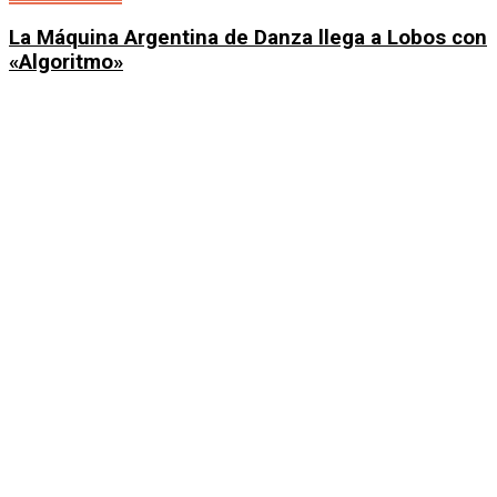
La Máquina Argentina de Danza llega a Lobos con
«Algoritmo»