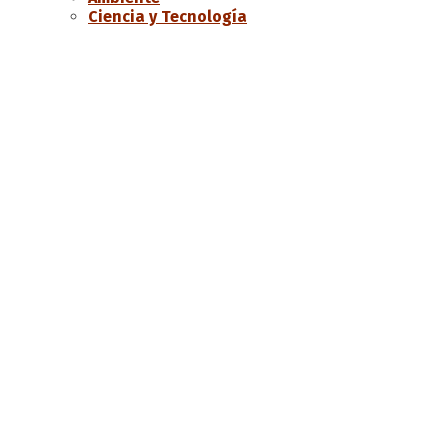
Ciencia y Tecnología