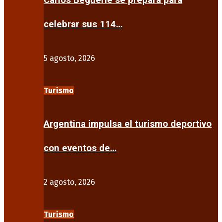
Carlos Beguerie se prepara para
celebrar sus 114…
5 agosto, 2026
Turismo
Argentina impulsa el turismo deportivo
con eventos de…
2 agosto, 2026
Turismo