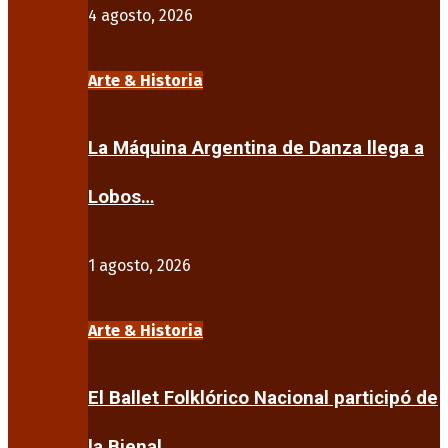
4 agosto, 2026
Arte & Historia
La Máquina Argentina de Danza llega a
Lobos…
1 agosto, 2026
Arte & Historia
El Ballet Folklórico Nacional participó de
la Bienal…