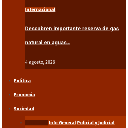
Internacional
Descubren importante reserva de gas
natural en aguas…
4 agosto, 2026
Política
Economía
Sociedad
Educación
Info General
Policial y Judicial