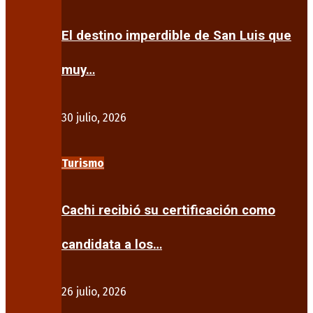
El destino imperdible de San Luis que
muy…
30 julio, 2026
Turismo
Cachi recibió su certificación como
candidata a los…
26 julio, 2026