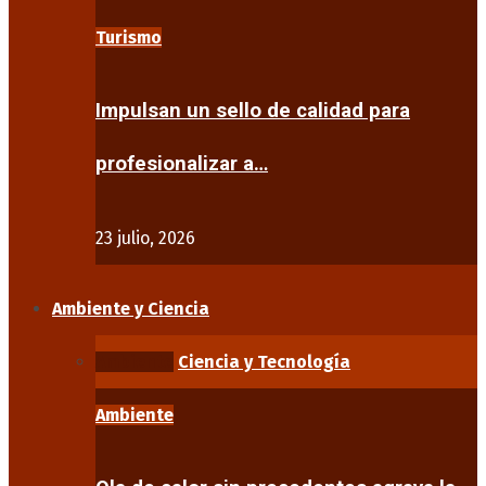
Turismo
Impulsan un sello de calidad para
profesionalizar a…
23 julio, 2026
Ambiente y Ciencia
Ambiente
Ciencia y Tecnología
Ambiente