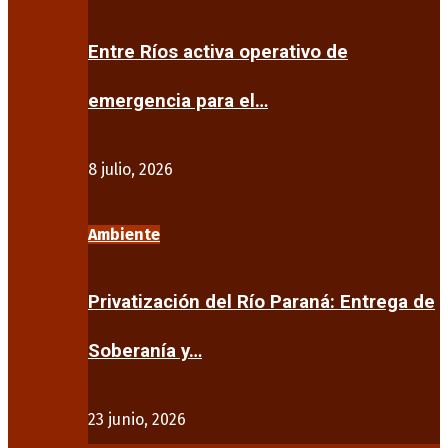
Entre Ríos activa operativo de
emergencia para el…
8 julio, 2026
Ambiente
Privatización del Río Paraná: Entrega de
Soberanía y…
23 junio, 2026