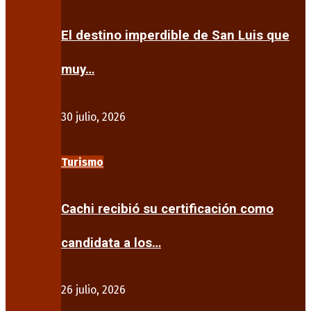
El destino imperdible de San Luis que
muy…
30 julio, 2026
Turismo
Cachi recibió su certificación como
candidata a los…
26 julio, 2026