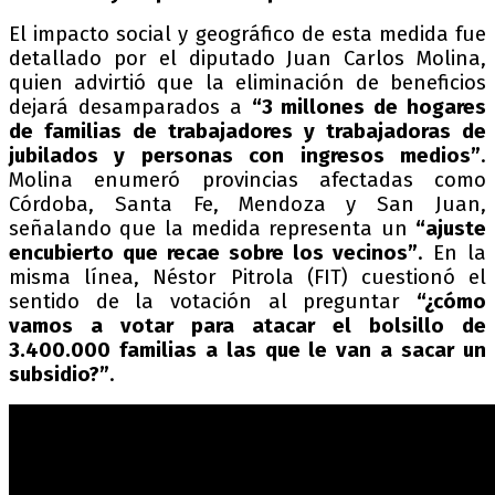
El impacto social y geográfico de esta medida fue
detallado por el diputado Juan Carlos Molina,
quien advirtió que la eliminación de beneficios
dejará desamparados a
“3 millones de hogares
de familias de trabajadores y trabajadoras de
jubilados y personas con ingresos medios”
.
Molina enumeró provincias afectadas como
Córdoba, Santa Fe, Mendoza y San Juan,
señalando que la medida representa un
“ajuste
encubierto que recae sobre los vecinos”
. En la
misma línea, Néstor Pitrola (FIT) cuestionó el
sentido de la votación al preguntar
“¿cómo
vamos a votar para atacar el bolsillo de
3.400.000 familias a las que le van a sacar un
subsidio?”
.