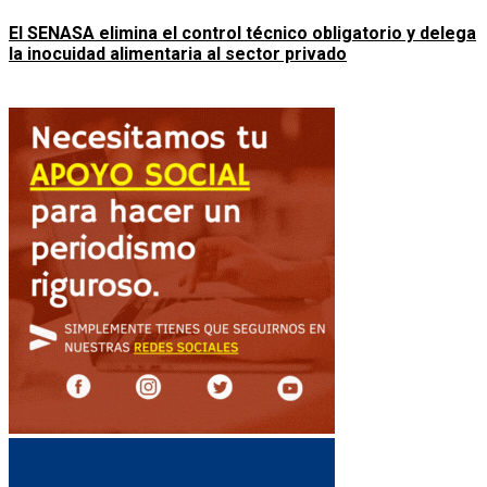
El SENASA elimina el control técnico obligatorio y delega
la inocuidad alimentaria al sector privado