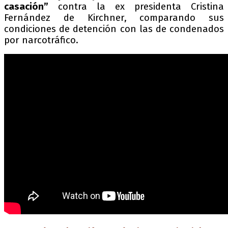
casación”
contra la ex presidenta Cristina
Fernández de Kirchner, comparando sus
condiciones de detención con las de condenados
por narcotráfico.