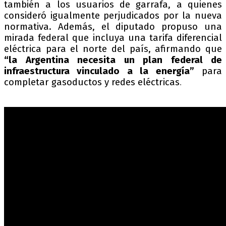
también a los usuarios de garrafa, a quienes
consideró igualmente perjudicados por la nueva
normativa. Además, el diputado propuso una
mirada federal que incluya una tarifa diferencial
eléctrica para el norte del país, afirmando que
“la Argentina necesita un plan federal de
infraestructura vinculado a la energía”
para
completar gasoductos y redes eléctricas
.