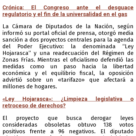
Crónica: El Congreso ante el desguace
regulatorio y el fin de la universalidad en el gas
La Cámara de Diputados de la Nación, según
informó su portal oficial de prensa, otorgó media
sanción a dos proyectos centrales para la agenda
del Poder Ejecutivo: la denominada “Ley
Hojarasca” y una readecuación del Régimen de
Zonas Frías. Mientras el oficialismo defendió las
medidas como un paso hacia la libertad
económica y el equilibrio fiscal, la oposición
advirtió sobre un «tarifazo» que afectará a
millones de hogares.
«Ley Hojarasca»: ¿Limpieza legislativa o
retroceso de derechos?
El proyecto que busca derogar leyes
consideradas obsoletas obtuvo 138 votos
positivos frente a 96 negativos. El diputado