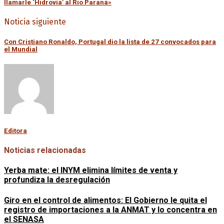
llamarle ‘Hidrovía’ al Río Paraná»
Noticia siguiente
Con Cristiano Ronaldo, Portugal dio la lista de 27 convocados para
el Mundial
Editora
Noticias relacionadas
Yerba mate: el INYM elimina límites de venta y
profundiza la desregulación
Giro en el control de alimentos: El Gobierno le quita el
registro de importaciones a la ANMAT y lo concentra en
el SENASA