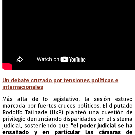
Un debate cruzado por tensiones políticas e
internacionales
Más allá de lo legislativo, la sesión estuvo
marcada por fuertes cruces políticos. El diputado
Rodolfo Tailhade (UxP) planteó una cuestión de
privilegio denunciando disparidades en el sistema
judicial, sosteniendo que
“el poder judicial se ha
ensañado y en particular las cámaras de