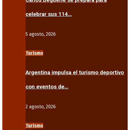
Carlos Beguerie se prepara para
celebrar sus 114…
5 agosto, 2026
Turismo
Argentina impulsa el turismo deportivo
con eventos de…
2 agosto, 2026
Turismo