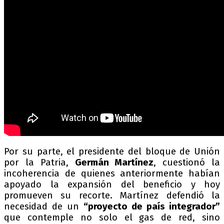
Por su parte, el presidente del bloque de Unión
por la Patria,
Germán Martínez
, cuestionó la
incoherencia de quienes anteriormente habían
apoyado la expansión del beneficio y hoy
promueven su recorte. Martínez defendió la
necesidad de un
“proyecto de país integrador”
que contemple no solo el gas de red, sino