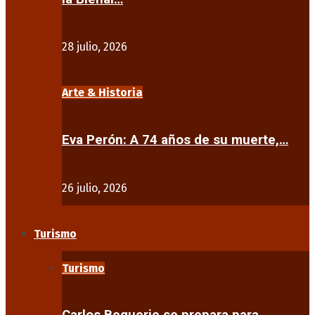
28 julio, 2026
Arte & Historia
Eva Perón: A 74 años de su muerte,…
26 julio, 2026
Turismo
Turismo