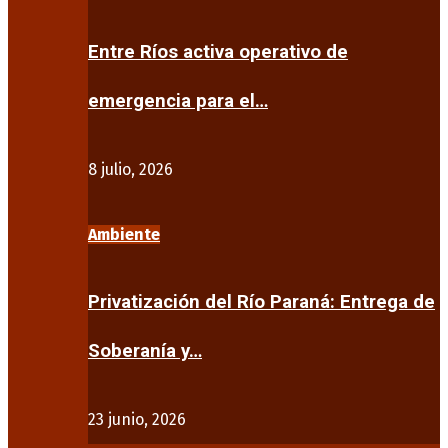
Entre Ríos activa operativo de
emergencia para el…
8 julio, 2026
Ambiente
Privatización del Río Paraná: Entrega de
Soberanía y…
23 junio, 2026