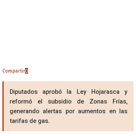
Compartir
0
Diputados aprobó la Ley Hojarasca y
reformó el subsidio de Zonas Frías,
generando alertas por aumentos en las
tarifas de gas.