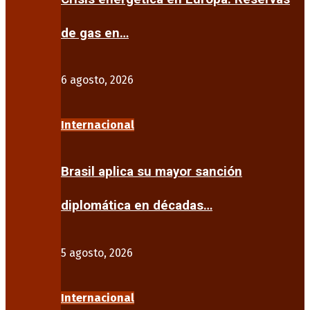
de gas en…
6 agosto, 2026
Internacional
Brasil aplica su mayor sanción
diplomática en décadas…
5 agosto, 2026
Internacional