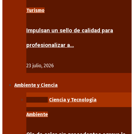
Turismo
Impulsan un sello de calidad para
profesionalizar a…
23 julio, 2026
Ambiente y Ciencia
Ambiente
Ciencia y Tecnología
Ambiente