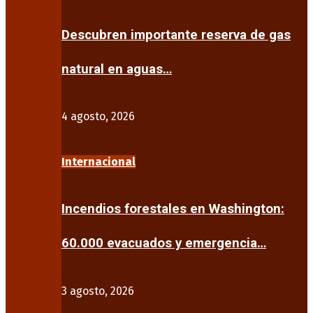
Descubren importante reserva de gas
natural en aguas…
4 agosto, 2026
Internacional
Incendios forestales en Washington:
60.000 evacuados y emergencia…
3 agosto, 2026