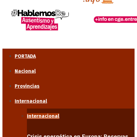
PORTADA
Nacional
Provincias
Internacional
Internacional
Crisis energética en Europa: Reservas