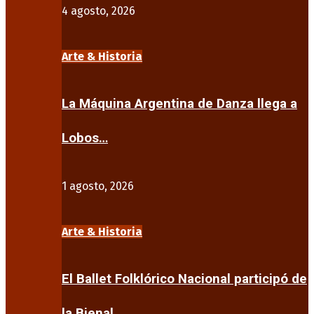
4 agosto, 2026
Arte & Historia
La Máquina Argentina de Danza llega a
Lobos…
1 agosto, 2026
Arte & Historia
El Ballet Folklórico Nacional participó de
la Bienal…