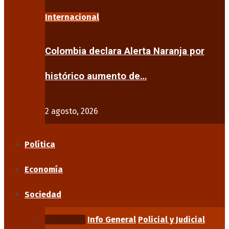
Internacional
Colombia declara Alerta Naranja por
histórico aumento de…
2 agosto, 2026
Política
Economía
Sociedad
Educación
Info General
Policial y Judicial