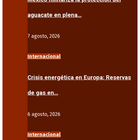
aguacate en plena…
7 agosto, 2026
Internacional
Crisis energética en Europa: Reservas
de gas en…
6 agosto, 2026
Internacional