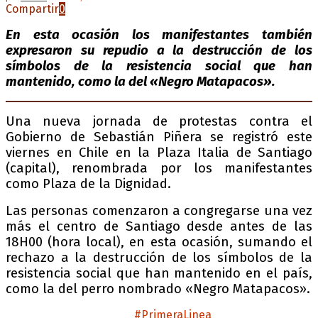
Compartir
0
En esta ocasión los manifestantes también
expresaron su repudio a la destrucción de los
símbolos de la resistencia social que han
mantenido, como la del «Negro Matapacos».
Una nueva jornada de protestas contra el
Gobierno de Sebastián Piñera se registró este
viernes en Chile en la Plaza Italia de Santiago
(capital), renombrada por los manifestantes
como Plaza de la Dignidad.
Las personas comenzaron a congregarse una vez
más el centro de Santiago desde antes de las
18H00 (hora local), en esta ocasión, sumando el
rechazo a la destrucción de los símbolos de la
resistencia social que han mantenido en el país,
como la del perro nombrado «Negro Matapacos».
AHORA mientras la
#PrimeraLinea
continúa