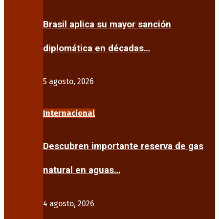
Brasil aplica su mayor sanción
diplomática en décadas…
5 agosto, 2026
Internacional
Descubren importante reserva de gas
natural en aguas…
4 agosto, 2026