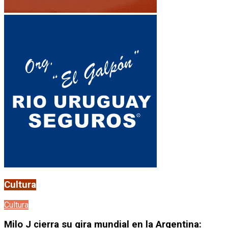
Cultura
Cultura
Milo J cierra su gira mundial en la Argentina: