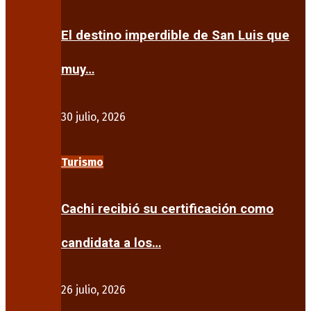
El destino imperdible de San Luis que
muy…
30 julio, 2026
Turismo
Cachi recibió su certificación como
candidata a los…
26 julio, 2026