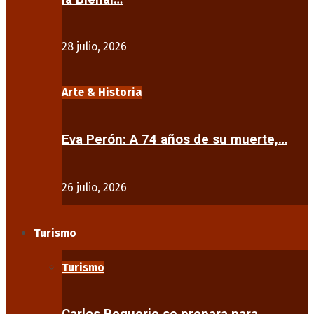
28 julio, 2026
Arte & Historia
Eva Perón: A 74 años de su muerte,…
26 julio, 2026
Turismo
Turismo