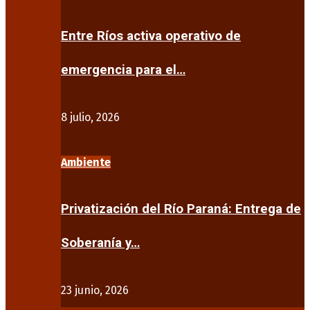
Entre Ríos activa operativo de
emergencia para el…
8 julio, 2026
Ambiente
Privatización del Río Paraná: Entrega de
Soberanía y…
23 junio, 2026