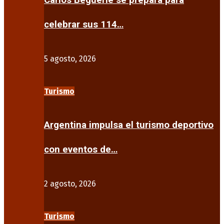
Carlos Beguerie se prepara para
celebrar sus 114…
5 agosto, 2026
Turismo
Argentina impulsa el turismo deportivo
con eventos de…
2 agosto, 2026
Turismo