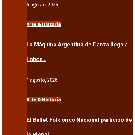
4 agosto, 2026
Arte & Historia
La Máquina Argentina de Danza llega a
Lobos…
1 agosto, 2026
Arte & Historia
El Ballet Folklórico Nacional participó de
la Bienal…