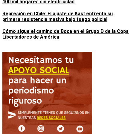
400 mil hogares sin electricidad
Represión en Chile: El ajuste de Kast enfrenta su
primera resistencia masiva bajo fuego policial
Cómo sigue el camino de Boca en el Grupo D de la Copa
Libertadores de América