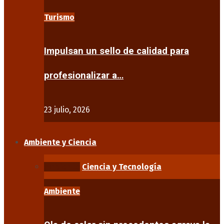
Turismo
Impulsan un sello de calidad para
profesionalizar a…
23 julio, 2026
Ambiente y Ciencia
Ambiente
Ciencia y Tecnología
Ambiente