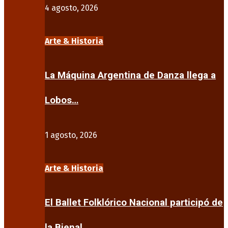
4 agosto, 2026
Arte & Historia
La Máquina Argentina de Danza llega a
Lobos…
1 agosto, 2026
Arte & Historia
El Ballet Folklórico Nacional participó de
la Bienal…