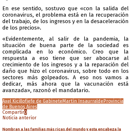
En ese sentido, sostuvo que «con la salida del
coronavirus, el problema está en la recuperación
del trabajo, de los ingresos y en la desaceleración
de los precios».
«Evidentemente, al salir de la pandemia, la
situación de buena parte de la sociedad es
complicada en lo económico. Creo que la
respuesta a eso tiene que ser abocarse al
crecimiento de los ingresos y a la reparación del
daño que hizo el coronavirus, sobre todo en los
sectores más golpeados. A eso nos vamos a
dedicar, más ahora que la vacunación está
avanzada», razonó el mandatario.
Axel Kicillof
jefe de Gabinete
Martín Insaurralde
Provincia
de Buenos Aires
Compartir
0
Noticia anterior
Nombran a las familias más ricas del mundo y esta encabeza la