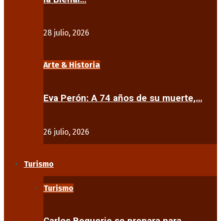
28 julio, 2026
Arte & Historia
Eva Perón: A 74 años de su muerte,…
26 julio, 2026
Turismo
Turismo