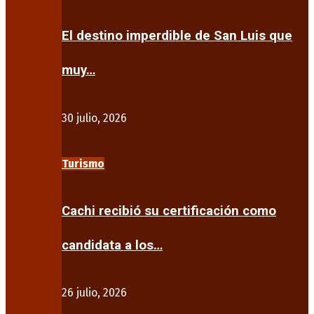
El destino imperdible de San Luis que
muy…
30 julio, 2026
Turismo
Cachi recibió su certificación como
candidata a los…
26 julio, 2026