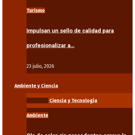
Turismo
Impulsan un sello de calidad para
profesionalizar a…
23 julio, 2026
Ambiente y Ciencia
Ambiente
Ciencia y Tecnología
Ambiente