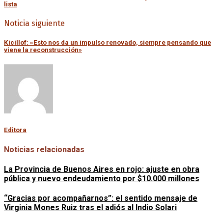
lista
Noticia siguiente
Kicillof: «Esto nos da un impulso renovado, siempre pensando que
viene la reconstrucción»
Editora
Noticias relacionadas
La Provincia de Buenos Aires en rojo: ajuste en obra
pública y nuevo endeudamiento por $10.000 millones
“Gracias por acompañarnos”: el sentido mensaje de
Virginia Mones Ruiz tras el adiós al Indio Solari