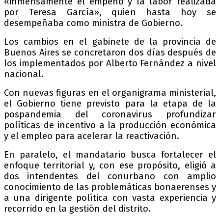
«inmensamente el empeño y la labor realizada
por Teresa García», quien hasta hoy se
desempeñaba como ministra de Gobierno.
Los cambios en el gabinete de la provincia de
Buenos Aires se concretaron dos días después de
los implementados por Alberto Fernández a nivel
nacional.
Con nuevas figuras en el organigrama ministerial,
el Gobierno tiene previsto para la etapa de la
pospandemia del coronavirus profundizar
políticas de incentivo a la producción económica
y el empleo para acelerar la reactivación.
En paralelo, el mandatario busca fortalecer el
enfoque territorial y, con ese propósito, eligió a
dos intendentes del conurbano con amplio
conocimiento de las problemáticas bonaerenses y
a una dirigente política con vasta experiencia y
recorrido en la gestión del distrito.