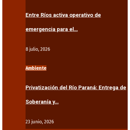
Entre Ríos activa operativo de
emergencia para el…
8 julio, 2026
Ambiente
Privatización del Río Paraná: Entrega de
Soberanía y…
23 junio, 2026