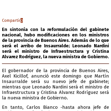
Compartir
0
En sintonía con la reformulación del gabinete
nacional, hubo modificaciones en los ministros
de la provincia de Buenos Aires. Además de lo que
será el arribo de Insaurralde; Leonado Nardini
será el ministro de Infraestructura y Cristina
Alvarez Rodríguez, la nueva ministra de Gobierno.
El gobernador de la provincia de Buenos Aires,
Axel Kicillof, anunció este domingo que Martín
Insaurralde será su nuevo jefe de gabinete;
mientras que Leonado Nardini será el ministro de
Infraestructura y Cristina Alvarez Rodríguez será
la nueva ministra de Gobierno.
En tanto, Carlos Bianco -hasta ahora jefe de