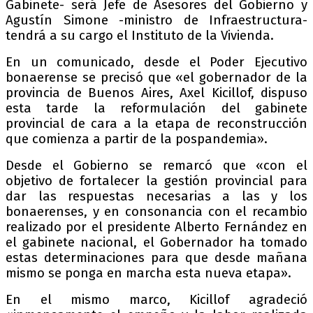
Gabinete- será Jefe de Asesores del Gobierno y
Agustín Simone -ministro de Infraestructura-
tendrá a su cargo el Instituto de la Vivienda.
En un comunicado, desde el Poder Ejecutivo
bonaerense se precisó que «el gobernador de la
provincia de Buenos Aires, Axel Kicillof, dispuso
esta tarde la reformulación del gabinete
provincial de cara a la etapa de reconstrucción
que comienza a partir de la pospandemia».
Desde el Gobierno se remarcó que «con el
objetivo de fortalecer la gestión provincial para
dar las respuestas necesarias a las y los
bonaerenses, y en consonancia con el recambio
realizado por el presidente Alberto Fernández en
el gabinete nacional, el Gobernador ha tomado
estas determinaciones para que desde mañana
mismo se ponga en marcha esta nueva etapa».
En el mismo marco, Kicillof agradeció