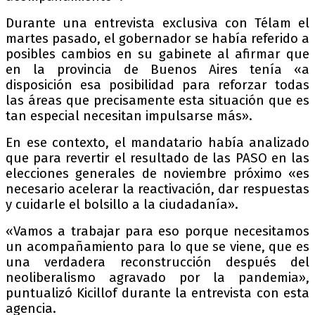
Durante una entrevista exclusiva con Télam el
martes pasado, el gobernador se había referido a
posibles cambios en su gabinete al afirmar que
en la provincia de Buenos Aires tenía «a
disposición esa posibilidad para reforzar todas
las áreas que precisamente esta situación que es
tan especial necesitan impulsarse más».
En ese contexto, el mandatario había analizado
que para revertir el resultado de las PASO en las
elecciones generales de noviembre próximo «es
necesario acelerar la reactivación, dar respuestas
y cuidarle el bolsillo a la ciudadanía».
«Vamos a trabajar para eso porque necesitamos
un acompañamiento para lo que se viene, que es
una verdadera reconstrucción después del
neoliberalismo agravado por la pandemia»,
puntualizó Kicillof durante la entrevista con esta
agencia.