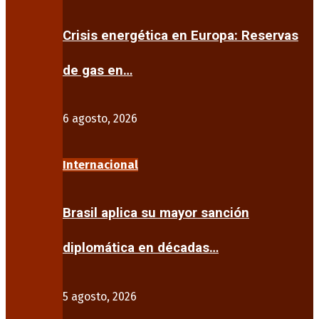
Crisis energética en Europa: Reservas
de gas en…
6 agosto, 2026
Internacional
Brasil aplica su mayor sanción
diplomática en décadas…
5 agosto, 2026