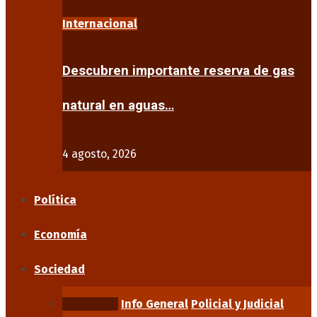
Internacional
Descubren importante reserva de gas
natural en aguas…
4 agosto, 2026
Política
Economía
Sociedad
Educación
Info General
Policial y Judicial