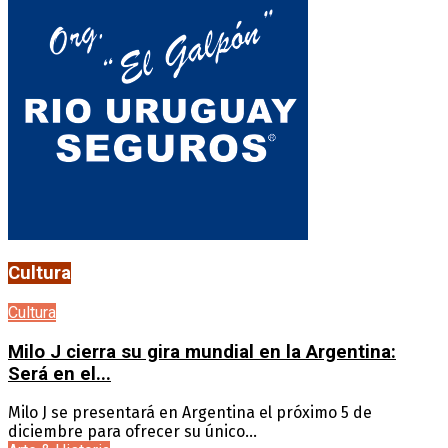
Cultura
Cultura
Milo J cierra su gira mundial en la Argentina:
Será en el...
Milo J se presentará en Argentina el próximo 5 de
diciembre para ofrecer su único...