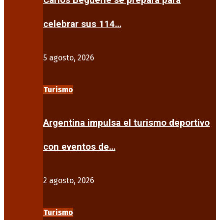
Carlos Beguerie se prepara para
celebrar sus 114…
5 agosto, 2026
Turismo
Argentina impulsa el turismo deportivo
con eventos de…
2 agosto, 2026
Turismo