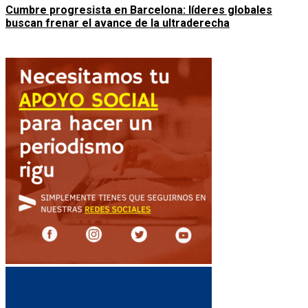
Cumbre progresista en Barcelona: líderes globales
buscan frenar el avance de la ultraderecha