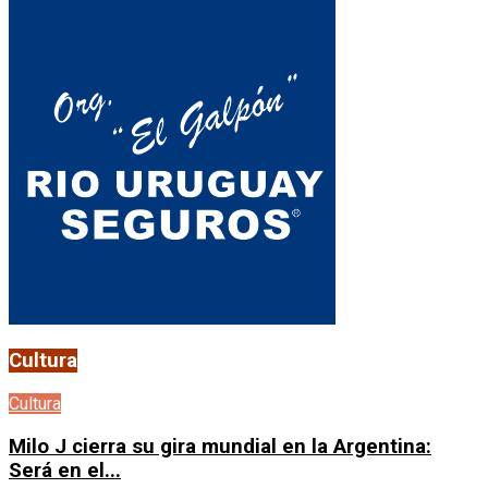
Cultura
Cultura
Milo J cierra su gira mundial en la Argentina:
Será en el...