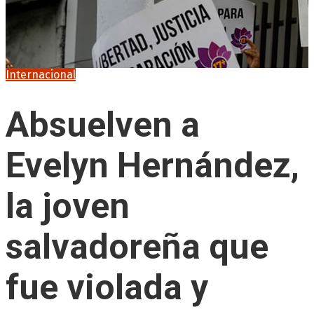
Internacional
Absuelven a
Evelyn Hernández,
la joven
salvadoreña que
fue violada y