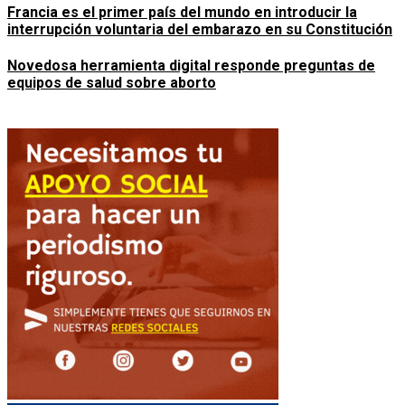
Francia es el primer país del mundo en introducir la
interrupción voluntaria del embarazo en su Constitución
Novedosa herramienta digital responde preguntas de
equipos de salud sobre aborto