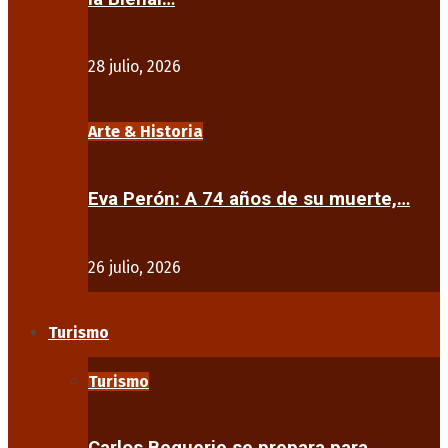
28 julio, 2026
Arte & Historia
Eva Perón: A 74 años de su muerte,…
26 julio, 2026
Turismo
Turismo