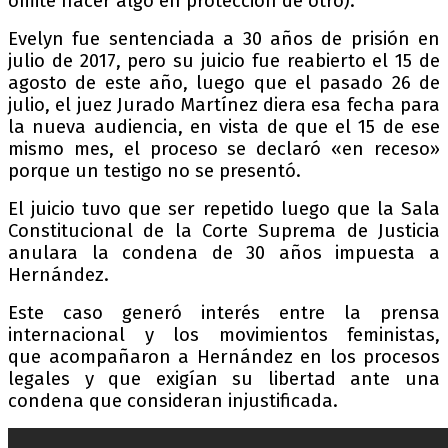
omite hacer algo en protección de otro).
Evelyn fue sentenciada a 30 años de prisión en
julio de 2017, pero su juicio fue reabierto el 15 de
agosto de este año, luego que el pasado 26 de
julio, el juez Jurado Martínez diera esa fecha para
la nueva audiencia, en vista de que el 15 de ese
mismo mes, el proceso se declaró «en receso»
porque un testigo no se presentó.
El juicio tuvo que ser repetido luego que la Sala
Constitucional de la Corte Suprema de Justicia
anulara la condena de 30 años impuesta a
Hernández.
Este caso generó interés entre la prensa
internacional y los movimientos feministas,
que acompañaron a Hernández en los procesos
legales y que exigían su libertad ante una
condena que consideran injustificada.