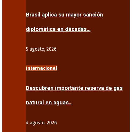
Brasil aplica su mayor sanción
diplomática en décadas…
5 agosto, 2026
Internacional
Descubren importante reserva de gas
natural en aguas…
4 agosto, 2026