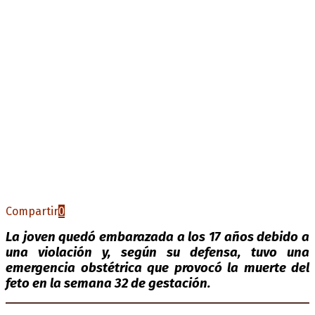
Compartir
0
La joven quedó embarazada a los 17 años debido a
una violación y, según su defensa, tuvo una
emergencia obstétrica que provocó la muerte del
feto en la semana 32 de gestación.