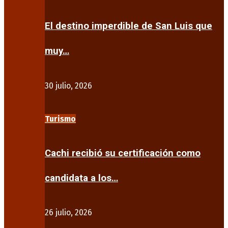
El destino imperdible de San Luis que
muy…
30 julio, 2026
Turismo
Cachi recibió su certificación como
candidata a los…
26 julio, 2026