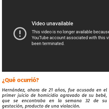
¿Qué ocurrió?
Hernández, ahora de 21 años, fue acusada en el
primer juicio de homicidio agravado de su bebé,
que se encontraba en la semana 32 de su
gestación, producto de una violación.