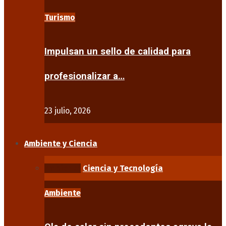
Turismo
Impulsan un sello de calidad para
profesionalizar a…
23 julio, 2026
Ambiente y Ciencia
Ambiente
Ciencia y Tecnología
Ambiente