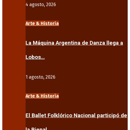
4 agosto, 2026
Arte & Historia
La Máquina Argentina de Danza llega a
Lobos…
1 agosto, 2026
Arte & Historia
El Ballet Folklórico Nacional participó de
la Bienal…