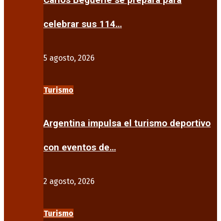
Carlos Beguerie se prepara para
celebrar sus 114…
5 agosto, 2026
Turismo
Argentina impulsa el turismo deportivo
con eventos de…
2 agosto, 2026
Turismo