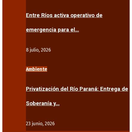
Entre Ríos activa operativo de
emergencia para el…
8 julio, 2026
Ambiente
Privatización del Río Paraná: Entrega de
Soberanía y…
23 junio, 2026