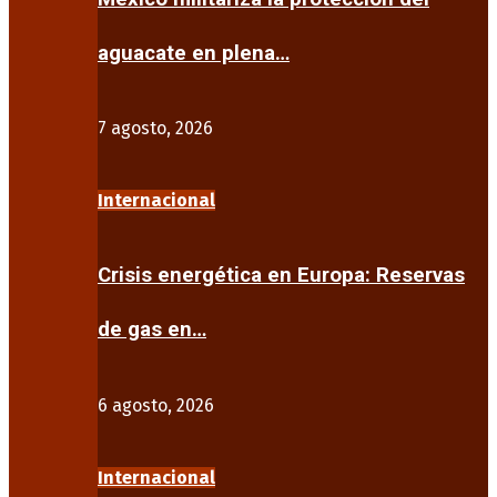
aguacate en plena…
7 agosto, 2026
Internacional
Crisis energética en Europa: Reservas
de gas en…
6 agosto, 2026
Internacional