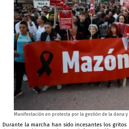
Manifestación en protesta por la gestión de la dana y
Durante la marcha han sido incesantes los gritos