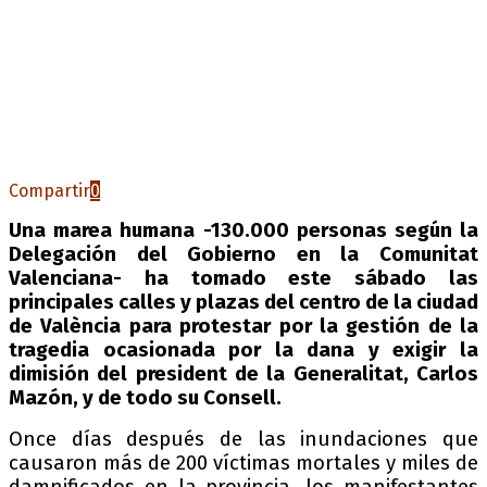
Compartir
0
Una marea humana -130.000 personas según la
Delegación del Gobierno en la Comunitat
Valenciana- ha tomado este sábado las
principales calles y plazas del centro de la ciudad
de València para protestar por la gestión de la
tragedia ocasionada por la dana y exigir la
dimisión del president de la Generalitat, Carlos
Mazón, y de todo su Consell.
Once días después de las inundaciones que
causaron más de 200 víctimas mortales y miles de
damnificados en la provincia, los manifestantes