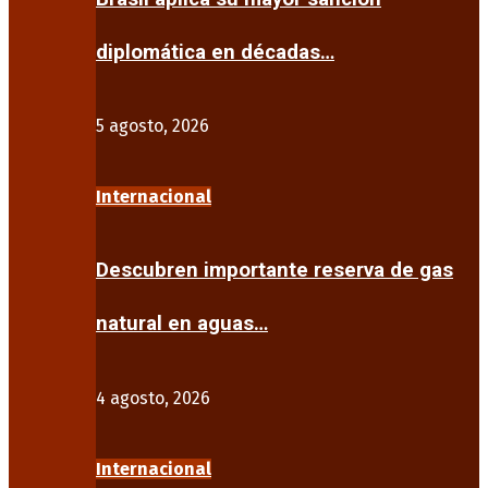
diplomática en décadas…
5 agosto, 2026
Internacional
Descubren importante reserva de gas
natural en aguas…
4 agosto, 2026
Internacional