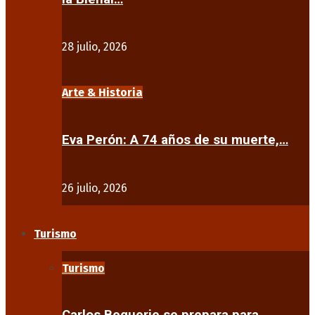
28 julio, 2026
Arte & Historia
Eva Perón: A 74 años de su muerte,…
26 julio, 2026
Turismo
Turismo