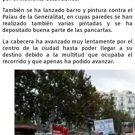
También se ha lanzado barro y pintura contra el
Palau de la Generalitat, en cuyas paredes se han
realizado también varias pintadas y se ha
depositado buena parte de las pancartas.
La cabecera ha avanzado muy lentamente por el
centro de la ciudad hasta poder llegar a su
destino debido a la multitud que ocupaba el
recorrido y que apenas ha podido avanzar.