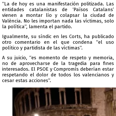
“La de hoy es una manifestación politizada. Las
entidades catalanistas de ‘Països Catalans’
vienen a montar lío y colapsar la ciudad de
València. No les importan nada las víctimas, solo
la política”, lamenta el partido.
Igualmente, su síndic en les Corts, ha publicado
otro comentario en el que condena “el uso
político y partidista de las víctimas”.
A su juicio, “es momento de respeto y memoria,
no de aprovecharse de la tragedia para fines
interesados. El PSOE y Compromís deberían estar
respetando el dolor de todos los valencianos y
cesar estas acciones”.