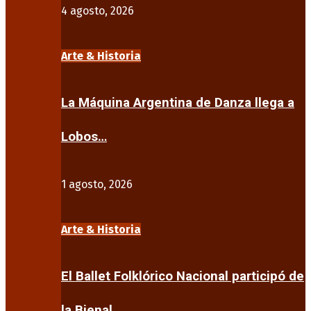
4 agosto, 2026
Arte & Historia
La Máquina Argentina de Danza llega a
Lobos…
1 agosto, 2026
Arte & Historia
El Ballet Folklórico Nacional participó de
la Bienal…