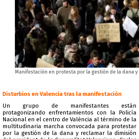
Manifestación en protesta por la gestión de la dana y 
Disturbios en Valencia tras la manifestación
Un grupo de manifestantes están
protagonizando enfrentamientos con la Policía
Nacional en el centro de València al término de la
multitudinaria marcha convocada para protestar
por la gestión de la dana y reclamar la dimisión