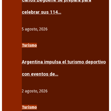
Carlos Beguerie se prepara para
celebrar sus 114…
5 agosto, 2026
Turismo
Argentina impulsa el turismo deportivo
con eventos de…
2 agosto, 2026
Turismo