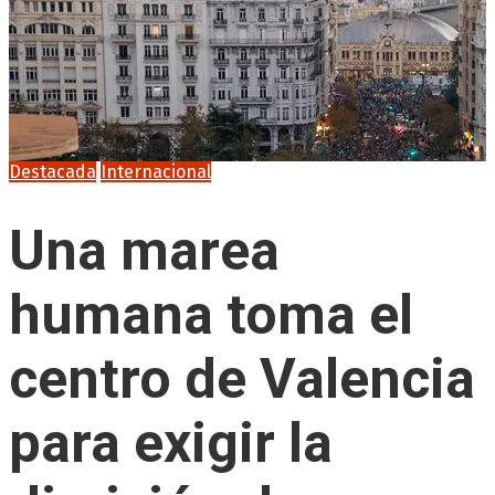
Destacada
Internacional
Una marea
humana toma el
centro de Valencia
para exigir la