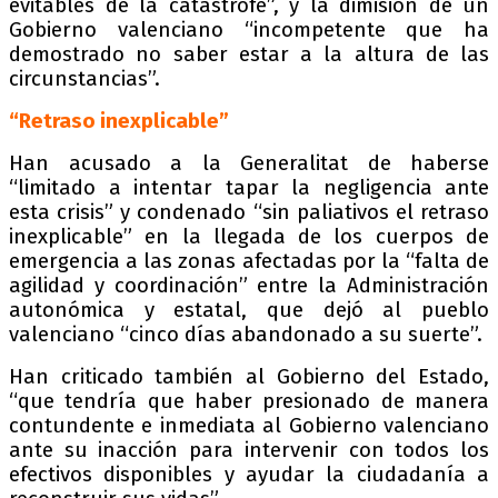
evitables de la catástrofe”, y la dimisión de un
Gobierno valenciano “incompetente que ha
demostrado no saber estar a la altura de las
circunstancias”.
“Retraso inexplicable”
Han acusado a la Generalitat de haberse
“limitado a intentar tapar la negligencia ante
esta crisis” y condenado “sin paliativos el retraso
inexplicable” en la llegada de los cuerpos de
emergencia a las zonas afectadas por la “falta de
agilidad y coordinación” entre la Administración
autonómica y estatal, que dejó al pueblo
valenciano “cinco días abandonado a su suerte”.
Han criticado también al Gobierno del Estado,
“que tendría que haber presionado de manera
contundente e inmediata al Gobierno valenciano
ante su inacción para intervenir con todos los
efectivos disponibles y ayudar la ciudadanía a