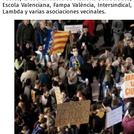
Escola Valenciana, Fampa València, Intersindical,
Lambda y varias asociaciones vecinales.