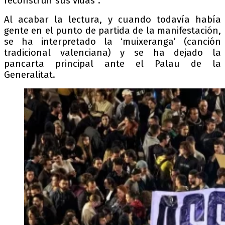
reconstruir sus vidas”.
Al acabar la lectura, y cuando todavía había
gente en el punto de partida de la manifestación,
se ha interpretado la ‘muixeranga’ (canción
tradicional valenciana) y se ha dejado la
pancarta principal
ante
el Palau de la
Generalitat.