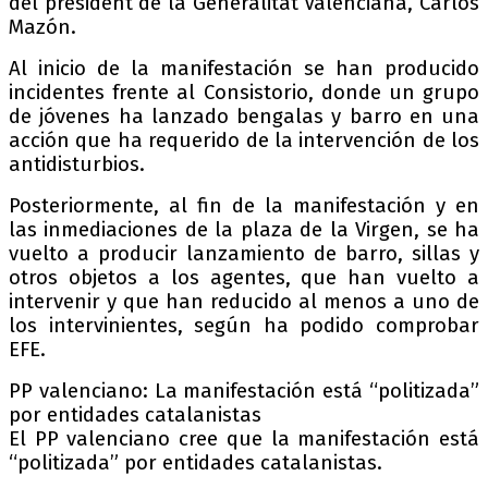
del president de la Generalitat Valenciana, Carlos
Mazón.
Al inicio de la manifestación se han producido
incidentes frente al Consistorio, donde un grupo
de jóvenes ha lanzado bengalas y barro en una
acción que ha requerido de la intervención de los
antidisturbios.
Posteriormente, al fin de la manifestación y en
las inmediaciones de la plaza de la Virgen, se ha
vuelto a producir lanzamiento de barro, sillas y
otros objetos a los agentes, que han vuelto a
intervenir y que han reducido al menos a uno de
los intervinientes, según ha podido comprobar
EFE.
PP valenciano: La manifestación está “politizada”
por entidades catalanistas
El PP valenciano cree que la manifestación está
“politizada” por entidades catalanistas.