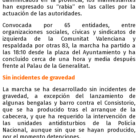
han expresado su “rabia” en las calles por la
actuación de las autoridades.
Convocada por 65 entidades, entre
organizaciones sociales, cívicas y sindicatos de
izquierda de la Comunitat Valenciana y
respaldada por otras 83, la marcha ha partido a
las 18:10 desde la plaza del Ayuntamiento y ha
concluido cerca de una hora y media después
frente al Palau de la Generalitat.
Sin incidentes de gravedad
La marcha se ha desarrollado sin incidentes de
gravedad, a excepción del lanzamiento de
algunas bengalas y barro contra el Consistorio,
que se ha producido tras el arranque de la
cabecera, y que ha requerido la intervención de
las unidades antidisturbios de la Policía
Nacional, aunque sin que se hayan producido,
por el momento detenciones.