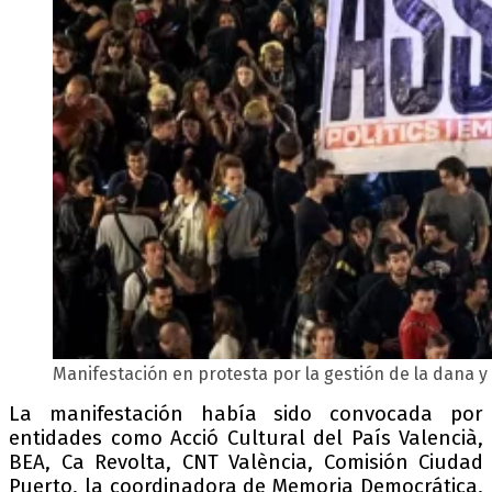
Manifestación en protesta por la gestión de la dana y 
La manifestación había sido convocada por
entidades como Acció Cultural del País Valencià,
BEA, Ca Revolta, CNT València, Comisión Ciudad
Puerto, la coordinadora de Memoria Democrática,