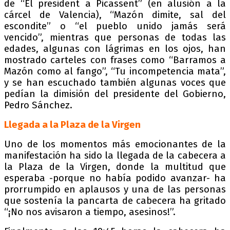
de “El president a Picassent” (en alusión a la
cárcel de Valencia), “Mazón dimite, sal del
escondite” o “el pueblo unido jamás será
vencido”, mientras que personas de todas las
edades, algunas con lágrimas en los ojos, han
mostrado carteles con frases como “Barramos a
Mazón como al fango”, “Tu incompetencia mata”,
y se han escuchado también algunas voces que
pedían la dimisión del presidente del Gobierno,
Pedro Sánchez.
Llegada a la Plaza de la Virgen
Uno de los momentos más emocionantes de la
manifestación ha sido la llegada de la cabecera a
la Plaza de la Virgen, donde la multitud que
esperaba -porque no había podido avanzar- ha
prorrumpido en aplausos y una de las personas
que sostenía la pancarta de cabecera ha gritado
“¡No nos avisaron a tiempo, asesinos!”.