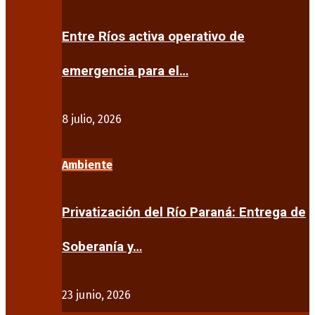
Entre Ríos activa operativo de
emergencia para el…
8 julio, 2026
Ambiente
Privatización del Río Paraná: Entrega de
Soberanía y…
23 junio, 2026