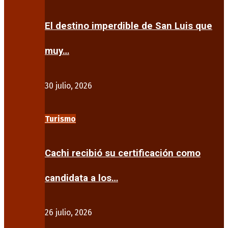
El destino imperdible de San Luis que
muy…
30 julio, 2026
Turismo
Cachi recibió su certificación como
candidata a los…
26 julio, 2026