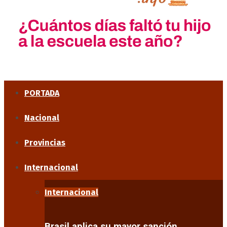
PORTADA
Nacional
Provincias
Internacional
Internacional
Brasil aplica su mayor sanción