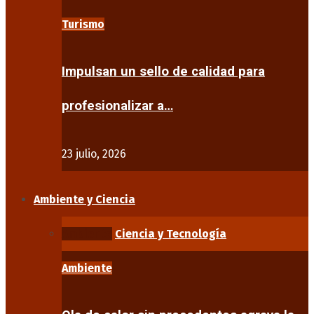
Turismo
Impulsan un sello de calidad para
profesionalizar a…
23 julio, 2026
Ambiente y Ciencia
Ambiente
Ciencia y Tecnología
Ambiente