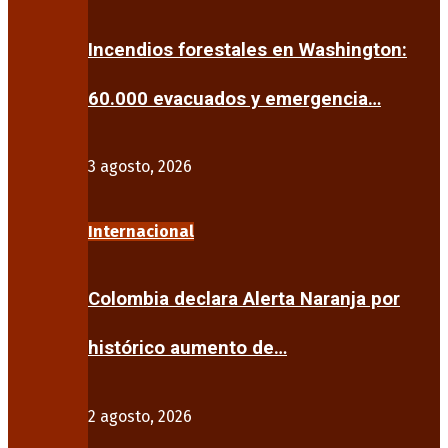
Incendios forestales en Washington:
60.000 evacuados y emergencia…
3 agosto, 2026
Internacional
Colombia declara Alerta Naranja por
histórico aumento de…
2 agosto, 2026