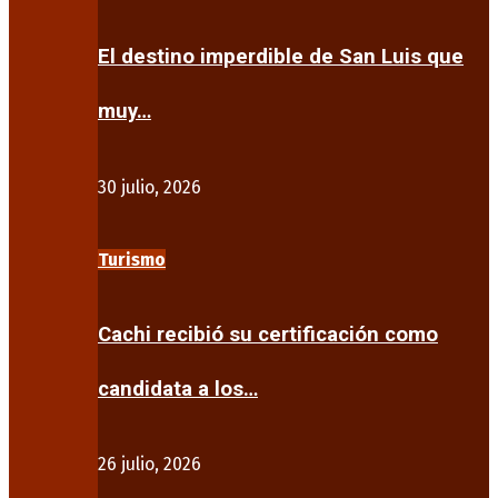
El destino imperdible de San Luis que
muy…
30 julio, 2026
Turismo
Cachi recibió su certificación como
candidata a los…
26 julio, 2026