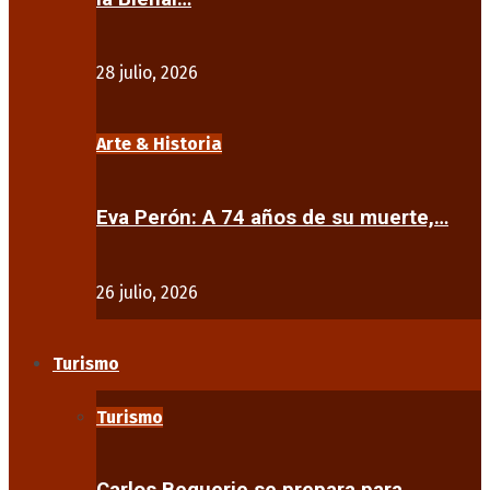
28 julio, 2026
Arte & Historia
Eva Perón: A 74 años de su muerte,…
26 julio, 2026
Turismo
Turismo