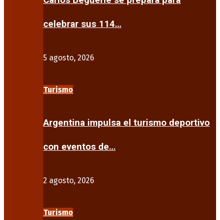
Carlos Beguerie se prepara para
celebrar sus 114…
5 agosto, 2026
Turismo
Argentina impulsa el turismo deportivo
con eventos de…
2 agosto, 2026
Turismo