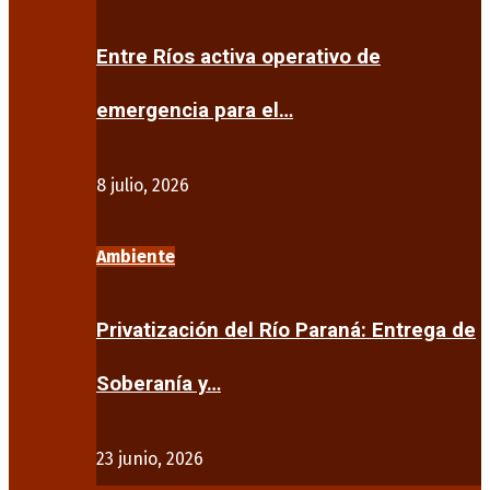
Entre Ríos activa operativo de
emergencia para el…
8 julio, 2026
Ambiente
Privatización del Río Paraná: Entrega de
Soberanía y…
23 junio, 2026