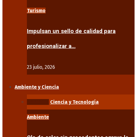
Turismo
Impulsan un sello de calidad para
profesionalizar a…
23 julio, 2026
Ambiente y Ciencia
Ambiente
Ciencia y Tecnología
Ambiente