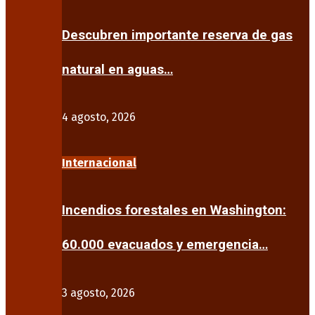
Descubren importante reserva de gas
natural en aguas…
4 agosto, 2026
Internacional
Incendios forestales en Washington:
60.000 evacuados y emergencia…
3 agosto, 2026