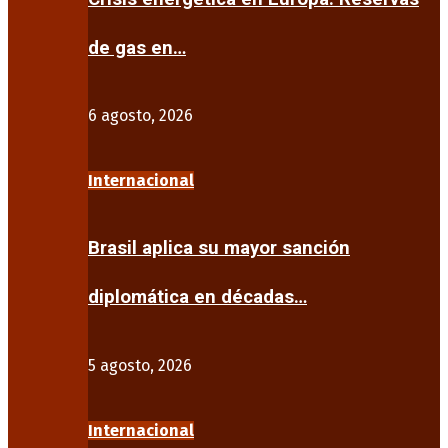
de gas en…
6 agosto, 2026
Internacional
Brasil aplica su mayor sanción
diplomática en décadas…
5 agosto, 2026
Internacional