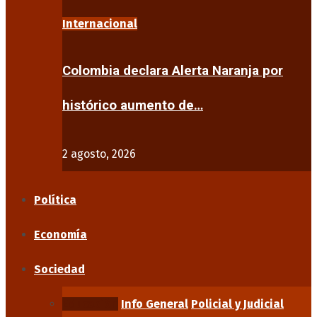
Internacional
Colombia declara Alerta Naranja por
histórico aumento de…
2 agosto, 2026
Política
Economía
Sociedad
Educación
Info General
Policial y Judicial