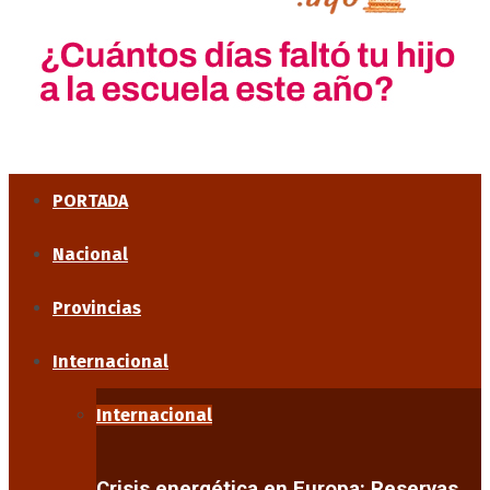
PORTADA
Nacional
Provincias
Internacional
Internacional
Crisis energética en Europa: Reservas