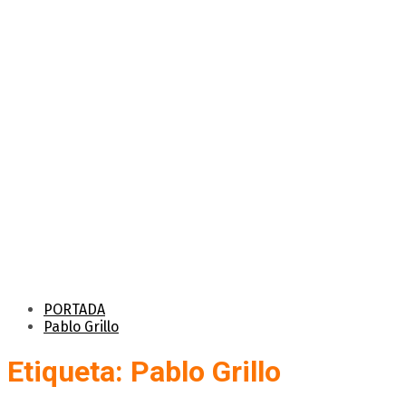
PORTADA
Pablo Grillo
Etiqueta: Pablo Grillo