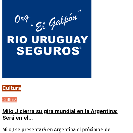
Cultura
Cultura
Milo J cierra su gira mundial en la Argentina:
Será en el...
Milo J se presentará en Argentina el próximo 5 de