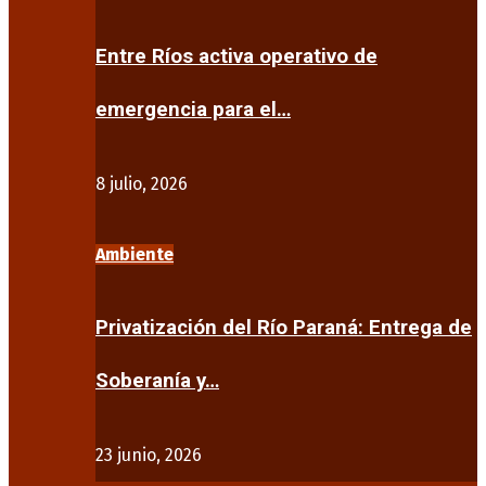
Entre Ríos activa operativo de
emergencia para el…
8 julio, 2026
Ambiente
Privatización del Río Paraná: Entrega de
Soberanía y…
23 junio, 2026