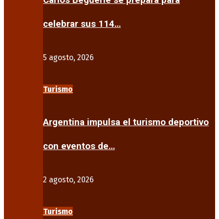
Carlos Beguerie se prepara para
celebrar sus 114…
5 agosto, 2026
Turismo
Argentina impulsa el turismo deportivo
con eventos de…
2 agosto, 2026
Turismo