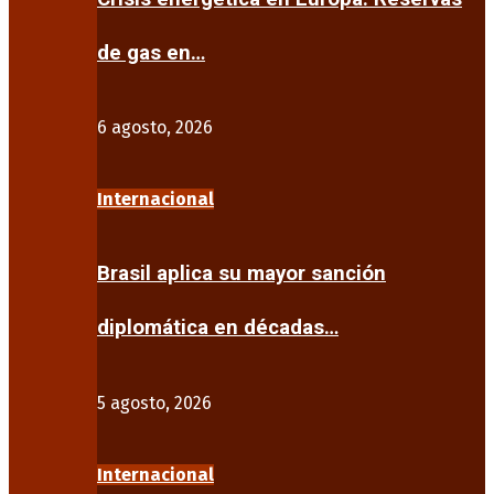
de gas en…
6 agosto, 2026
Internacional
Brasil aplica su mayor sanción
diplomática en décadas…
5 agosto, 2026
Internacional