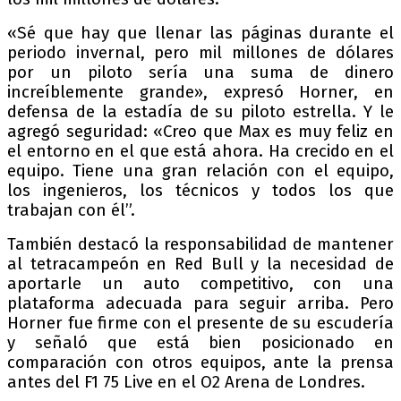
«Sé que hay que llenar las páginas durante el
periodo invernal, pero mil millones de dólares
por un piloto sería una suma de dinero
increíblemente grande», expresó Horner, en
defensa de la estadía de su piloto estrella. Y le
agregó seguridad: «Creo que Max es muy feliz en
el entorno en el que está ahora. Ha crecido en el
equipo. Tiene una gran relación con el equipo,
los ingenieros, los técnicos y todos los que
trabajan con él”.
También destacó la responsabilidad de mantener
al tetracampeón en Red Bull y la necesidad de
aportarle un auto competitivo, con una
plataforma adecuada para seguir arriba. Pero
Horner fue firme con el presente de su escudería
y señaló que está bien posicionado en
comparación con otros equipos, ante la prensa
antes del F1 75 Live en el O2 Arena de Londres.