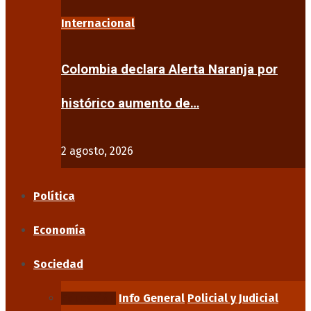
Internacional
Colombia declara Alerta Naranja por
histórico aumento de…
2 agosto, 2026
Política
Economía
Sociedad
Educación
Info General
Policial y Judicial