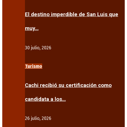
El destino imperdible de San Luis que
muy…
30 julio, 2026
Turismo
Cachi recibió su certificación como
candidata a los…
26 julio, 2026