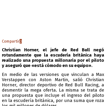
Compartir
0
Christian Horner, el jefe de Red Bull negó
rotundamente que la escudería británica haya
realizado una propuesta millonaria por el piloto
y aseguró que «está cómodo en su equipo».
En medio de las versiones que vinculan a Max
Verstappen con Aston Martin, salió Christian
Horner, director deportivo de Red Bull Racing, a
desmentir la mega oferta. La misma se trata de
una propuesta que incluye el ingreso del piloto
en la escudería británica, por una suma que roza
los mil millones de dólares.