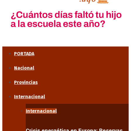
PORTADA
Nacional
Provincias
Internacional
Internacional
Crisis energética en Europa: Reservas