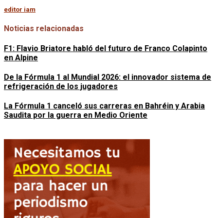
editor iam
Noticias relacionadas
F1: Flavio Briatore habló del futuro de Franco Colapinto
en Alpine
De la Fórmula 1 al Mundial 2026: el innovador sistema de
refrigeración de los jugadores
La Fórmula 1 canceló sus carreras en Bahréin y Arabia
Saudita por la guerra en Medio Oriente