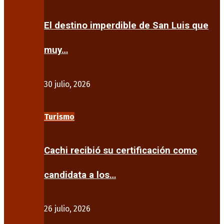
El destino imperdible de San Luis que
muy…
30 julio, 2026
Turismo
Cachi recibió su certificación como
candidata a los…
26 julio, 2026