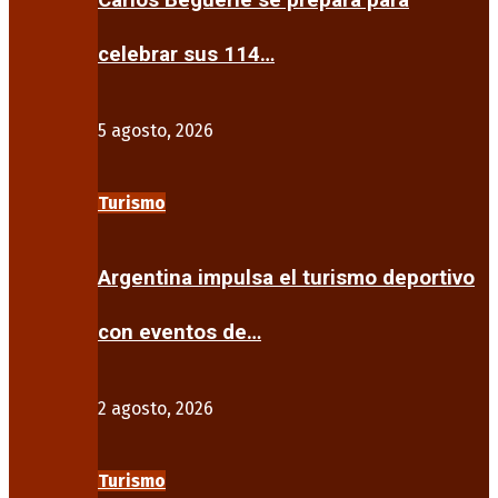
Carlos Beguerie se prepara para
celebrar sus 114…
5 agosto, 2026
Turismo
Argentina impulsa el turismo deportivo
con eventos de…
2 agosto, 2026
Turismo