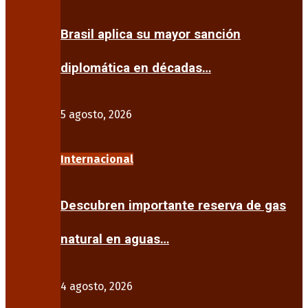
Brasil aplica su mayor sanción
diplomática en décadas…
5 agosto, 2026
Internacional
Descubren importante reserva de gas
natural en aguas…
4 agosto, 2026