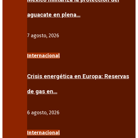
aguacate en plena…
7 agosto, 2026
Internacional
Crisis energética en Europa: Reservas
de gas en…
6 agosto, 2026
Internacional