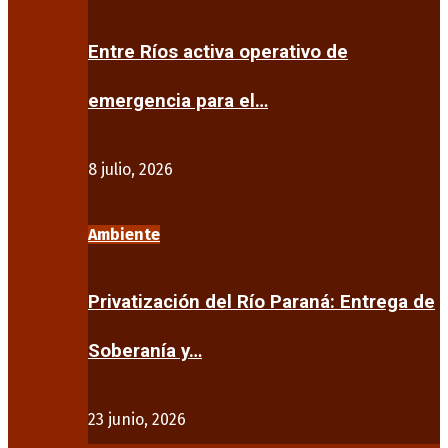
Entre Ríos activa operativo de
emergencia para el…
8 julio, 2026
Ambiente
Privatización del Río Paraná: Entrega de
Soberanía y…
23 junio, 2026