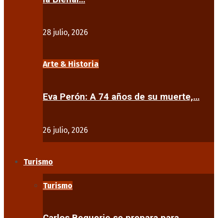
28 julio, 2026
Arte & Historia
Eva Perón: A 74 años de su muerte,…
26 julio, 2026
Turismo
Turismo