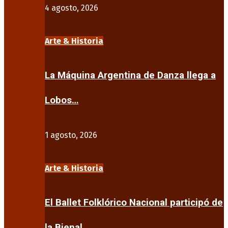
4 agosto, 2026
Arte & Historia
La Máquina Argentina de Danza llega a
Lobos…
1 agosto, 2026
Arte & Historia
El Ballet Folklórico Nacional participó de
la Bienal…