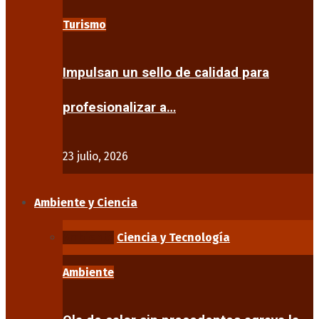
Turismo
Impulsan un sello de calidad para
profesionalizar a…
23 julio, 2026
Ambiente y Ciencia
Ambiente
Ciencia y Tecnología
Ambiente