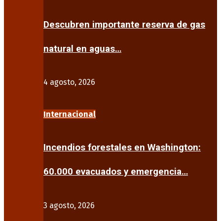
Descubren importante reserva de gas
natural en aguas…
4 agosto, 2026
Internacional
Incendios forestales en Washington:
60.000 evacuados y emergencia…
3 agosto, 2026