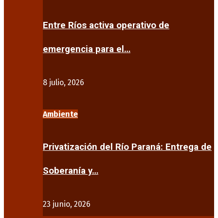
Entre Ríos activa operativo de
emergencia para el…
8 julio, 2026
Ambiente
Privatización del Río Paraná: Entrega de
Soberanía y…
23 junio, 2026