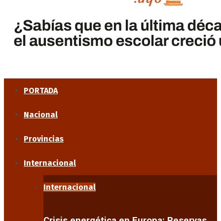
PORTADA
Nacional
Provincias
Internacional
Internacional
Crisis energética en Europa: Reservas