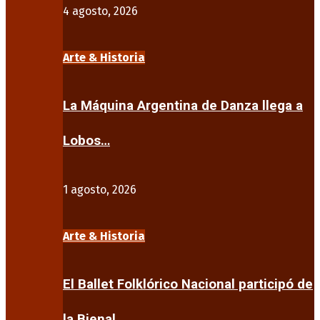
4 agosto, 2026
Arte & Historia
La Máquina Argentina de Danza llega a
Lobos…
1 agosto, 2026
Arte & Historia
El Ballet Folklórico Nacional participó de
la Bienal…