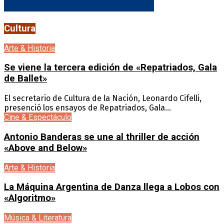
Cultura
Arte & Historia
Se viene la tercera edición de «Repatriados, Gala
de Ballet»
El secretario de Cultura de la Nación, Leonardo Cifelli,
presenció los ensayos de Repatriados, Gala...
Cine & Espectáculo
Antonio Banderas se une al thriller de acción
«Above and Below»
Arte & Historia
La Máquina Argentina de Danza llega a Lobos con
«Algoritmo»
Música & Literatura