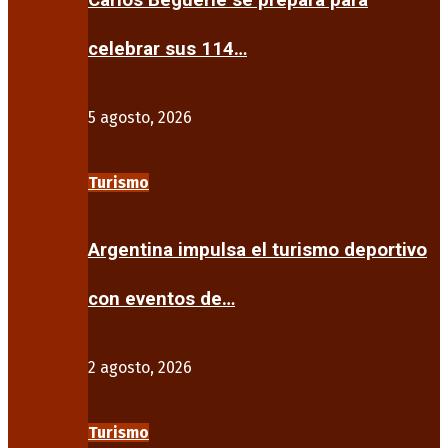
Carlos Beguerie se prepara para
celebrar sus 114…
5 agosto, 2026
Turismo
Argentina impulsa el turismo deportivo
con eventos de…
2 agosto, 2026
Turismo