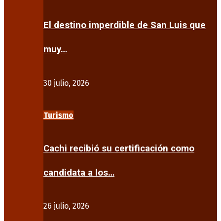
El destino imperdible de San Luis que
muy…
30 julio, 2026
Turismo
Cachi recibió su certificación como
candidata a los…
26 julio, 2026