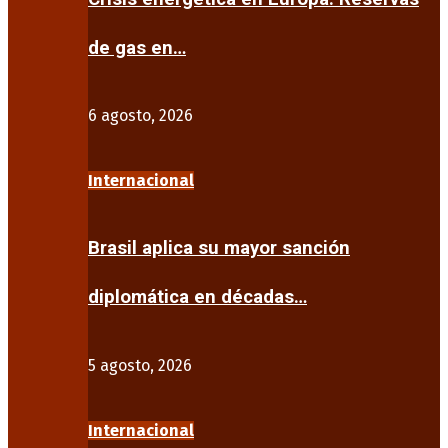
de gas en…
6 agosto, 2026
Internacional
Brasil aplica su mayor sanción
diplomática en décadas…
5 agosto, 2026
Internacional