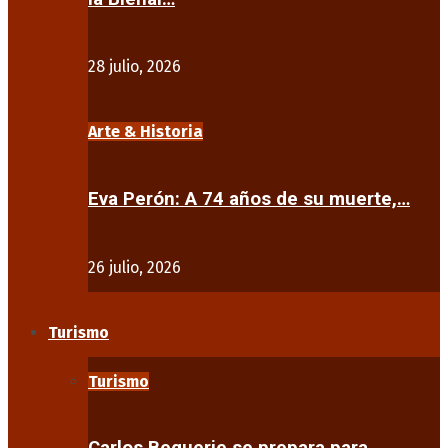
28 julio, 2026
Arte & Historia
Eva Perón: A 74 años de su muerte,…
26 julio, 2026
Turismo
Turismo