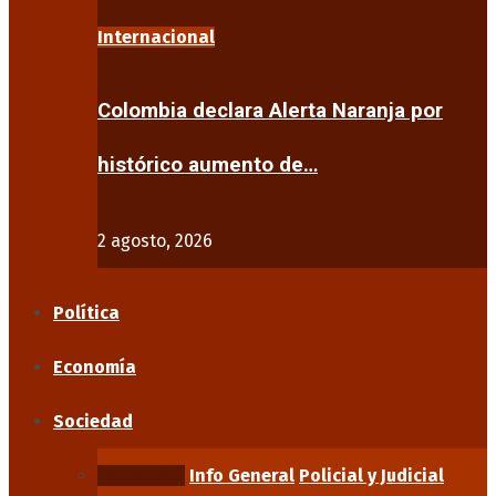
Internacional
Colombia declara Alerta Naranja por
histórico aumento de…
2 agosto, 2026
Política
Economía
Sociedad
Educación
Info General
Policial y Judicial