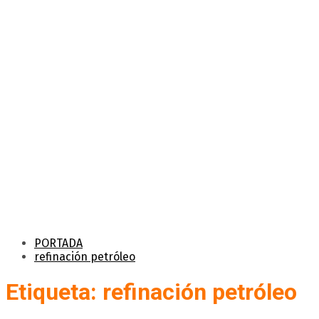
PORTADA
refinación petróleo
Etiqueta: refinación petróleo