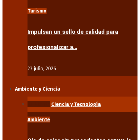
Turismo
Impulsan un sello de calidad para
profesionalizar a…
23 julio, 2026
Ambiente y Ciencia
Ambiente
Ciencia y Tecnología
Ambiente