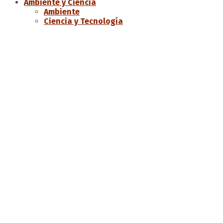
Ambiente y Ciencia
Ambiente
Ciencia y Tecnología