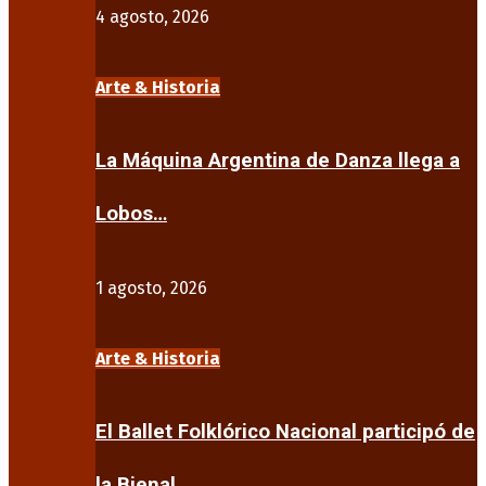
4 agosto, 2026
Arte & Historia
La Máquina Argentina de Danza llega a
Lobos…
1 agosto, 2026
Arte & Historia
El Ballet Folklórico Nacional participó de
la Bienal…