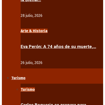
28 julio, 2026
Arte & Historia
Eva Perón: A 74 años de su muerte,…
26 julio, 2026
Turismo
Turismo