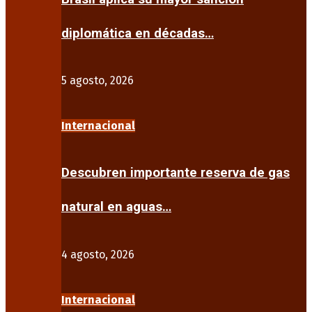
diplomática en décadas…
5 agosto, 2026
Internacional
Descubren importante reserva de gas
natural en aguas…
4 agosto, 2026
Internacional