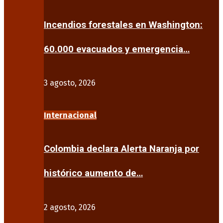
Incendios forestales en Washington:
60.000 evacuados y emergencia…
3 agosto, 2026
Internacional
Colombia declara Alerta Naranja por
histórico aumento de…
2 agosto, 2026