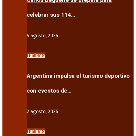
Carlos Beguerie se prepara para
celebrar sus 114…
5 agosto, 2026
Turismo
Argentina impulsa el turismo deportivo
con eventos de…
2 agosto, 2026
Turismo