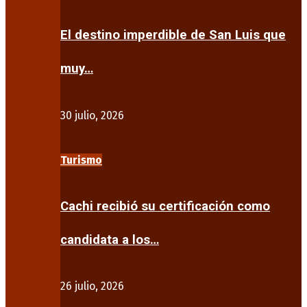
El destino imperdible de San Luis que
muy…
30 julio, 2026
Turismo
Cachi recibió su certificación como
candidata a los…
26 julio, 2026