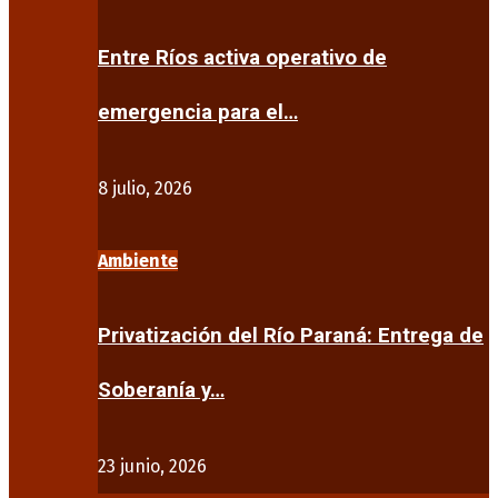
Entre Ríos activa operativo de
emergencia para el…
8 julio, 2026
Ambiente
Privatización del Río Paraná: Entrega de
Soberanía y…
23 junio, 2026