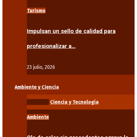
Turismo
Impulsan un sello de calidad para
profesionalizar a…
23 julio, 2026
Ambiente y Ciencia
Ambiente
Ciencia y Tecnología
Ambiente