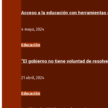
Acceso a la educación con herramientas d
4 mayo, 2024
Educación
“El gobierno no tiene voluntad de resolve
21 abril, 2024
Educación