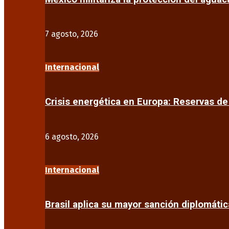
7 agosto, 2026
Internacional
Crisis energética en Europa: Reservas d
6 agosto, 2026
Internacional
Brasil aplica su mayor sanción diplomáti