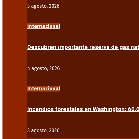
5 agosto, 2026
Internacional
Descubren importante reserva de gas na
4 agosto, 2026
Internacional
Incendios forestales en Washington: 60
3 agosto, 2026