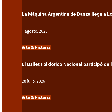
La Máquina Argentina de Danza llega a 
1 agosto, 2026
Arte & Historia
El Ballet Folklórico Nacional participó de 
28 julio, 2026
Arte & Historia