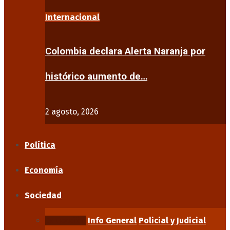
Internacional
Colombia declara Alerta Naranja por
histórico aumento de…
2 agosto, 2026
Política
Economía
Sociedad
Educación
Info General
Policial y Judicial