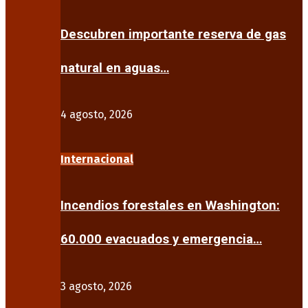
Descubren importante reserva de gas
natural en aguas…
4 agosto, 2026
Internacional
Incendios forestales en Washington:
60.000 evacuados y emergencia…
3 agosto, 2026