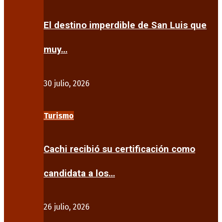
El destino imperdible de San Luis que
muy…
30 julio, 2026
Turismo
Cachi recibió su certificación como
candidata a los…
26 julio, 2026