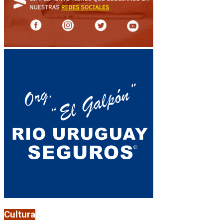
Cultura