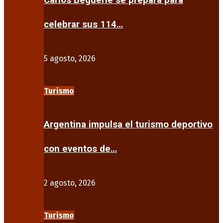
Carlos Beguerie se prepara para
celebrar sus 114…
5 agosto, 2026
Turismo
Argentina impulsa el turismo deportivo
con eventos de…
2 agosto, 2026
Turismo