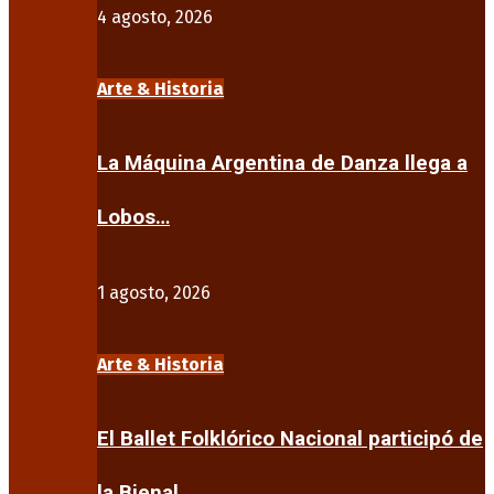
4 agosto, 2026
Arte & Historia
La Máquina Argentina de Danza llega a
Lobos…
1 agosto, 2026
Arte & Historia
El Ballet Folklórico Nacional participó de
la Bienal…