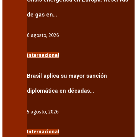
de gas en…
6 agosto, 2026
Internacional
Brasil aplica su mayor sanción
diplomática en décadas…
5 agosto, 2026
Internacional