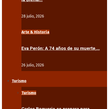
28 julio, 2026
Arte & Historia
Eva Perón: A 74 años de su muerte,…
26 julio, 2026
Turismo
Turismo