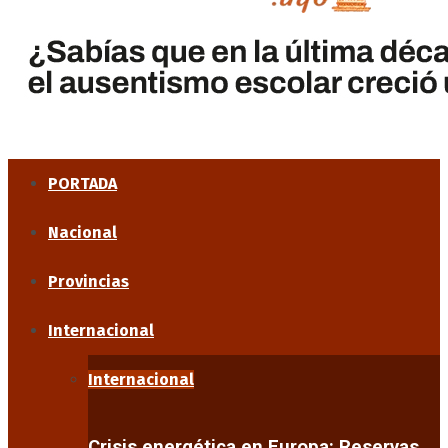
PORTADA
Nacional
Provincias
Internacional
Internacional
Crisis energética en Europa: Reservas