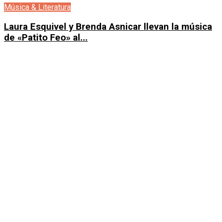
Música & Literatura
Laura Esquivel y Brenda Asnicar llevan la música
de «Patito Feo» al...