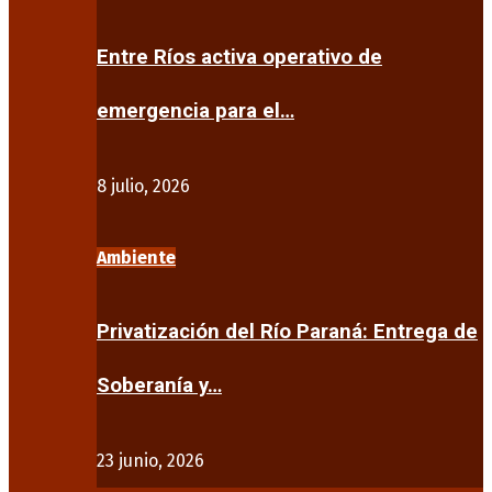
Entre Ríos activa operativo de
emergencia para el…
8 julio, 2026
Ambiente
Privatización del Río Paraná: Entrega de
Soberanía y…
23 junio, 2026