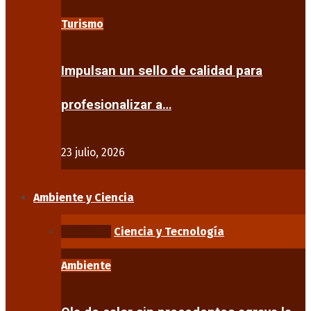
Turismo
Impulsan un sello de calidad para
profesionalizar a…
23 julio, 2026
Ambiente y Ciencia
Ambiente
Ciencia y Tecnología
Ambiente