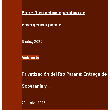
Entre Ríos activa operativo de
emergencia para el…
8 julio, 2026
Ambiente
Privatización del Río Paraná: Entrega de
Soberanía y…
23 junio, 2026