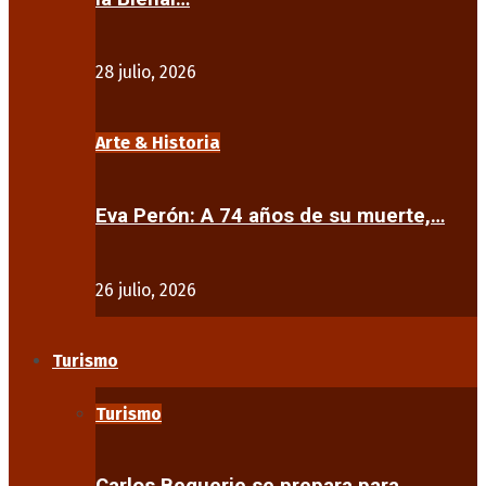
28 julio, 2026
Arte & Historia
Eva Perón: A 74 años de su muerte,…
26 julio, 2026
Turismo
Turismo