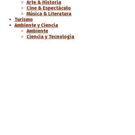
Arte & Historia
Cine & Espectáculo
Música & Literatura
Turismo
Ambiente y Ciencia
Ambiente
Ciencia y Tecnología