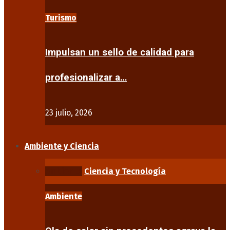
Turismo
Impulsan un sello de calidad para
profesionalizar a…
23 julio, 2026
Ambiente y Ciencia
Ambiente
Ciencia y Tecnología
Ambiente