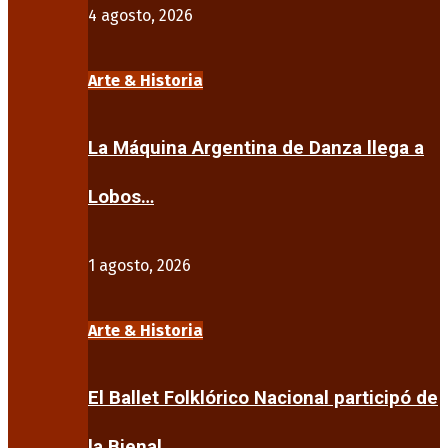
4 agosto, 2026
Arte & Historia
La Máquina Argentina de Danza llega a
Lobos…
1 agosto, 2026
Arte & Historia
El Ballet Folklórico Nacional participó de
la Bienal…