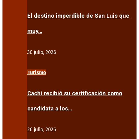
El destino imperdible de San Luis que
muy…
30 julio, 2026
Turismo
Cachi recibió su certificación como
candidata a los…
26 julio, 2026