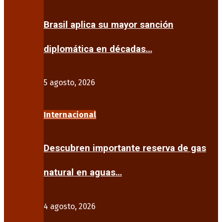
Brasil aplica su mayor sanción
diplomática en décadas…
5 agosto, 2026
Internacional
Descubren importante reserva de gas
natural en aguas…
4 agosto, 2026