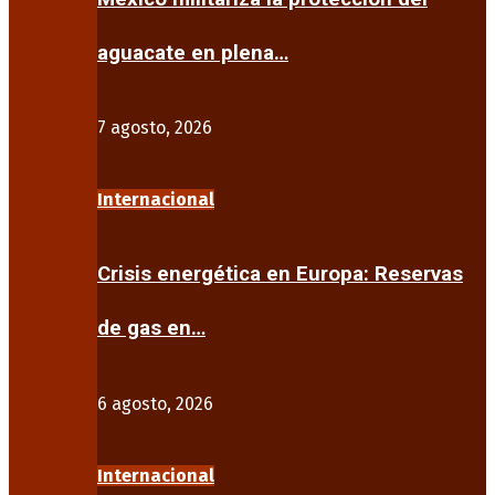
aguacate en plena…
7 agosto, 2026
Internacional
Crisis energética en Europa: Reservas
de gas en…
6 agosto, 2026
Internacional