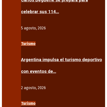
Carlos Beguerie se prepara para
celebrar sus 114…
5 agosto, 2026
Turismo
Argentina impulsa el turismo deportivo
con eventos de…
2 agosto, 2026
Turismo