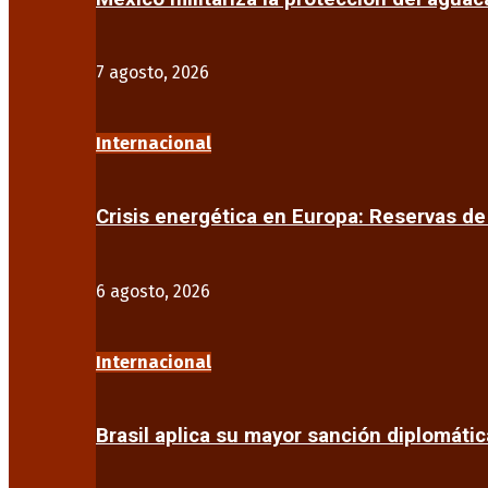
7 agosto, 2026
Internacional
Crisis energética en Europa: Reservas d
6 agosto, 2026
Internacional
Brasil aplica su mayor sanción diplomáti