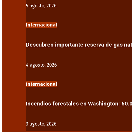
5 agosto, 2026
Internacional
Descubren importante reserva de gas na
4 agosto, 2026
Internacional
Incendios forestales en Washington: 60
3 agosto, 2026