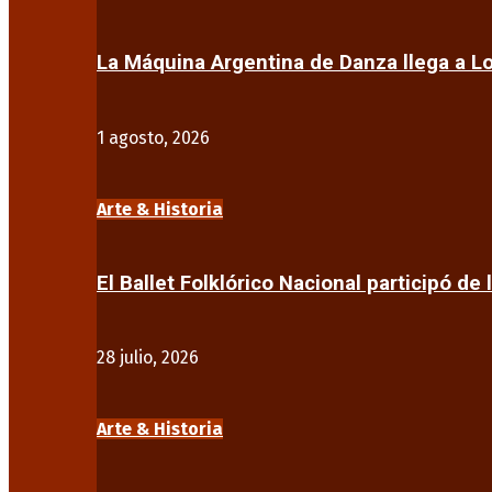
La Máquina Argentina de Danza llega a 
1 agosto, 2026
Arte & Historia
El Ballet Folklórico Nacional participó de 
28 julio, 2026
Arte & Historia