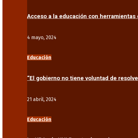
Acceso a la educación con herramientas d
4 mayo, 2024
Educación
“El gobierno no tiene voluntad de resolve
21 abril, 2024
Educación