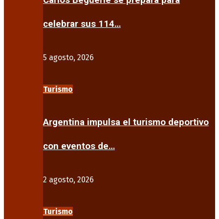
Carlos Beguerie se prepara para
celebrar sus 114…
5 agosto, 2026
Turismo
Argentina impulsa el turismo deportivo
con eventos de…
2 agosto, 2026
Turismo