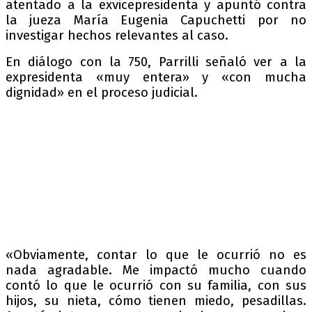
atentado a la exvicepresidenta y apuntó contra
la jueza María Eugenia Capuchetti por no
investigar hechos relevantes al caso.
En diálogo con la 750, Parrilli señaló ver a la
expresidenta «muy entera» y «con mucha
dignidad» en el proceso judicial.
«Obviamente, contar lo que le ocurrió no es
nada agradable. Me impactó mucho cuando
contó lo que le ocurrió con su familia, con sus
hijos, su nieta, cómo tienen miedo, pesadillas.