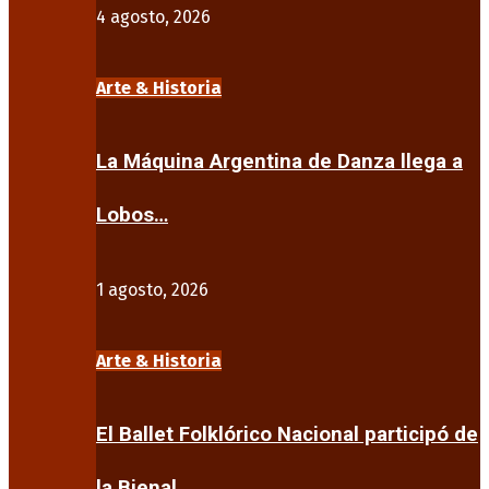
4 agosto, 2026
Arte & Historia
La Máquina Argentina de Danza llega a
Lobos…
1 agosto, 2026
Arte & Historia
El Ballet Folklórico Nacional participó de
la Bienal…