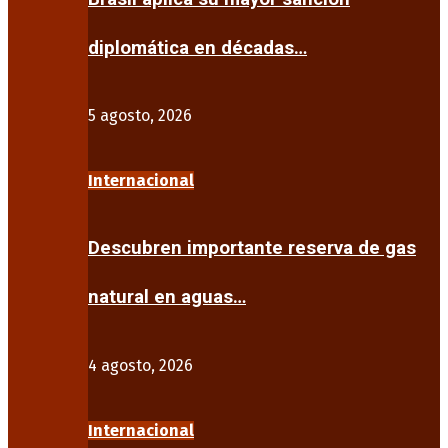
diplomática en décadas…
5 agosto, 2026
Internacional
Descubren importante reserva de gas
natural en aguas…
4 agosto, 2026
Internacional