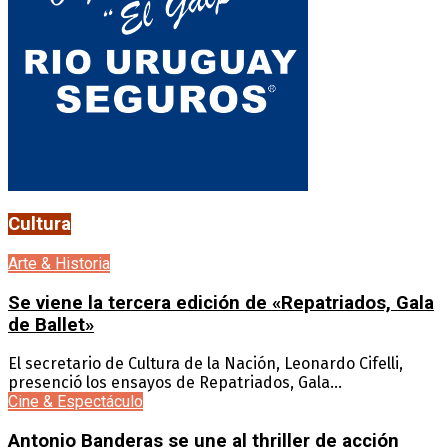
Cultura
Arte & Historia
Se viene la tercera edición de «Repatriados, Gala
de Ballet»
El secretario de Cultura de la Nación, Leonardo Cifelli,
presenció los ensayos de Repatriados, Gala...
Cine & Espectáculo
Antonio Banderas se une al thriller de acción