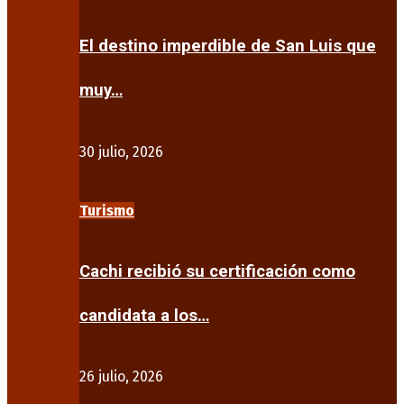
El destino imperdible de San Luis que
muy…
30 julio, 2026
Turismo
Cachi recibió su certificación como
candidata a los…
26 julio, 2026