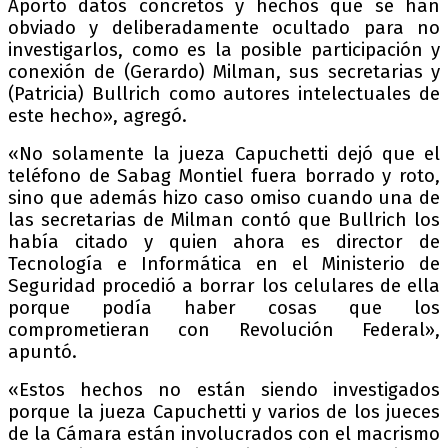
Aportó datos concretos y hechos que se han
obviado y deliberadamente ocultado para no
investigarlos, como es la posible participación y
conexión de (Gerardo) Milman, sus secretarias y
(Patricia) Bullrich como autores intelectuales de
este hecho», agregó.
«No solamente la jueza Capuchetti dejó que el
teléfono de Sabag Montiel fuera borrado y roto,
sino que además hizo caso omiso cuando una de
las secretarias de Milman contó que Bullrich los
había citado y quien ahora es director de
Tecnología e Informática en el Ministerio de
Seguridad procedió a borrar los celulares de ella
porque podía haber cosas que los
comprometieran con Revolución Federal»,
apuntó.
«Estos hechos no están siendo investigados
porque la jueza Capuchetti y varios de los jueces
de la Cámara están involucrados con el macrismo