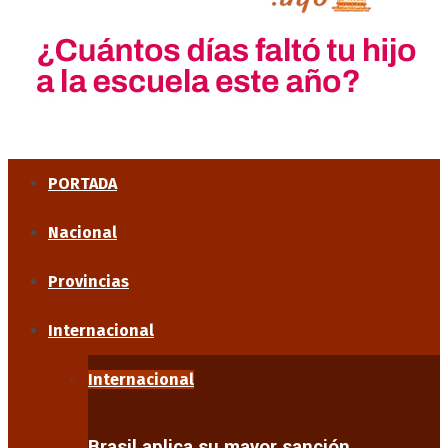
PORTADA
Nacional
Provincias
Internacional
Internacional
Brasil aplica su mayor sanción