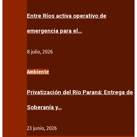
Entre Ríos activa operativo de
emergencia para el…
8 julio, 2026
Ambiente
Privatización del Río Paraná: Entrega de
Soberanía y…
23 junio, 2026