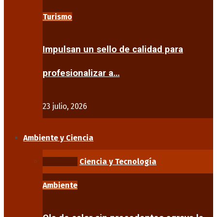
Turismo
Impulsan un sello de calidad para
profesionalizar a…
23 julio, 2026
Ambiente y Ciencia
Ambiente
Ciencia y Tecnología
Ambiente