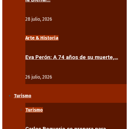
28 julio, 2026
Arte & Historia
Eva Perón: A 74 años de su muerte,…
26 julio, 2026
Turismo
Turismo