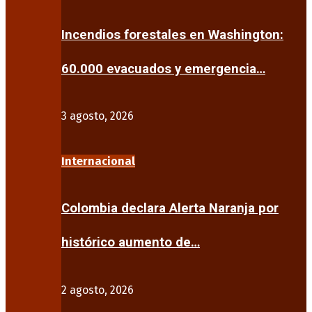
Incendios forestales en Washington:
60.000 evacuados y emergencia…
3 agosto, 2026
Internacional
Colombia declara Alerta Naranja por
histórico aumento de…
2 agosto, 2026