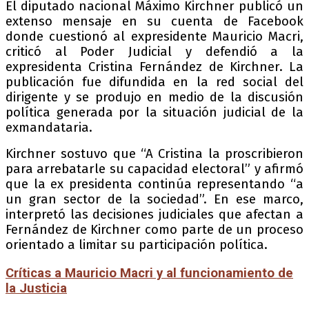
El diputado nacional Máximo Kirchner publicó un
extenso mensaje en su cuenta de Facebook
donde cuestionó al expresidente Mauricio Macri,
criticó al Poder Judicial y defendió a la
expresidenta Cristina Fernández de Kirchner. La
publicación fue difundida en la red social del
dirigente y se produjo en medio de la discusión
política generada por la situación judicial de la
exmandataria.
Kirchner sostuvo que “A Cristina la proscribieron
para arrebatarle su capacidad electoral” y afirmó
que la ex presidenta continúa representando “a
un gran sector de la sociedad”. En ese marco,
interpretó las decisiones judiciales que afectan a
Fernández de Kirchner como parte de un proceso
orientado a limitar su participación política.
Críticas a Mauricio Macri y al funcionamiento de
la Justicia