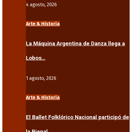
4 agosto, 2026
Arte & Historia
La Máquina Argentina de Danza llega a
Lobos…
1 agosto, 2026
Arte & Historia
El Ballet Folklórico Nacional participó de
la Bienal…