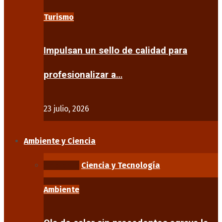
Turismo
Impulsan un sello de calidad para
profesionalizar a…
23 julio, 2026
Ambiente y Ciencia
Ambiente
Ciencia y Tecnología
Ambiente