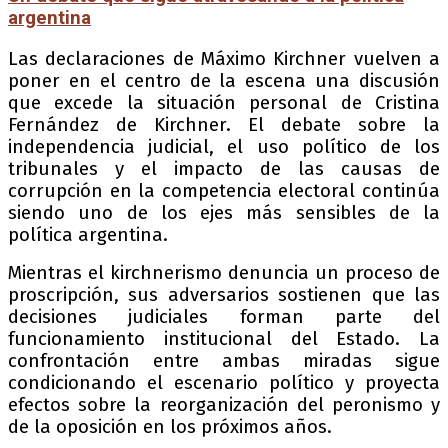
argentina
Las declaraciones de Máximo Kirchner vuelven a
poner en el centro de la escena una discusión
que excede la situación personal de Cristina
Fernández de Kirchner. El debate sobre la
independencia judicial, el uso político de los
tribunales y el impacto de las causas de
corrupción en la competencia electoral continúa
siendo uno de los ejes más sensibles de la
política argentina.
Mientras el kirchnerismo denuncia un proceso de
proscripción, sus adversarios sostienen que las
decisiones judiciales forman parte del
funcionamiento institucional del Estado. La
confrontación entre ambas miradas sigue
condicionando el escenario político y proyecta
efectos sobre la reorganización del peronismo y
de la oposición en los próximos años.