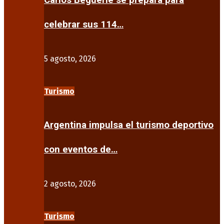
Carlos Beguerie se prepara para
celebrar sus 114…
5 agosto, 2026
Turismo
Argentina impulsa el turismo deportivo
con eventos de…
2 agosto, 2026
Turismo