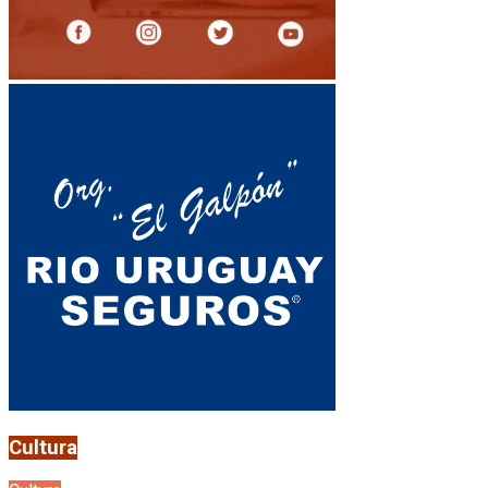
Cultura