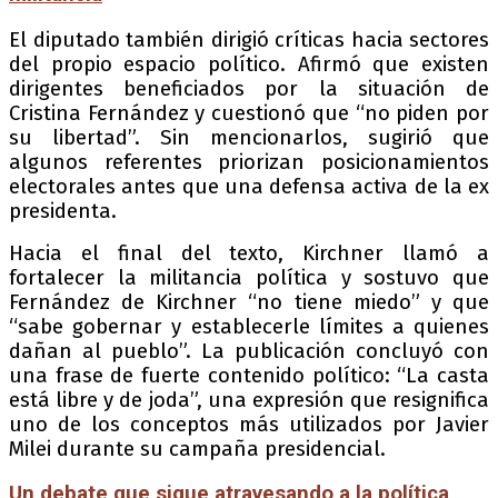
El diputado también dirigió críticas hacia sectores
del propio espacio político. Afirmó que existen
dirigentes beneficiados por la situación de
Cristina Fernández y cuestionó que “no piden por
su libertad”. Sin mencionarlos, sugirió que
algunos referentes priorizan posicionamientos
electorales antes que una defensa activa de la ex
presidenta.
Hacia el final del texto, Kirchner llamó a
fortalecer la militancia política y sostuvo que
Fernández de Kirchner “no tiene miedo” y que
“sabe gobernar y establecerle límites a quienes
dañan al pueblo”. La publicación concluyó con
una frase de fuerte contenido político: “La casta
está libre y de joda”, una expresión que resignifica
uno de los conceptos más utilizados por Javier
Milei durante su campaña presidencial.
Un debate que sigue atravesando a la política