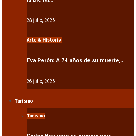
28 julio, 2026
Arte & Historia
Eva Perón: A 74 años de su muerte,…
26 julio, 2026
Turismo
Turismo