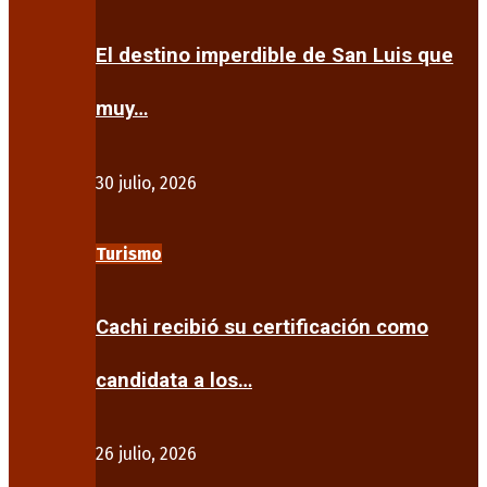
El destino imperdible de San Luis que
muy…
30 julio, 2026
Turismo
Cachi recibió su certificación como
candidata a los…
26 julio, 2026