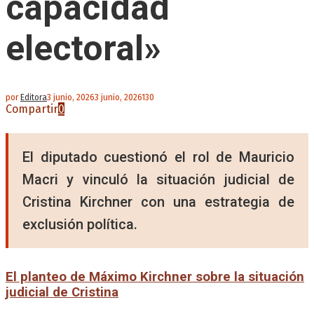
capacidad
electoral»
por
Editora
3 junio, 2026
3 junio, 2026
130
Compartir
0
El diputado cuestionó el rol de Mauricio
Macri y vinculó la situación judicial de
Cristina Kirchner con una estrategia de
exclusión política.
El planteo de Máximo Kirchner sobre la situación
judicial de Cristina