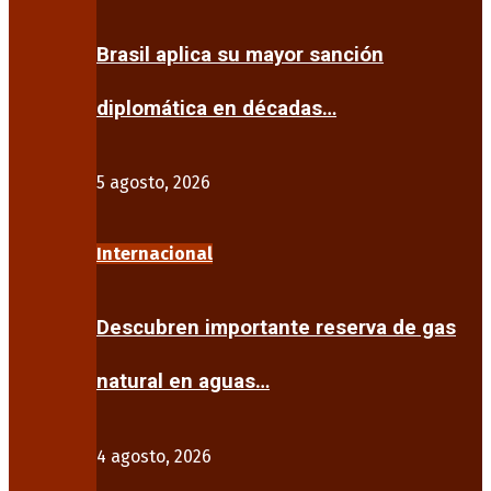
Brasil aplica su mayor sanción
diplomática en décadas…
5 agosto, 2026
Internacional
Descubren importante reserva de gas
natural en aguas…
4 agosto, 2026