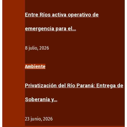
Entre Ríos activa operativo de
emergencia para el…
8 julio, 2026
Ambiente
Privatización del Río Paraná: Entrega de
Soberanía y…
23 junio, 2026