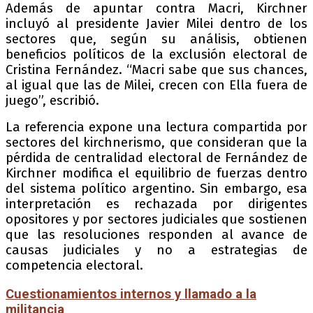
Además de apuntar contra Macri, Kirchner
incluyó al presidente Javier Milei dentro de los
sectores que, según su análisis, obtienen
beneficios políticos de la exclusión electoral de
Cristina Fernández. “Macri sabe que sus chances,
al igual que las de Milei, crecen con Ella fuera de
juego”, escribió.
La referencia expone una lectura compartida por
sectores del kirchnerismo, que consideran que la
pérdida de centralidad electoral de Fernández de
Kirchner modifica el equilibrio de fuerzas dentro
del sistema político argentino. Sin embargo, esa
interpretación es rechazada por dirigentes
opositores y por sectores judiciales que sostienen
que las resoluciones responden al avance de
causas judiciales y no a estrategias de
competencia electoral.
Cuestionamientos internos y llamado a la
militancia