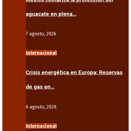
aguacate en plena…
7 agosto, 2026
Internacional
Crisis energética en Europa: Reservas
de gas en…
6 agosto, 2026
Internacional