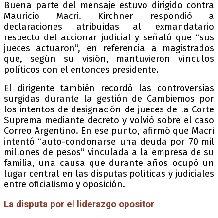
Buena parte del mensaje estuvo dirigido contra
Mauricio Macri. Kirchner respondió a
declaraciones atribuidas al exmandatario
respecto del accionar judicial y señaló que “sus
jueces actuaron”, en referencia a magistrados
que, según su visión, mantuvieron vínculos
políticos con el entonces presidente.
El dirigente también recordó las controversias
surgidas durante la gestión de Cambiemos por
los intentos de designación de jueces de la Corte
Suprema mediante decreto y volvió sobre el caso
Correo Argentino. En ese punto, afirmó que Macri
intentó “auto-condonarse una deuda por 70 mil
millones de pesos” vinculada a la empresa de su
familia, una causa que durante años ocupó un
lugar central en las disputas políticas y judiciales
entre oficialismo y oposición.
La disputa por el liderazgo opositor