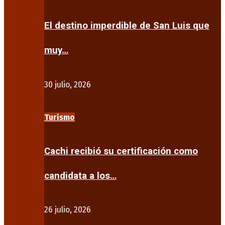
El destino imperdible de San Luis que
muy…
30 julio, 2026
Turismo
Cachi recibió su certificación como
candidata a los…
26 julio, 2026