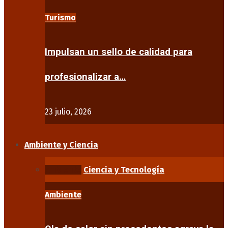
Turismo
Impulsan un sello de calidad para
profesionalizar a…
23 julio, 2026
Ambiente y Ciencia
Ambiente
Ciencia y Tecnología
Ambiente