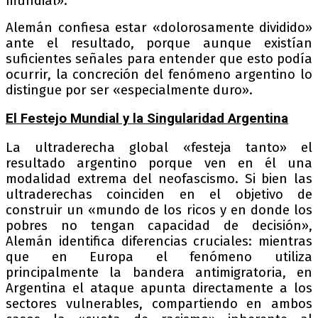
mundial».
Alemán confiesa estar «dolorosamente dividido»
ante el resultado, porque aunque existían
suficientes señales para entender que esto podía
ocurrir, la concreción del fenómeno argentino lo
distingue por ser «especialmente duro».
El Festejo Mundial y la Singularidad Argentina
La ultraderecha global «festeja tanto» el
resultado argentino porque ven en él una
modalidad extrema del neofascismo. Si bien las
ultraderechas coinciden en el objetivo de
construir un «mundo de los ricos y en donde los
pobres no tengan capacidad de decisión»,
Alemán identifica diferencias cruciales: mientras
que en Europa el fenómeno utiliza
principalmente la bandera antimigratoria, en
Argentina el ataque apunta directamente a los
sectores vulnerables, compartiendo en ambos