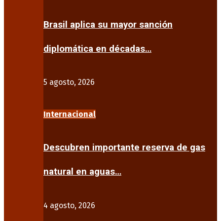
Brasil aplica su mayor sanción
diplomática en décadas…
5 agosto, 2026
Internacional
Descubren importante reserva de gas
natural en aguas…
4 agosto, 2026