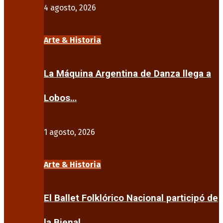
4 agosto, 2026
Arte & Historia
La Máquina Argentina de Danza llega a
Lobos…
1 agosto, 2026
Arte & Historia
El Ballet Folklórico Nacional participó de
la Bienal…