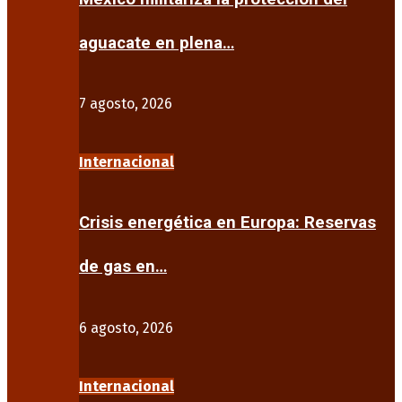
aguacate en plena…
7 agosto, 2026
Internacional
Crisis energética en Europa: Reservas
de gas en…
6 agosto, 2026
Internacional