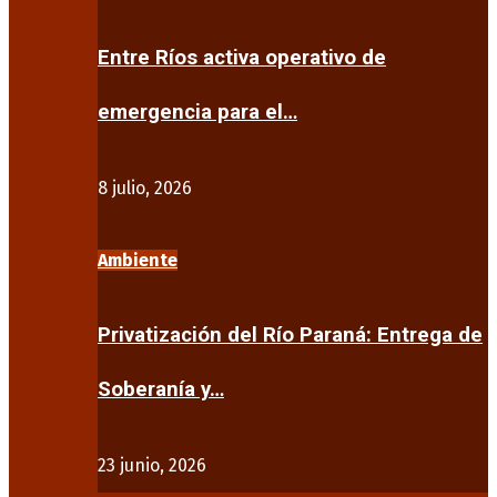
Entre Ríos activa operativo de
emergencia para el…
8 julio, 2026
Ambiente
Privatización del Río Paraná: Entrega de
Soberanía y…
23 junio, 2026