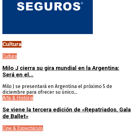
Cultura
Cultura
Milo J cierra su gira mundial en la Argentina:
Será en el...
Milo J se presentará en Argentina el próximo 5 de
diciembre para ofrecer su único...
Arte & Historia
Se viene la tercera edición de «Repatriados, Gala
de Ballet»
Cine & Espectáculo