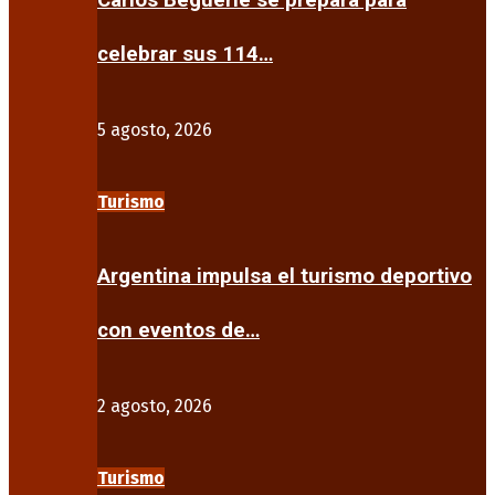
Carlos Beguerie se prepara para
celebrar sus 114…
5 agosto, 2026
Turismo
Argentina impulsa el turismo deportivo
con eventos de…
2 agosto, 2026
Turismo