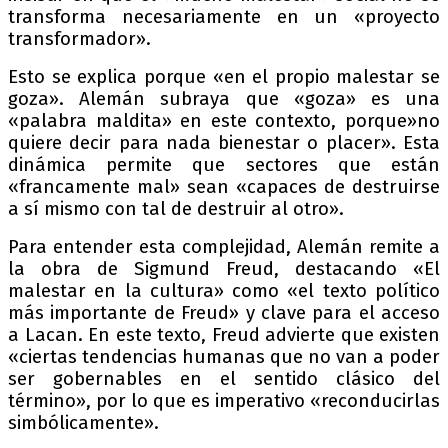
transforma necesariamente en un «proyecto
transformador».
Esto se explica porque «en el propio malestar se
goza». Alemán subraya que «goza» es una
«palabra maldita» en este contexto, porque»no
quiere decir para nada bienestar o placer». Esta
dinámica permite que sectores que están
«francamente mal» sean «capaces de destruirse
a sí mismo con tal de destruir al otro».
Para entender esta complejidad, Alemán remite a
la obra de Sigmund Freud, destacando «El
malestar en la cultura» como «el texto político
más importante de Freud» y clave para el acceso
a Lacan. En este texto, Freud advierte que existen
«ciertas tendencias humanas que no van a poder
ser gobernables en el sentido clásico del
término», por lo que es imperativo «reconducirlas
simbólicamente».