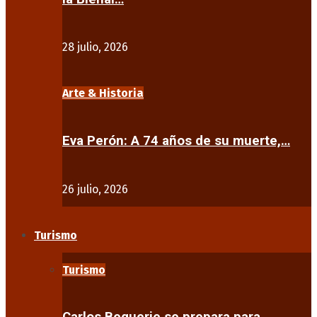
28 julio, 2026
Arte & Historia
Eva Perón: A 74 años de su muerte,…
26 julio, 2026
Turismo
Turismo