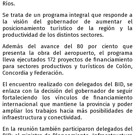
Ríos.
Se trata de un programa integral que responde a
la visión del gobernador de aumentar el
posicionamiento turístico de la región y la
productividad de los distintos sectores.
Además del avance del 80 por ciento que
presenta la obra del aeropuerto, el programa
lleva ejecutados 172 proyectos de financiamiento
para sectores productivos y turísticos de Colón,
Concordia y Federación.
El encuentro realizado con delegados del BID, se
enlaza con la decisión del gobernador de seguir
fortaleciendo los vínculos de financiamiento
internacional que mantiene la provincia y poder
ampliar los trabajos hacia más posibilidades de
infraestructura y conectividad.
En la reunión también participaron delegados del