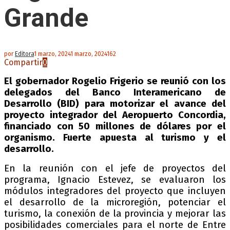
Grande
por
Editora
1 marzo, 2024
1 marzo, 2024
162
Compartir
0
El gobernador Rogelio Frigerio se reunió con los
delegados del Banco Interamericano de
Desarrollo (BID) para motorizar el avance del
proyecto integrador del Aeropuerto Concordia,
financiado con 50 millones de dólares por el
organismo. Fuerte apuesta al turismo y el
desarrollo.
En la reunión con el jefe de proyectos del
programa, Ignacio Estevez, se evaluaron los
módulos integradores del proyecto que incluyen
el desarrollo de la microregión, potenciar el
turismo, la conexión de la provincia y mejorar las
posibilidades comerciales para el norte de Entre