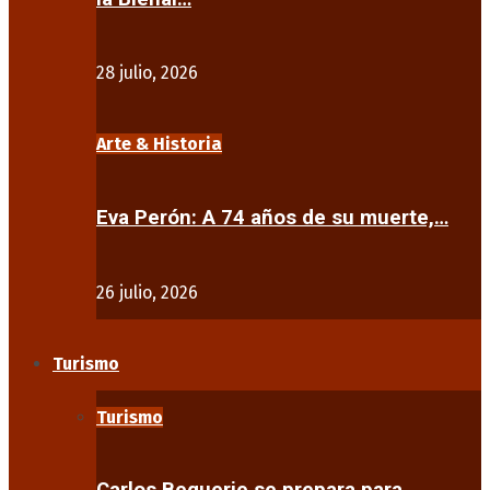
28 julio, 2026
Arte & Historia
Eva Perón: A 74 años de su muerte,…
26 julio, 2026
Turismo
Turismo