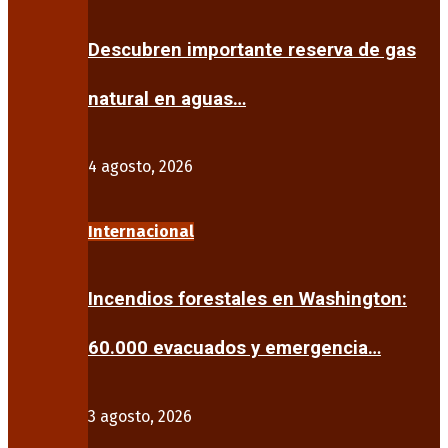
Descubren importante reserva de gas
natural en aguas…
4 agosto, 2026
Internacional
Incendios forestales en Washington:
60.000 evacuados y emergencia…
3 agosto, 2026