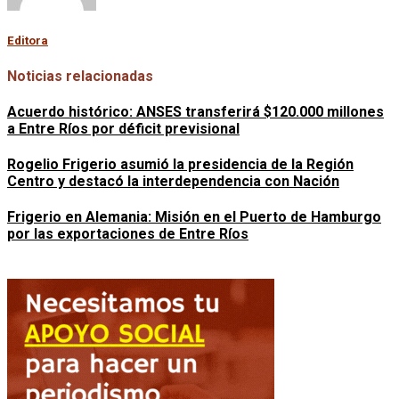
Editora
Noticias relacionadas
Acuerdo histórico: ANSES transferirá $120.000 millones
a Entre Ríos por déficit previsional
Rogelio Frigerio asumió la presidencia de la Región
Centro y destacó la interdependencia con Nación
Frigerio en Alemania: Misión en el Puerto de Hamburgo
por las exportaciones de Entre Ríos