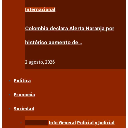
Internacional
Colombia declara Alerta Naranja por
histórico aumento de…
2 agosto, 2026
Política
Economía
Sociedad
Educación
Info General
Policial y Judicial