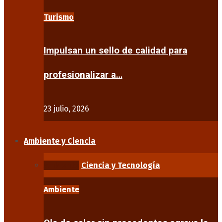
Turismo
Impulsan un sello de calidad para
profesionalizar a…
23 julio, 2026
Ambiente y Ciencia
Ambiente
Ciencia y Tecnología
Ambiente