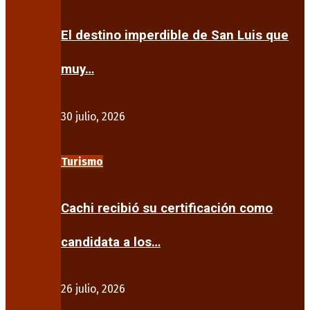
El destino imperdible de San Luis que
muy…
30 julio, 2026
Turismo
Cachi recibió su certificación como
candidata a los…
26 julio, 2026