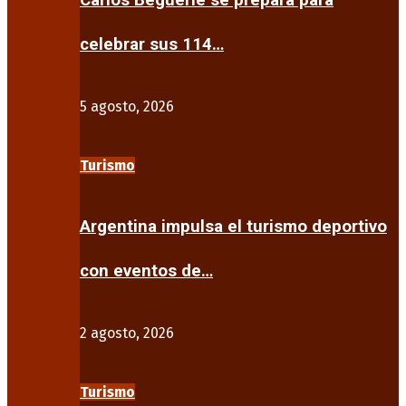
Carlos Beguerie se prepara para
celebrar sus 114…
5 agosto, 2026
Turismo
Argentina impulsa el turismo deportivo
con eventos de…
2 agosto, 2026
Turismo