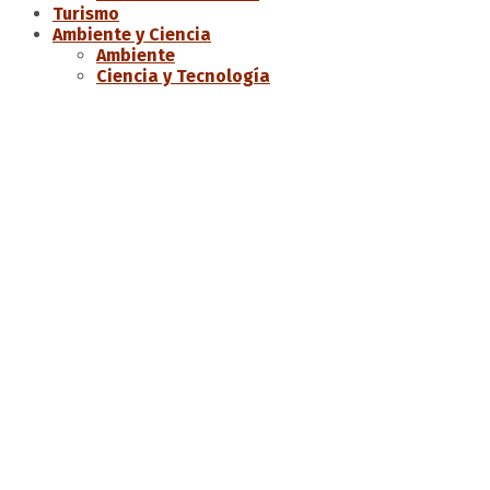
Turismo
Ambiente y Ciencia
Ambiente
Ciencia y Tecnología