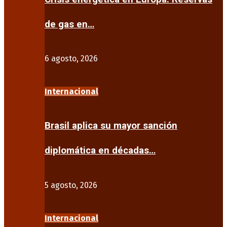
de gas en…
6 agosto, 2026
Internacional
Brasil aplica su mayor sanción
diplomática en décadas…
5 agosto, 2026
Internacional