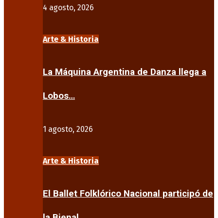
4 agosto, 2026
Arte & Historia
La Máquina Argentina de Danza llega a
Lobos…
1 agosto, 2026
Arte & Historia
El Ballet Folklórico Nacional participó de
la Bienal…