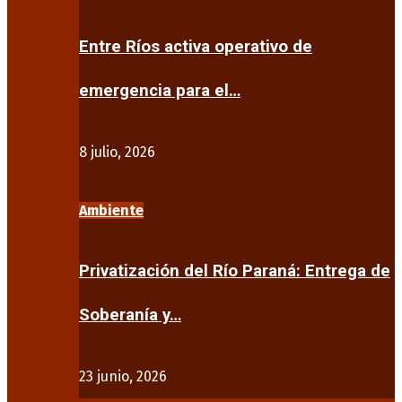
Entre Ríos activa operativo de
emergencia para el…
8 julio, 2026
Ambiente
Privatización del Río Paraná: Entrega de
Soberanía y…
23 junio, 2026