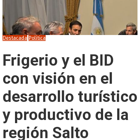
Destacada
Política
Frigerio y el BID
con visión en el
desarrollo turístico
y productivo de la
región Salto