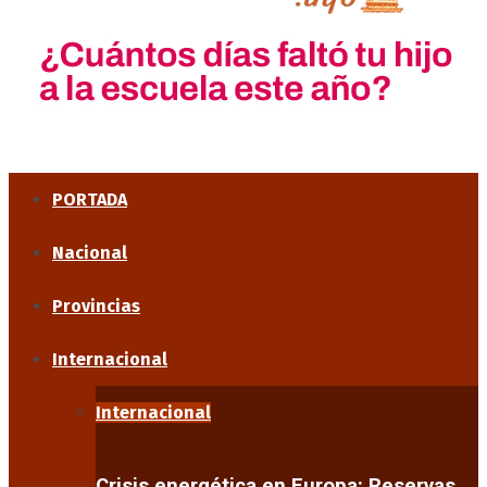
PORTADA
Nacional
Provincias
Internacional
Internacional
Crisis energética en Europa: Reservas