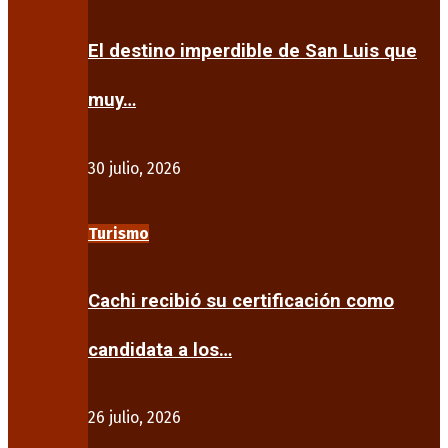
El destino imperdible de San Luis que
muy…
30 julio, 2026
Turismo
Cachi recibió su certificación como
candidata a los…
26 julio, 2026