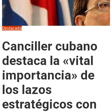
Destacada
Canciller cubano
destaca la «vital
importancia» de
los lazos
estratégicos con