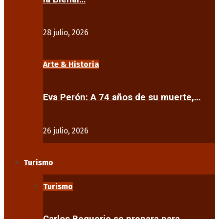
28 julio, 2026
Arte & Historia
Eva Perón: A 74 años de su muerte,…
26 julio, 2026
Turismo
Turismo