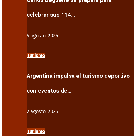
Carlos Beguerie se prepara para
celebrar sus 114…
5 agosto, 2026
Turismo
Argentina impulsa el turismo deportivo
con eventos de…
2 agosto, 2026
Turismo