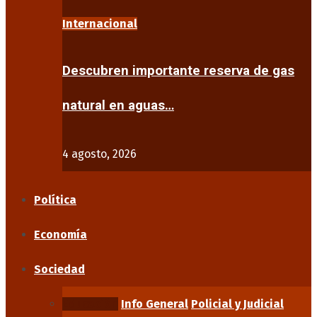
Internacional
Descubren importante reserva de gas
natural en aguas…
4 agosto, 2026
Política
Economía
Sociedad
Educación
Info General
Policial y Judicial