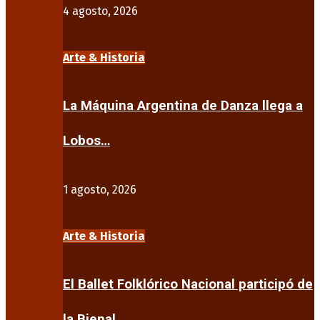
4 agosto, 2026
Arte & Historia
La Máquina Argentina de Danza llega a
Lobos…
1 agosto, 2026
Arte & Historia
El Ballet Folklórico Nacional participó de
la Bienal…