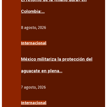
Colombia:…
8 agosto, 2026
Internacional
México militariza la protección del
aguacate en plena…
7 agosto, 2026
Internacional