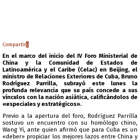
Compartir
0
En el marco del inicio del IV Foro Ministerial de
China y la Comunidad de Estados de
Latinoamérica y el Caribe (Celac) en Beijing, el
ministro de Relaciones Exteriores de Cuba, Bruno
Rodríguez Parrilla, subrayó este lunes la
profunda relevancia que su país concede a sus
vínculos con la nación asiática, calificándolos de
«especiales y estratégicos».
Previo a la apertura del foro, Rodríguez Parrilla
sostuvo un encuentro con su homólogo chino,
Wang Yi, ante quien afirmó que para Cuba es un
«deber» propiciar los mejores lazos entre China y