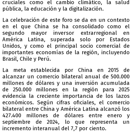
cruciales como el cambio climático, la salud
pública, la educación y la digitalización.
La celebración de este foro se da en un contexto
en el que China se ha consolidado como el
segundo mayor inversor extrarregional en
América Latina, superada solo por Estados
Unidos, y como el principal socio comercial de
importantes economías de la región, incluyendo
Brasil, Chile y Perú.
La meta establecida por China en 2015 de
alcanzar un comercio bilateral anual de 500.000
millones de dólares y una inversión acumulada
de 250.000 millones en la región para 2025
evidencia la creciente importancia de los lazos
económicos. Según cifras oficiales, el comercio
bilateral entre China y América Latina alcanzó los
427.400 millones de dólares entre enero y
septiembre de 2024, lo que representa un
incremento interanual del 7,7 por ciento.