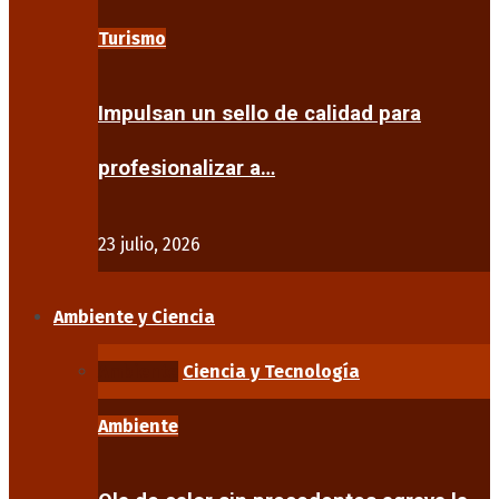
Turismo
Impulsan un sello de calidad para
profesionalizar a…
23 julio, 2026
Ambiente y Ciencia
Ambiente
Ciencia y Tecnología
Ambiente