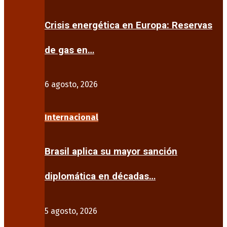
Crisis energética en Europa: Reservas
de gas en…
6 agosto, 2026
Internacional
Brasil aplica su mayor sanción
diplomática en décadas…
5 agosto, 2026