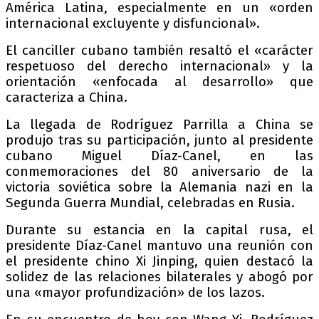
América Latina, especialmente en un «orden
internacional excluyente y disfuncional».
El canciller cubano también resaltó el «carácter
respetuoso del derecho internacional» y la
orientación «enfocada al desarrollo» que
caracteriza a China.
La llegada de Rodríguez Parrilla a China se
produjo tras su participación, junto al presidente
cubano Miguel Díaz-Canel, en las
conmemoraciones del 80 aniversario de la
victoria soviética sobre la Alemania nazi en la
Segunda Guerra Mundial, celebradas en Rusia.
Durante su estancia en la capital rusa, el
presidente Díaz-Canel mantuvo una reunión con
el presidente chino Xi Jinping, quien destacó la
solidez de las relaciones bilaterales y abogó por
una «mayor profundización» de los lazos.