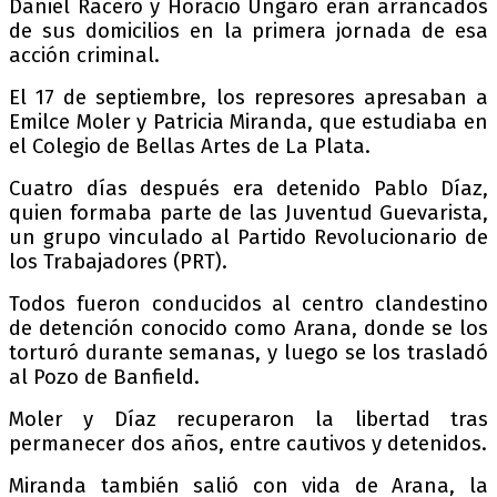
Daniel Racero y Horacio Ungaro eran arrancados
de sus domicilios en la primera jornada de esa
acción criminal.
El 17 de septiembre, los represores apresaban a
Emilce Moler y Patricia Miranda, que estudiaba en
el Colegio de Bellas Artes de La Plata.
Cuatro días después era detenido Pablo Díaz,
quien formaba parte de las Juventud Guevarista,
un grupo vinculado al Partido Revolucionario de
los Trabajadores (PRT).
Todos fueron conducidos al centro clandestino
de detención conocido como Arana, donde se los
torturó durante semanas, y luego se los trasladó
al Pozo de Banfield.
Moler y Díaz recuperaron la libertad tras
permanecer dos años, entre cautivos y detenidos.
Miranda también salió con vida de Arana, la