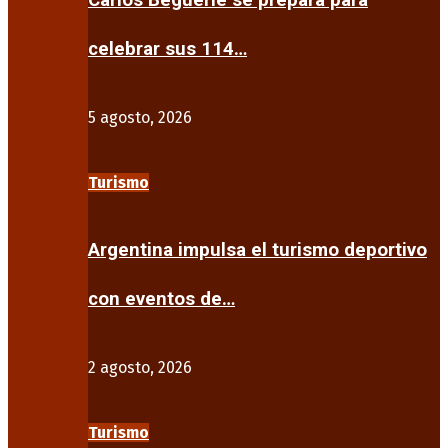
Carlos Beguerie se prepara para
celebrar sus 114…
5 agosto, 2026
Turismo
Argentina impulsa el turismo deportivo
con eventos de…
2 agosto, 2026
Turismo