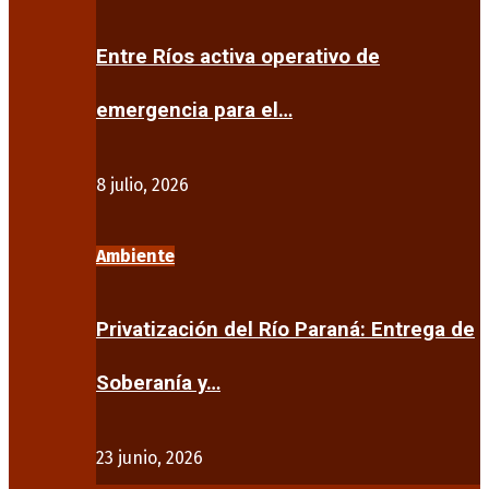
Entre Ríos activa operativo de
emergencia para el…
8 julio, 2026
Ambiente
Privatización del Río Paraná: Entrega de
Soberanía y…
23 junio, 2026