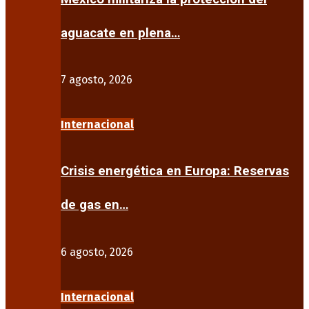
aguacate en plena…
7 agosto, 2026
Internacional
Crisis energética en Europa: Reservas
de gas en…
6 agosto, 2026
Internacional