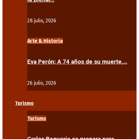
28 julio, 2026
Arte & Historia
Eva Perón: A 74 años de su muerte,…
26 julio, 2026
Turismo
Turismo