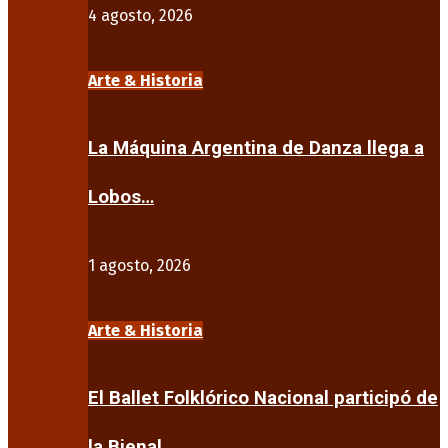
4 agosto, 2026
Arte & Historia
La Máquina Argentina de Danza llega a
Lobos…
1 agosto, 2026
Arte & Historia
El Ballet Folklórico Nacional participó de
la Bienal…