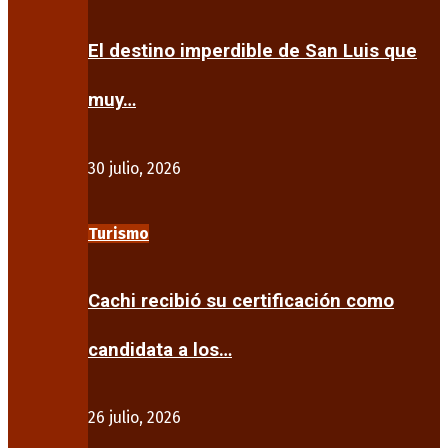
El destino imperdible de San Luis que
muy…
30 julio, 2026
Turismo
Cachi recibió su certificación como
candidata a los…
26 julio, 2026