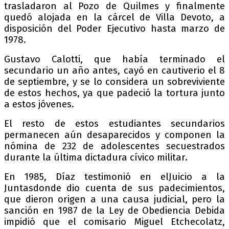
trasladaron al Pozo de Quilmes y finalmente
quedó alojada en la cárcel de Villa Devoto, a
disposición del Poder Ejecutivo hasta marzo de
1978.
Gustavo Calotti, que había terminado el
secundario un año antes, cayó en cautiverio el 8
de septiembre, y se lo considera un sobreviviente
de estos hechos, ya que padeció la tortura junto
a estos jóvenes.
El resto de estos estudiantes secundarios
permanecen aún desaparecidos y componen la
nómina de 232 de adolescentes secuestrados
durante la última dictadura cívico militar.
En 1985, Díaz testimonió en elJuicio a la
Juntasdonde dio cuenta de sus padecimientos,
que dieron origen a una causa judicial, pero la
sanción en 1987 de la Ley de Obediencia Debida
impidió que el comisario Miguel Etchecolatz,