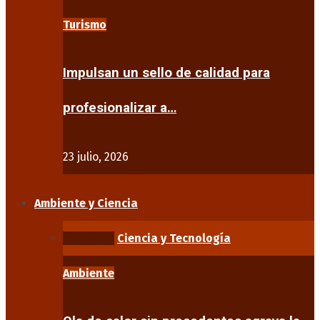
Turismo
Impulsan un sello de calidad para
profesionalizar a…
23 julio, 2026
Ambiente y Ciencia
Ambiente
Ciencia y Tecnología
Ambiente