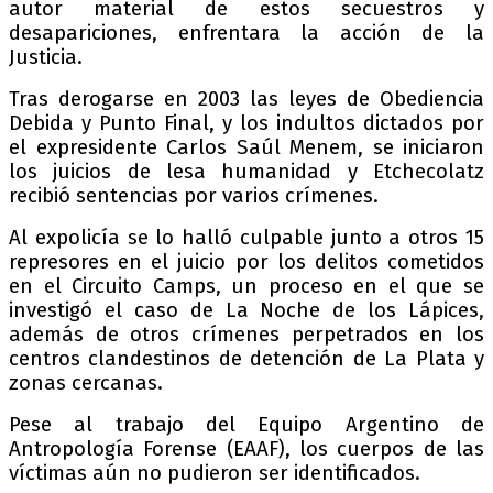
autor material de estos secuestros y
desapariciones, enfrentara la acción de la
Justicia.
Tras derogarse en 2003 las leyes de Obediencia
Debida y Punto Final, y los indultos dictados por
el expresidente Carlos Saúl Menem, se iniciaron
los juicios de lesa humanidad y Etchecolatz
recibió sentencias por varios crímenes.
Al expolicía se lo halló culpable junto a otros 15
represores en el juicio por los delitos cometidos
en el Circuito Camps, un proceso en el que se
investigó el caso de La Noche de los Lápices,
además de otros crímenes perpetrados en los
centros clandestinos de detención de La Plata y
zonas cercanas.
Pese al trabajo del Equipo Argentino de
Antropología Forense (EAAF), los cuerpos de las
víctimas aún no pudieron ser identificados.