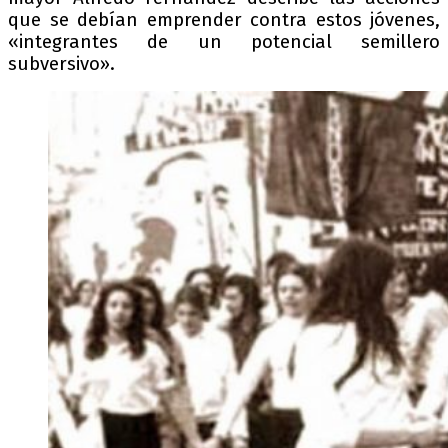
que se debían emprender contra estos jóvenes,
«integrantes de un potencial semillero
subversivo».