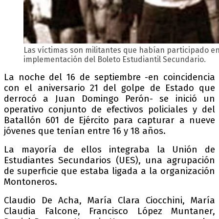
Las víctimas son militantes que habían participado en
implementación del Boleto Estudiantil Secundario.
La noche del 16 de septiembre -en coincidencia
con el aniversario 21 del golpe de Estado que
derrocó a Juan Domingo Perón- se inició un
operativo conjunto de efectivos policiales y del
Batallón 601 de Ejército para capturar a nueve
jóvenes que tenían entre 16 y 18 años.
La mayoría de ellos integraba la Unión de
Estudiantes Secundarios (UES), una agrupación
de superficie que estaba ligada a la organización
Montoneros.
Claudio De Acha, María Clara Ciocchini, María
Claudia Falcone, Francisco López Muntaner,