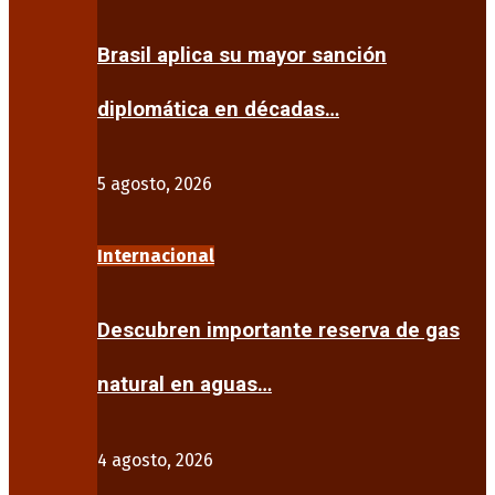
Brasil aplica su mayor sanción
diplomática en décadas…
5 agosto, 2026
Internacional
Descubren importante reserva de gas
natural en aguas…
4 agosto, 2026