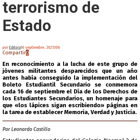
terrorismo de
Estado
por
Editora
16 septiembre, 2021
306
Compartir
0
En reconocimiento a la lucha de este grupo de
jóvenes militantes desparecidos que un año
antes había conseguido la implementación del
Boleto Estudiantil Secundario se conmemora
cada 16 de septiembre el Día de los Derechos de
los Estudiantes Secundarios, un homenaje para
que «los lápices sigan escribiendo» páginas en
la tarea de establecer Memoria, Verdad y Justicia.
Por Leonardo Castillo