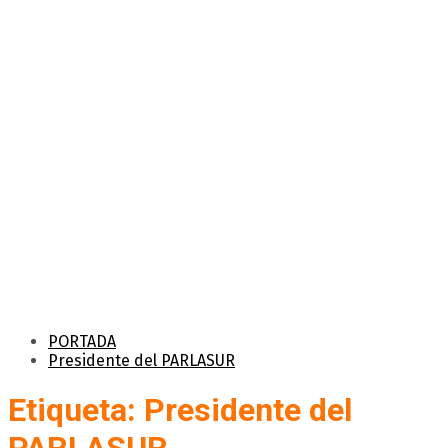
PORTADA
Presidente del PARLASUR
Etiqueta: Presidente del