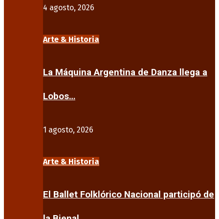
4 agosto, 2026
Arte & Historia
La Máquina Argentina de Danza llega a
Lobos…
1 agosto, 2026
Arte & Historia
El Ballet Folklórico Nacional participó de
la Bienal…