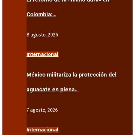
Colombia:…
8 agosto, 2026
Internacional
México militariza la protección del
aguacate en plena…
7 agosto, 2026
Internacional