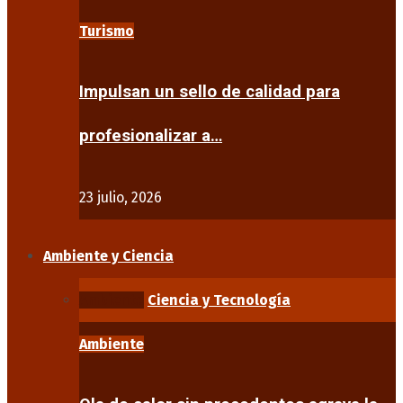
Turismo
Impulsan un sello de calidad para
profesionalizar a…
23 julio, 2026
Ambiente y Ciencia
Ambiente
Ciencia y Tecnología
Ambiente