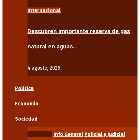
Internacional
Descubren importante reserva de gas
natural en aguas…
4 agosto, 2026
Política
Economía
Sociedad
Educación
Info General
Policial y Judicial