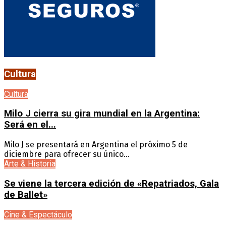
Cultura
Cultura
Milo J cierra su gira mundial en la Argentina:
Será en el...
Milo J se presentará en Argentina el próximo 5 de
diciembre para ofrecer su único...
Arte & Historia
Se viene la tercera edición de «Repatriados, Gala
de Ballet»
Cine & Espectáculo