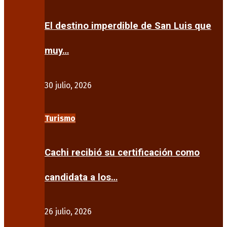
El destino imperdible de San Luis que
muy…
30 julio, 2026
Turismo
Cachi recibió su certificación como
candidata a los…
26 julio, 2026