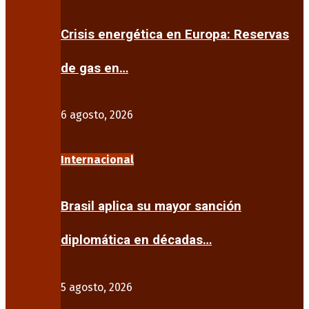
Crisis energética en Europa: Reservas
de gas en…
6 agosto, 2026
Internacional
Brasil aplica su mayor sanción
diplomática en décadas…
5 agosto, 2026