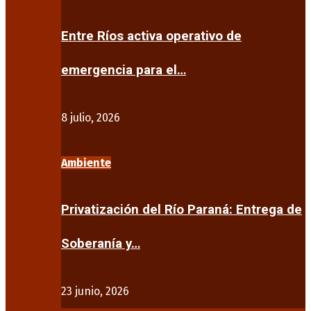
Entre Ríos activa operativo de
emergencia para el…
8 julio, 2026
Ambiente
Privatización del Río Paraná: Entrega de
Soberanía y…
23 junio, 2026