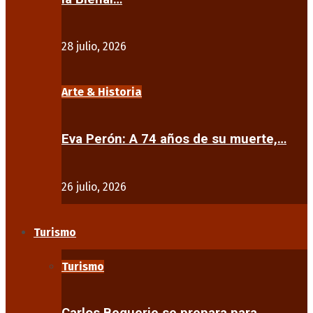
28 julio, 2026
Arte & Historia
Eva Perón: A 74 años de su muerte,…
26 julio, 2026
Turismo
Turismo