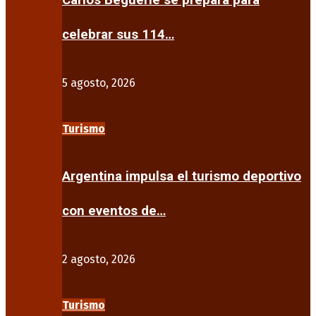
Carlos Beguerie se prepara para
celebrar sus 114…
5 agosto, 2026
Turismo
Argentina impulsa el turismo deportivo
con eventos de…
2 agosto, 2026
Turismo