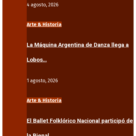
4 agosto, 2026
Arte & Historia
La Máquina Argentina de Danza llega a
Lobos…
1 agosto, 2026
Arte & Historia
El Ballet Folklórico Nacional participó de
la Bienal…