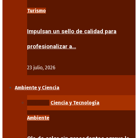
Turismo
Impulsan un sello de calidad para
profesionalizar a…
23 julio, 2026
Ambiente y Ciencia
Ambiente
Ciencia y Tecnología
Ambiente