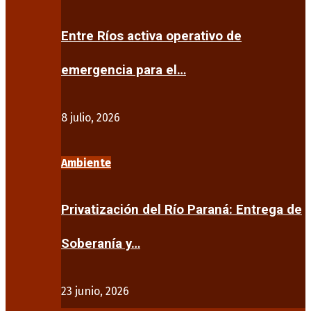
Entre Ríos activa operativo de
emergencia para el…
8 julio, 2026
Ambiente
Privatización del Río Paraná: Entrega de
Soberanía y…
23 junio, 2026