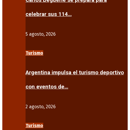
Carlos Beguerie se prepara para
celebrar sus 114…
5 agosto, 2026
Turismo
Argentina impulsa el turismo deportivo
con eventos de…
2 agosto, 2026
Turismo