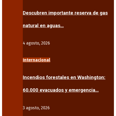
Descubren importante reserva de gas
natural en aguas…
4 agosto, 2026
Internacional
Incendios forestales en Washington:
60.000 evacuados y emergencia…
3 agosto, 2026