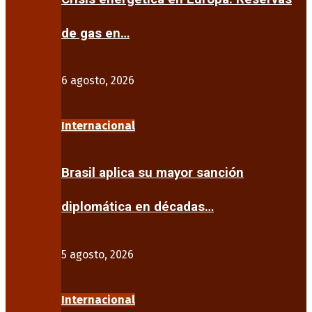
de gas en…
6 agosto, 2026
Internacional
Brasil aplica su mayor sanción
diplomática en décadas…
5 agosto, 2026
Internacional