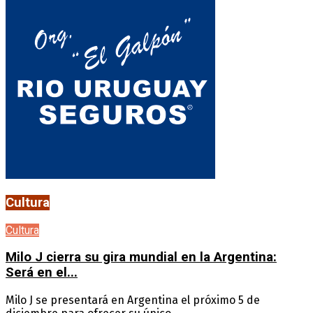
Cultura
Cultura
Milo J cierra su gira mundial en la Argentina:
Será en el...
Milo J se presentará en Argentina el próximo 5 de