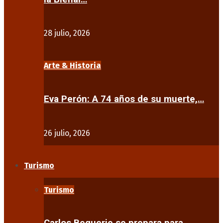
28 julio, 2026
Arte & Historia
Eva Perón: A 74 años de su muerte,…
26 julio, 2026
Turismo
Turismo