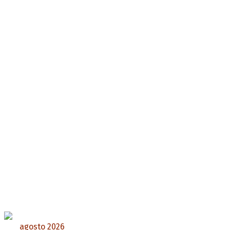
agosto 2026