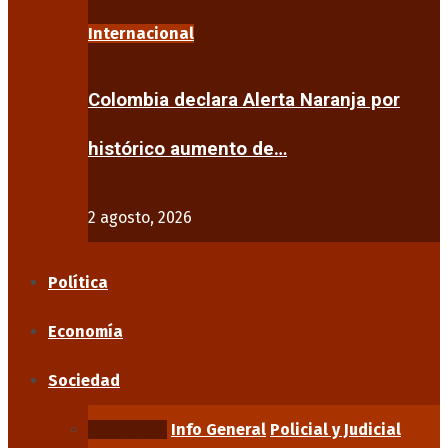
Internacional
Colombia declara Alerta Naranja por
histórico aumento de…
2 agosto, 2026
Política
Economía
Sociedad
Educación
Info General
Policial y Judicial