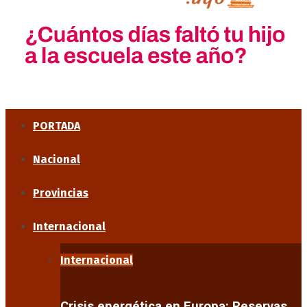
PORTADA
Nacional
Provincias
Internacional
Internacional
Crisis energética en Europa: Reservas