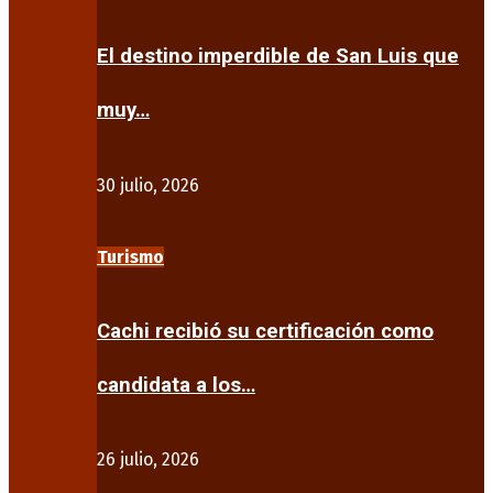
El destino imperdible de San Luis que
muy…
30 julio, 2026
Turismo
Cachi recibió su certificación como
candidata a los…
26 julio, 2026