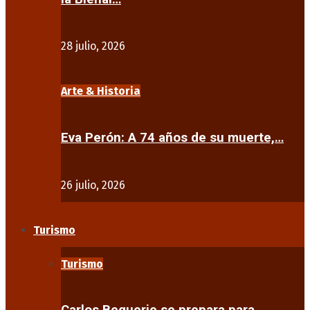
28 julio, 2026
Arte & Historia
Eva Perón: A 74 años de su muerte,…
26 julio, 2026
Turismo
Turismo