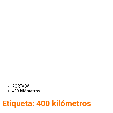
PORTADA
400 kilómetros
Etiqueta: 400 kilómetros