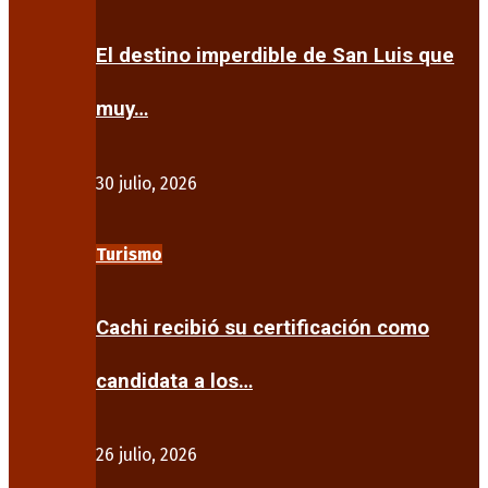
El destino imperdible de San Luis que
muy…
30 julio, 2026
Turismo
Cachi recibió su certificación como
candidata a los…
26 julio, 2026