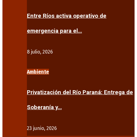
Entre Ríos activa operativo de
emergencia para el…
8 julio, 2026
Ambiente
Privatización del Río Paraná: Entrega de
Soberanía y…
23 junio, 2026