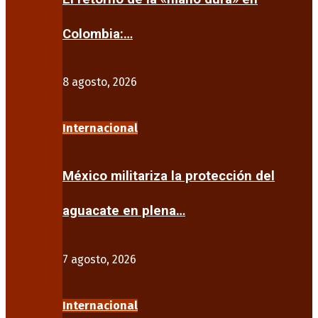
Colombia:…
8 agosto, 2026
Internacional
México militariza la protección del
aguacate en plena…
7 agosto, 2026
Internacional