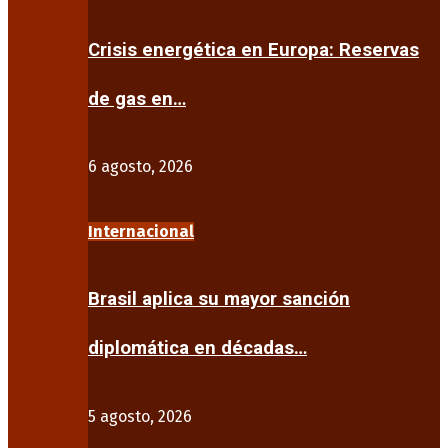
Crisis energética en Europa: Reservas
de gas en…
6 agosto, 2026
Internacional
Brasil aplica su mayor sanción
diplomática en décadas…
5 agosto, 2026