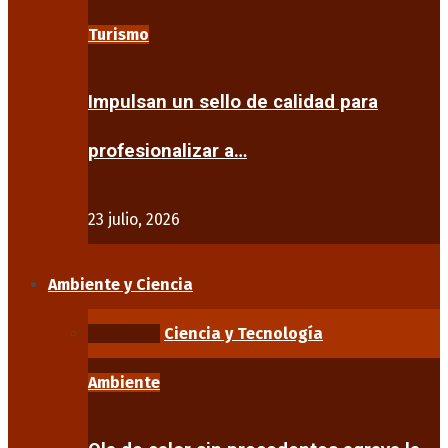
Turismo
Impulsan un sello de calidad para
profesionalizar a…
23 julio, 2026
Ambiente y Ciencia
Ambiente
Ciencia y Tecnología
Ambiente