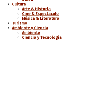
Cultura
Arte & Historia
Cine & Espectáculo
Música & Literatura
Turismo
Ambiente y Ciencia
Ambiente
Ciencia y Tecnología