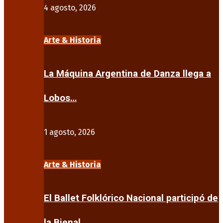
4 agosto, 2026
Arte & Historia
La Máquina Argentina de Danza llega a
Lobos…
1 agosto, 2026
Arte & Historia
El Ballet Folklórico Nacional participó de
la Bienal…