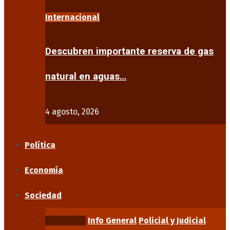
Internacional
Descubren importante reserva de gas
natural en aguas…
4 agosto, 2026
Política
Economía
Sociedad
Educación
Info General
Policial y Judicial