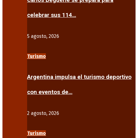
Carlos Beguerie se prepara para
celebrar sus 114…
5 agosto, 2026
Turismo
Argentina impulsa el turismo deportivo
con eventos de…
2 agosto, 2026
Turismo