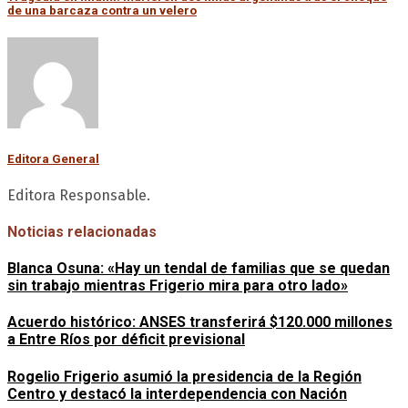
de una barcaza contra un velero
Editora General
Editora Responsable.
Noticias relacionadas
Blanca Osuna: «Hay un tendal de familias que se quedan
sin trabajo mientras Frigerio mira para otro lado»
Acuerdo histórico: ANSES transferirá $120.000 millones
a Entre Ríos por déficit previsional
Rogelio Frigerio asumió la presidencia de la Región
Centro y destacó la interdependencia con Nación