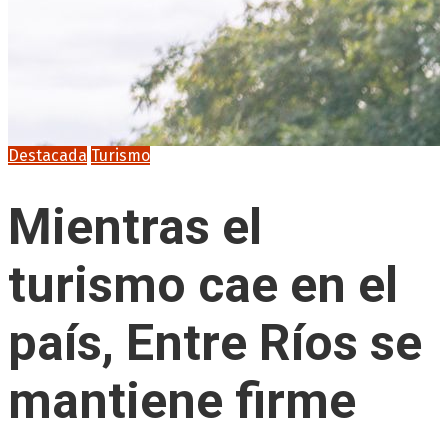
Destacada
Turismo
Mientras el
turismo cae en el
país, Entre Ríos se
mantiene firme