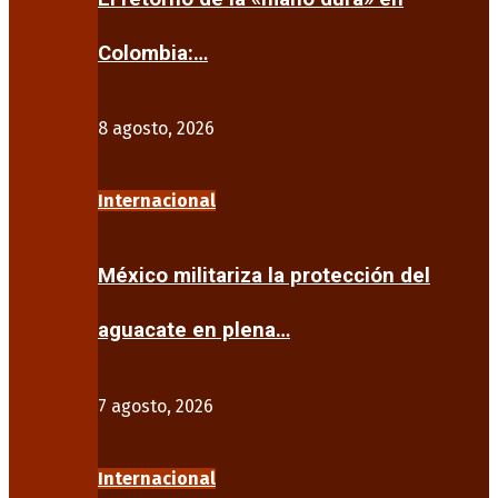
Colombia:…
8 agosto, 2026
Internacional
México militariza la protección del
aguacate en plena…
7 agosto, 2026
Internacional