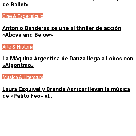
de Ballet»
Cine & Espectáculo
Antonio Banderas se une al thriller de acción
«Above and Below»
Arte & Historia
La Máquina Argentina de Danza llega a Lobos con
«Algoritmo»
Música & Literatura
Laura Esquivel y Brenda Asnicar llevan la música
de «Patito Feo» al...