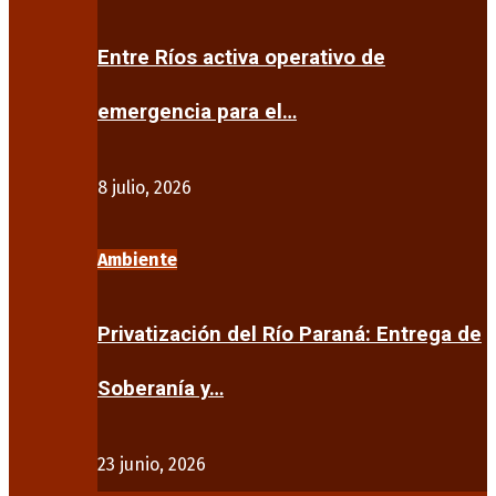
Entre Ríos activa operativo de
emergencia para el…
8 julio, 2026
Ambiente
Privatización del Río Paraná: Entrega de
Soberanía y…
23 junio, 2026