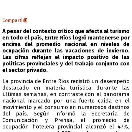
Compartir
0
A pesar del contexto crítico que afecta al turismo
en todo el país, Entre Ríos logró mantenerse por
encima del promedio nacional en niveles de
ocupación durante las vacaciones de invierno.
Las cifras reflejan el impacto positivo de las
políticas provinciales y del trabajo conjunto con
el sector privado.
La provincia de Entre Ríos registró un desempeño
destacado en materia turística durante las
últimas semanas, en contraste con el panorama
nacional marcado por una fuerte caída en el
movimiento y el consumo en numerosos destinos
del país. Según informó la Secretaría de
Comunicación y Prensa, el promedio de
ocupación hotelera provincial alcanzó el 47%,