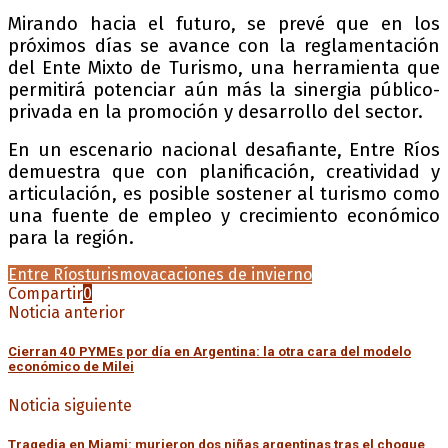
Mirando hacia el futuro, se prevé que en los
próximos días se avance con la reglamentación
del Ente Mixto de Turismo, una herramienta que
permitirá potenciar aún más la sinergia público-
privada en la promoción y desarrollo del sector.
En un escenario nacional desafiante, Entre Ríos
demuestra que con planificación, creatividad y
articulación, es posible sostener al turismo como
una fuente de empleo y crecimiento económico
para la región.
Entre Ríos
turismo
vacaciones de invierno
Compartir
0
Noticia anterior
Cierran 40 PYMEs por día en Argentina: la otra cara del modelo
económico de Milei
Noticia siguiente
Tragedia en Miami: murieron dos niñas argentinas tras el choque