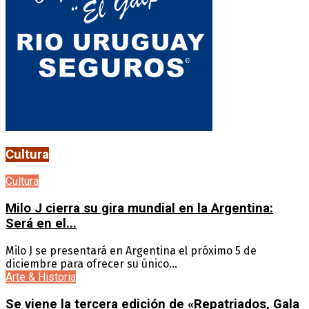
Cultura
Cultura
Milo J cierra su gira mundial en la Argentina:
Será en el...
Milo J se presentará en Argentina el próximo 5 de
diciembre para ofrecer su único...
Arte & Historia
Se viene la tercera edición de «Repatriados, Gala