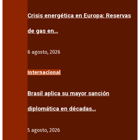
Crisis energética en Europa: Reservas
de gas en…
6 agosto, 2026
Internacional
Brasil aplica su mayor sanción
diplomática en décadas…
5 agosto, 2026