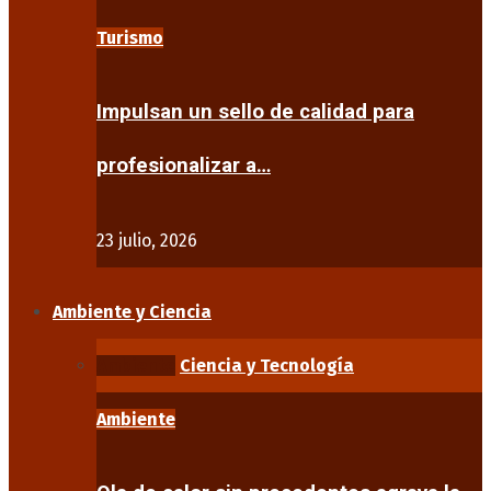
Turismo
Impulsan un sello de calidad para
profesionalizar a…
23 julio, 2026
Ambiente y Ciencia
Ambiente
Ciencia y Tecnología
Ambiente