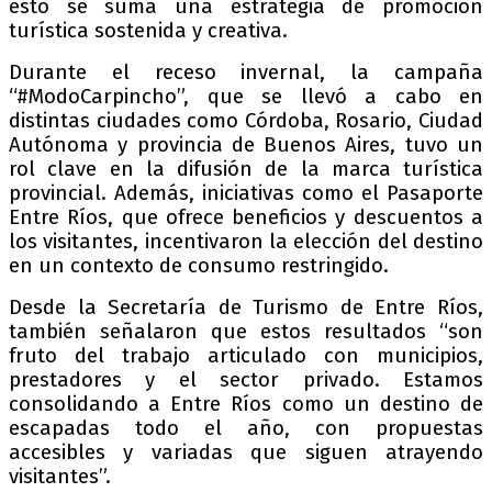
esto se suma una estrategia de promoción
turística sostenida y creativa.
Durante el receso invernal, la campaña
“#ModoCarpincho”, que se llevó a cabo en
distintas ciudades como Córdoba, Rosario, Ciudad
Autónoma y provincia de Buenos Aires, tuvo un
rol clave en la difusión de la marca turística
provincial. Además, iniciativas como el Pasaporte
Entre Ríos, que ofrece beneficios y descuentos a
los visitantes, incentivaron la elección del destino
en un contexto de consumo restringido.
Desde la Secretaría de Turismo de Entre Ríos,
también señalaron que estos resultados “son
fruto del trabajo articulado con municipios,
prestadores y el sector privado. Estamos
consolidando a Entre Ríos como un destino de
escapadas todo el año, con propuestas
accesibles y variadas que siguen atrayendo
visitantes”.