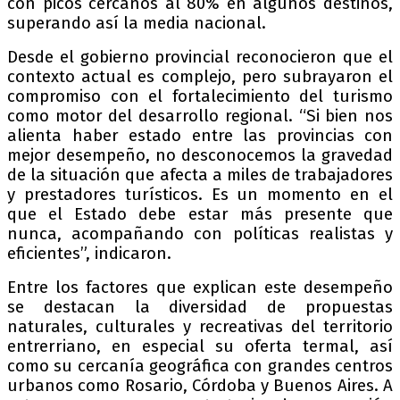
con picos cercanos al 80% en algunos destinos,
superando así la media nacional.
Desde el gobierno provincial reconocieron que el
contexto actual es complejo, pero subrayaron el
compromiso con el fortalecimiento del turismo
como motor del desarrollo regional. “Si bien nos
alienta haber estado entre las provincias con
mejor desempeño, no desconocemos la gravedad
de la situación que afecta a miles de trabajadores
y prestadores turísticos. Es un momento en el
que el Estado debe estar más presente que
nunca, acompañando con políticas realistas y
eficientes”, indicaron.
Entre los factores que explican este desempeño
se destacan la diversidad de propuestas
naturales, culturales y recreativas del territorio
entrerriano, en especial su oferta termal, así
como su cercanía geográfica con grandes centros
urbanos como Rosario, Córdoba y Buenos Aires. A