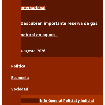
Internacional
Descubren importante reserva de gas
natural en aguas…
4 agosto, 2026
Política
Economía
Sociedad
Educación
Info General
Policial y Judicial