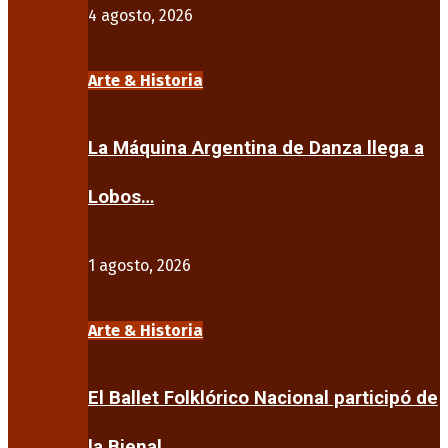
4 agosto, 2026
Arte & Historia
La Máquina Argentina de Danza llega a
Lobos…
1 agosto, 2026
Arte & Historia
El Ballet Folklórico Nacional participó de
la Bienal…