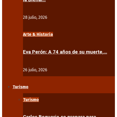
28 julio, 2026
Arte & Historia
Eva Perón: A 74 años de su muerte,…
26 julio, 2026
Turismo
Turismo