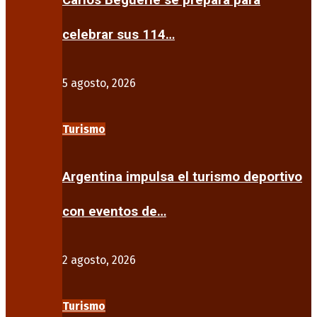
Carlos Beguerie se prepara para
celebrar sus 114…
5 agosto, 2026
Turismo
Argentina impulsa el turismo deportivo
con eventos de…
2 agosto, 2026
Turismo