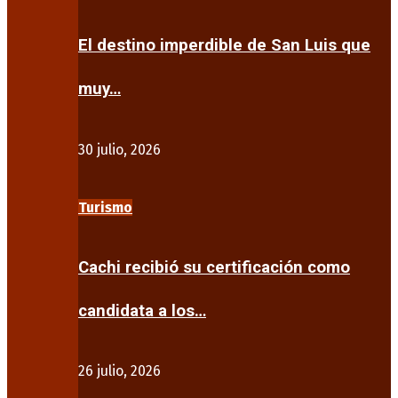
El destino imperdible de San Luis que
muy…
30 julio, 2026
Turismo
Cachi recibió su certificación como
candidata a los…
26 julio, 2026