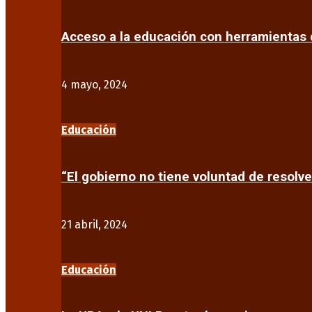
Acceso a la educación con herramientas d
4 mayo, 2024
Educación
“El gobierno no tiene voluntad de resolve
21 abril, 2024
Educación