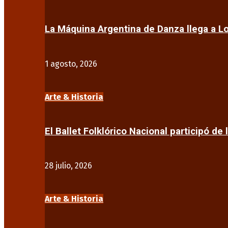
La Máquina Argentina de Danza llega a 
1 agosto, 2026
Arte & Historia
El Ballet Folklórico Nacional participó de 
28 julio, 2026
Arte & Historia