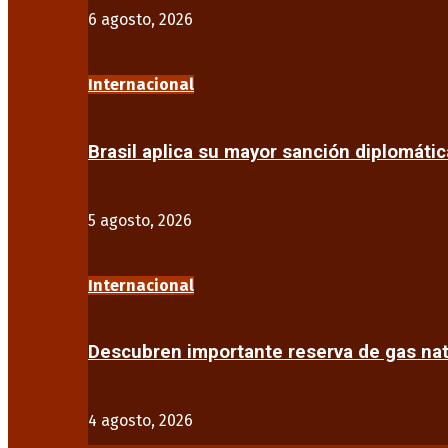
6 agosto, 2026
Internacional
Brasil aplica su mayor sanción diplomáti
5 agosto, 2026
Internacional
Descubren importante reserva de gas na
4 agosto, 2026