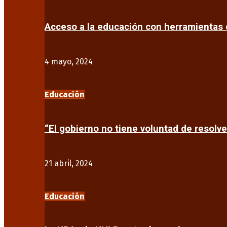
Acceso a la educación con herramientas d
4 mayo, 2024
Educación
“El gobierno no tiene voluntad de resolve
21 abril, 2024
Educación