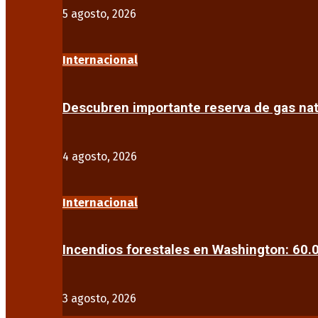
5 agosto, 2026
Internacional
Descubren importante reserva de gas na
4 agosto, 2026
Internacional
Incendios forestales en Washington: 60
3 agosto, 2026