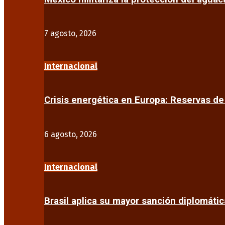
7 agosto, 2026
Internacional
Crisis energética en Europa: Reservas d
6 agosto, 2026
Internacional
Brasil aplica su mayor sanción diplomáti