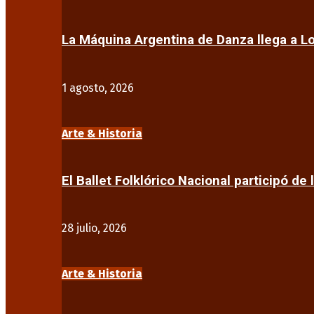
La Máquina Argentina de Danza llega a 
1 agosto, 2026
Arte & Historia
El Ballet Folklórico Nacional participó de 
28 julio, 2026
Arte & Historia