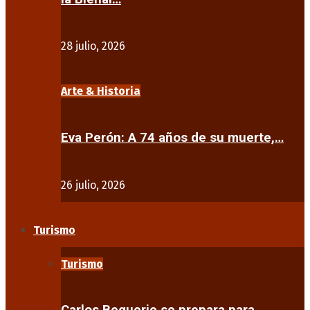
28 julio, 2026
Arte & Historia
Eva Perón: A 74 años de su muerte,…
26 julio, 2026
Turismo
Turismo