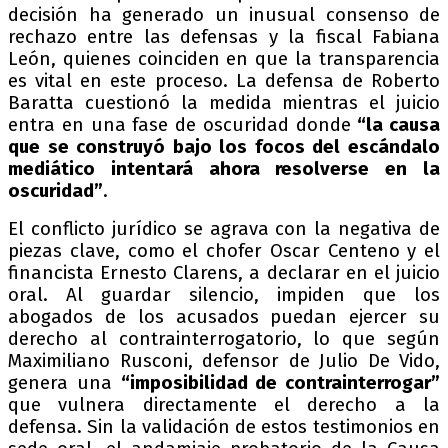
decisión ha generado un inusual consenso de
rechazo entre las defensas y la fiscal Fabiana
León, quienes coinciden en que la transparencia
es vital en este proceso. La defensa de Roberto
Baratta cuestionó la medida mientras el juicio
entra en una fase de oscuridad donde
“la causa
que se construyó bajo los focos del escándalo
mediático intentará ahora resolverse en la
oscuridad”
.
El conflicto jurídico se agrava con la negativa de
piezas clave, como el chofer Oscar Centeno y el
financista Ernesto Clarens, a declarar en el juicio
oral. Al guardar silencio, impiden que los
abogados de los acusados puedan ejercer su
derecho al contrainterrogatorio, lo que según
Maximiliano Rusconi, defensor de Julio De Vido,
genera una
“imposibilidad de contrainterrogar”
que vulnera directamente el derecho a la
defensa. Sin la validación de estos testimonios en