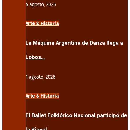
4 agosto, 2026
Arte & Historia
La Máquina Argentina de Danza llega a
Lobos…
1 agosto, 2026
Arte & Historia
El Ballet Folklórico Nacional participó de
la Bienal…