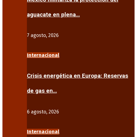
aguacate en plena…
7 agosto, 2026
Internacional
Crisis energética en Europa: Reservas
de gas en…
6 agosto, 2026
Internacional