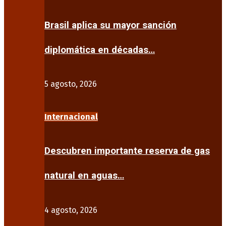
Brasil aplica su mayor sanción
diplomática en décadas…
5 agosto, 2026
Internacional
Descubren importante reserva de gas
natural en aguas…
4 agosto, 2026