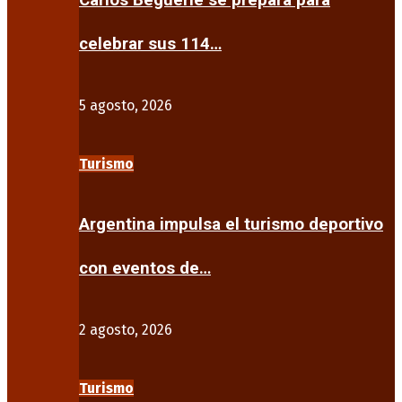
Carlos Beguerie se prepara para
celebrar sus 114…
5 agosto, 2026
Turismo
Argentina impulsa el turismo deportivo
con eventos de…
2 agosto, 2026
Turismo