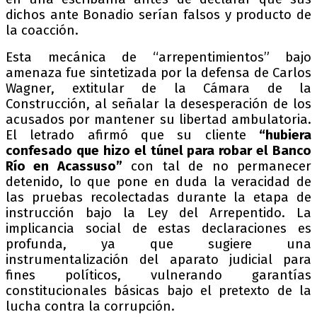
dichos ante Bonadio serían falsos y producto de
la coacción.
Esta mecánica de “arrepentimientos” bajo
amenaza fue sintetizada por la defensa de Carlos
Wagner, extitular de la Cámara de la
Construcción, al señalar la desesperación de los
acusados por mantener su libertad ambulatoria.
El letrado afirmó que su cliente
“hubiera
confesado que hizo el túnel para robar el Banco
Río en Acassuso”
con tal de no permanecer
detenido, lo que pone en duda la veracidad de
las pruebas recolectadas durante la etapa de
instrucción bajo la Ley del Arrepentido. La
implicancia social de estas declaraciones es
profunda, ya que sugiere una
instrumentalización del aparato judicial para
fines políticos, vulnerando garantías
constitucionales básicas bajo el pretexto de la
lucha contra la corrupción.