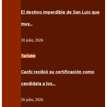
El destino imperdible de San Luis que
muy…
30 julio, 2026
Turismo
Cachi recibió su certificación como
candidata a los…
26 julio, 2026