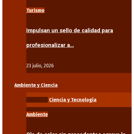
Turismo
Impulsan un sello de calidad para
profesionalizar a…
23 julio, 2026
Ambiente y Ciencia
Ambiente
Ciencia y Tecnología
Ambiente