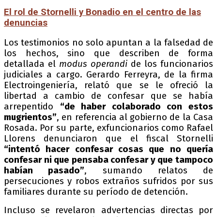
El rol de Stornelli y Bonadio en el centro de las
denuncias
Los testimonios no solo apuntan a la falsedad de
los hechos, sino que describen de forma
detallada el
modus operandi
de los funcionarios
judiciales a cargo. Gerardo Ferreyra, de la firma
Electroingeniería, relató que se le ofreció la
libertad a cambio de confesar que se había
arrepentido
“de haber colaborado con estos
mugrientos”
, en referencia al gobierno de la Casa
Rosada. Por su parte, exfuncionarios como Rafael
Llorens denunciaron que el fiscal Stornelli
“intentó hacer confesar cosas que no quería
confesar ni que pensaba confesar y que tampoco
habían pasado”
, sumando relatos de
persecuciones y robos extraños sufridos por sus
familiares durante su período de detención.
Incluso se revelaron advertencias directas por