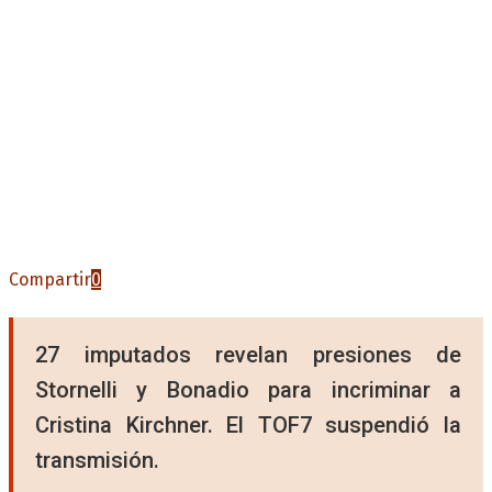
Compartir
0
27 imputados revelan presiones de
Stornelli y Bonadio para incriminar a
Cristina Kirchner. El TOF7 suspendió la
transmisión.