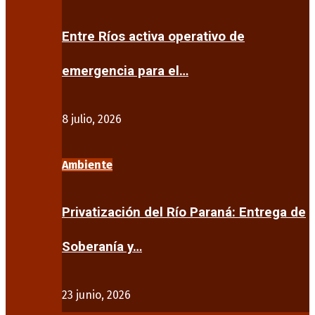
Entre Ríos activa operativo de
emergencia para el…
8 julio, 2026
Ambiente
Privatización del Río Paraná: Entrega de
Soberanía y…
23 junio, 2026