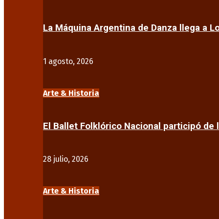
La Máquina Argentina de Danza llega a 
1 agosto, 2026
Arte & Historia
El Ballet Folklórico Nacional participó de 
28 julio, 2026
Arte & Historia