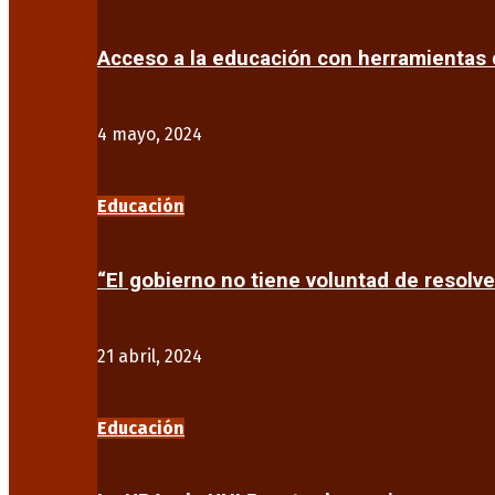
Acceso a la educación con herramientas d
4 mayo, 2024
Educación
“El gobierno no tiene voluntad de resolve
21 abril, 2024
Educación