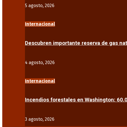
5 agosto, 2026
Internacional
Descubren importante reserva de gas na
4 agosto, 2026
Internacional
Incendios forestales en Washington: 60
3 agosto, 2026