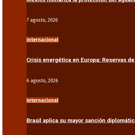
7 agosto, 2026
Internacional
Crisis energética en Europa: Reservas d
6 agosto, 2026
Internacional
Brasil aplica su mayor sanción diplomáti