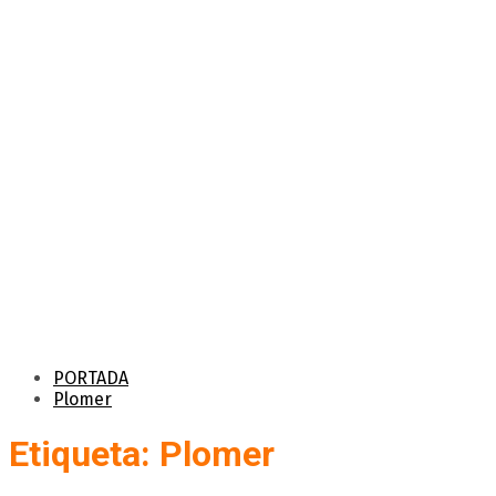
PORTADA
Plomer
Etiqueta: Plomer