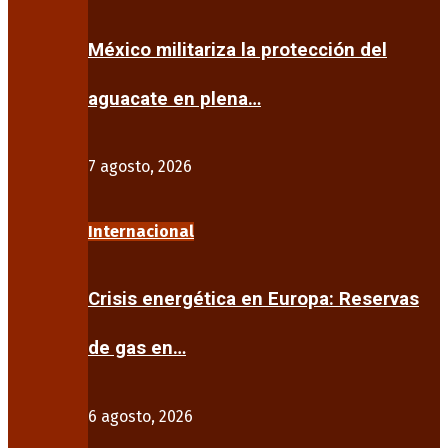
México militariza la protección del
aguacate en plena…
7 agosto, 2026
Internacional
Crisis energética en Europa: Reservas
de gas en…
6 agosto, 2026