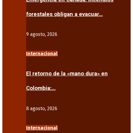
forestales obligan a evacuar…
9 agosto, 2026
Internacional
El retorno de la «mano dura» en
Colombia:…
8 agosto, 2026
Internacional