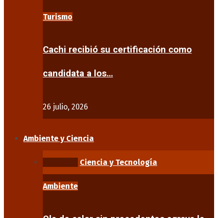
Turismo
Cachi recibió su certificación como
candidata a los…
26 julio, 2026
Ambiente y Ciencia
Ambiente
Ciencia y Tecnología
Ambiente