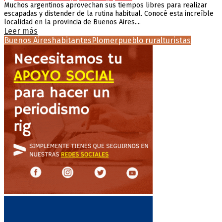
Muchos argentinos aprovechan sus tiempos libres para realizar
escapadas y distender de la rutina habitual. Conocé esta increíble
localidad en la provincia de Buenos Aires....
Leer más
Buenos Aires
habitantes
Plomer
pueblo rural
turistas