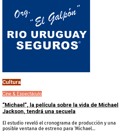
Cultura
Cine & Espectáculo
“Michael”, la película sobre la vida de Michael
Jackson, tendrá una secuela
El estudio reveló el cronograma de producción y una
posible ventana de estreno para ‘Michael...