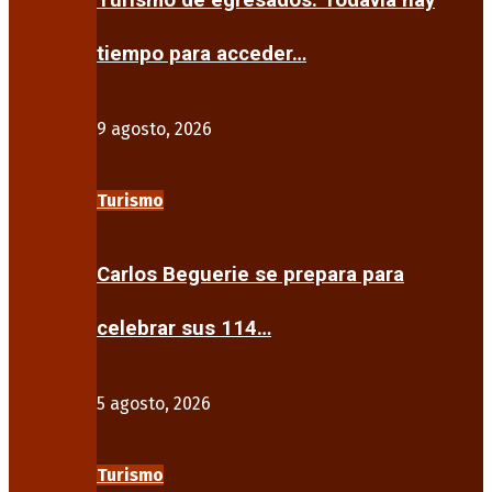
Turismo de egresados: Todavía hay
tiempo para acceder…
9 agosto, 2026
Turismo
Carlos Beguerie se prepara para
celebrar sus 114…
5 agosto, 2026
Turismo