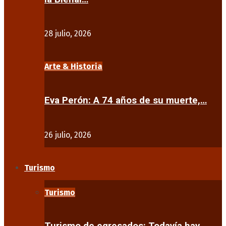
28 julio, 2026
Arte & Historia
Eva Perón: A 74 años de su muerte,…
26 julio, 2026
Turismo
Turismo