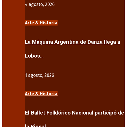
4 agosto, 2026
Arte & Historia
La Máquina Argentina de Danza llega a
Lobos…
1 agosto, 2026
Arte & Historia
El Ballet Folklórico Nacional participó de
la Bienal…