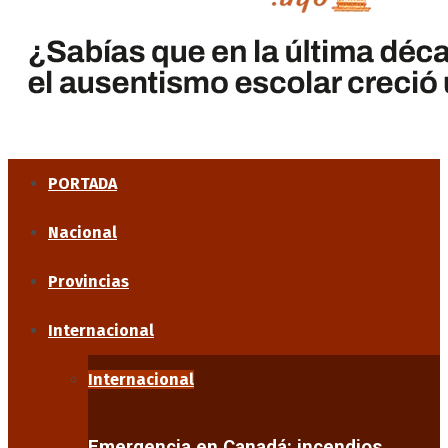
PORTADA
Nacional
Provincias
Internacional
Internacional
Emergencia en Canadá: incendios