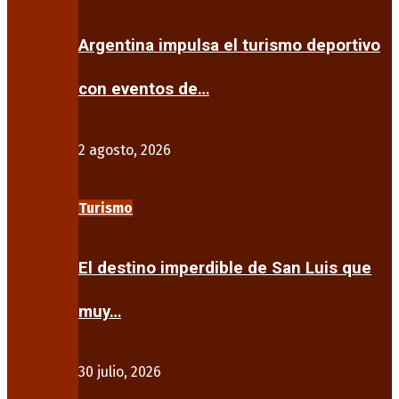
Argentina impulsa el turismo deportivo
con eventos de…
2 agosto, 2026
Turismo
El destino imperdible de San Luis que
muy…
30 julio, 2026