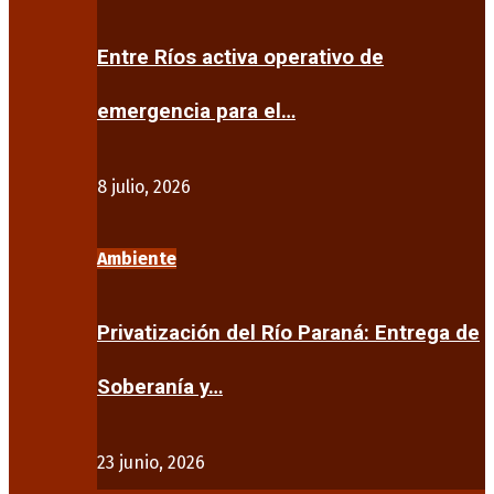
Entre Ríos activa operativo de
emergencia para el…
8 julio, 2026
Ambiente
Privatización del Río Paraná: Entrega de
Soberanía y…
23 junio, 2026