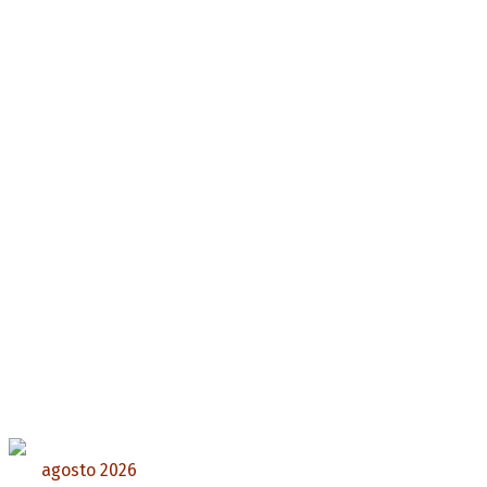
agosto 2026