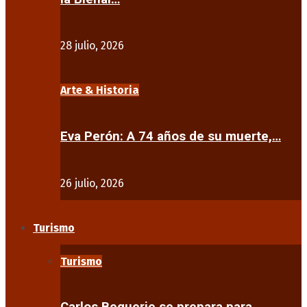
28 julio, 2026
Arte & Historia
Eva Perón: A 74 años de su muerte,…
26 julio, 2026
Turismo
Turismo