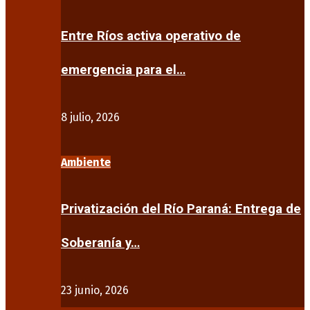
Entre Ríos activa operativo de
emergencia para el…
8 julio, 2026
Ambiente
Privatización del Río Paraná: Entrega de
Soberanía y…
23 junio, 2026