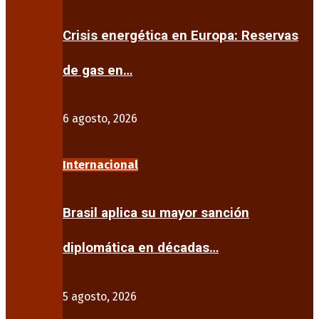
Crisis energética en Europa: Reservas
de gas en…
6 agosto, 2026
Internacional
Brasil aplica su mayor sanción
diplomática en décadas…
5 agosto, 2026