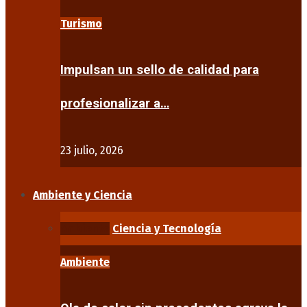
Turismo
Impulsan un sello de calidad para
profesionalizar a…
23 julio, 2026
Ambiente y Ciencia
Ambiente
Ciencia y Tecnología
Ambiente