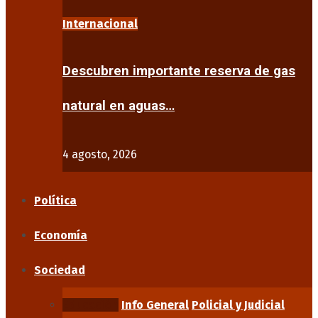
Internacional
Descubren importante reserva de gas
natural en aguas…
4 agosto, 2026
Política
Economía
Sociedad
Educación
Info General
Policial y Judicial