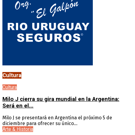
Cultura
Cultura
Milo J cierra su gira mundial en la Argentina:
Será en el...
Milo J se presentará en Argentina el próximo 5 de
diciembre para ofrecer su único...
Arte & Historia