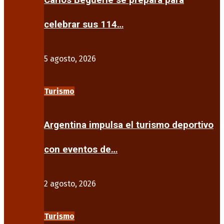
Carlos Beguerie se prepara para
celebrar sus 114…
5 agosto, 2026
Turismo
Argentina impulsa el turismo deportivo
con eventos de…
2 agosto, 2026
Turismo