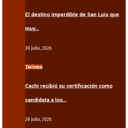
El destino imperdible de San Luis que
muy…
30 julio, 2026
Turismo
Cachi recibió su certificación como
candidata a los…
26 julio, 2026