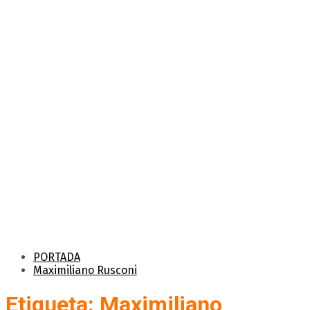
PORTADA
Maximiliano Rusconi
Etiqueta: Maximiliano