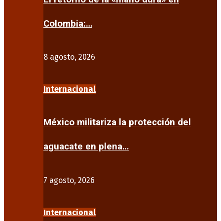
Colombia:…
8 agosto, 2026
Internacional
México militariza la protección del
aguacate en plena…
7 agosto, 2026
Internacional