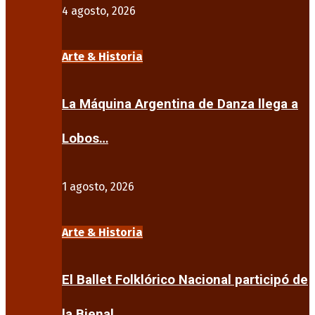
4 agosto, 2026
Arte & Historia
La Máquina Argentina de Danza llega a
Lobos…
1 agosto, 2026
Arte & Historia
El Ballet Folklórico Nacional participó de
la Bienal…