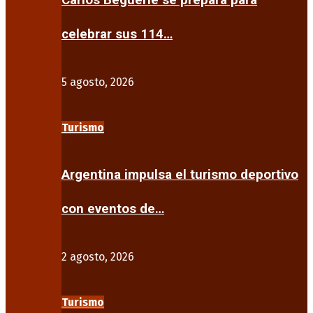
Carlos Beguerie se prepara para
celebrar sus 114…
5 agosto, 2026
Turismo
Argentina impulsa el turismo deportivo
con eventos de…
2 agosto, 2026
Turismo