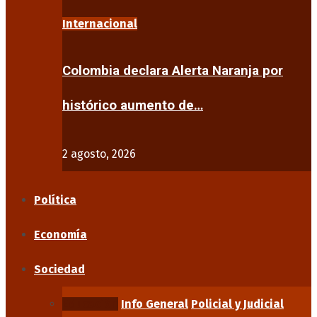
Internacional
Colombia declara Alerta Naranja por
histórico aumento de…
2 agosto, 2026
Política
Economía
Sociedad
Educación
Info General
Policial y Judicial