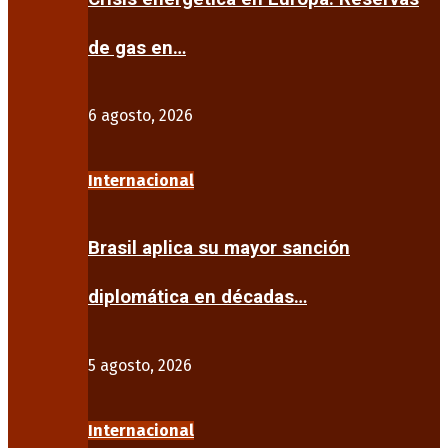
de gas en…
6 agosto, 2026
Internacional
Brasil aplica su mayor sanción
diplomática en décadas…
5 agosto, 2026
Internacional