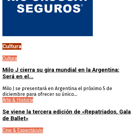
Cultura
Cultura
Milo J cierra su gira mundial en la Argentina:
Será en el...
Milo J se presentará en Argentina el próximo 5 de
diciembre para ofrecer su único...
Arte & Historia
Se viene la tercera edición de «Repatriados, Gala
de Ballet»
Cine & Espectáculo