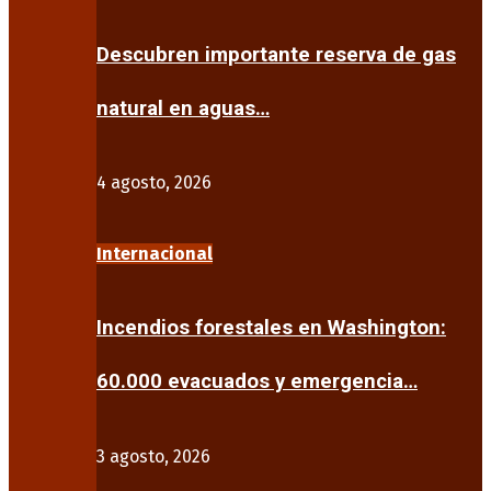
Descubren importante reserva de gas
natural en aguas…
4 agosto, 2026
Internacional
Incendios forestales en Washington:
60.000 evacuados y emergencia…
3 agosto, 2026