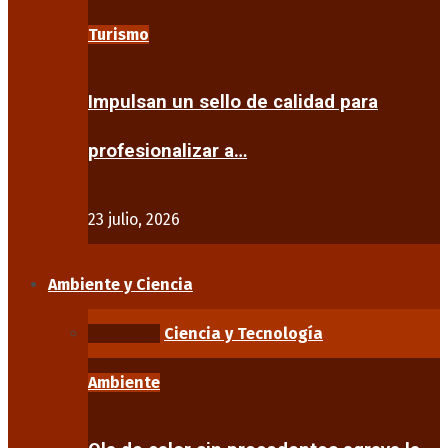
Turismo
Impulsan un sello de calidad para
profesionalizar a…
23 julio, 2026
Ambiente y Ciencia
Ambiente
Ciencia y Tecnología
Ambiente