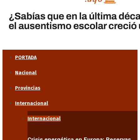
PORTADA
Nacional
Provincias
Internacional
Internacional
Crisis energética en Europa: Reservas