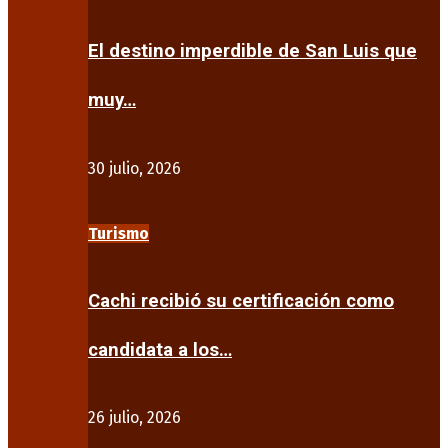
El destino imperdible de San Luis que
muy…
30 julio, 2026
Turismo
Cachi recibió su certificación como
candidata a los…
26 julio, 2026