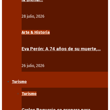
28 julio, 2026
Arte & Historia
Eva Perón: A 74 años de su muerte,…
26 julio, 2026
Turismo
Turismo