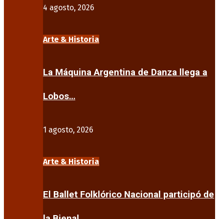
4 agosto, 2026
Arte & Historia
La Máquina Argentina de Danza llega a
Lobos…
1 agosto, 2026
Arte & Historia
El Ballet Folklórico Nacional participó de
la Bienal…