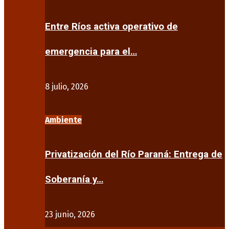
Entre Ríos activa operativo de
emergencia para el…
8 julio, 2026
Ambiente
Privatización del Río Paraná: Entrega de
Soberanía y…
23 junio, 2026