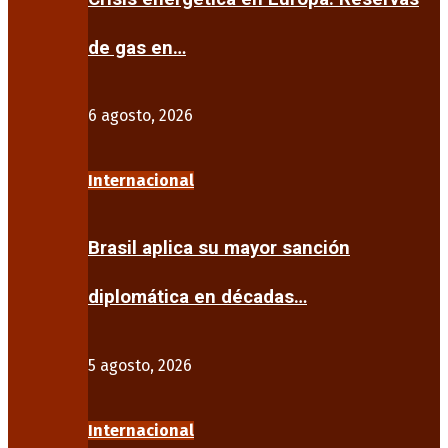
de gas en…
6 agosto, 2026
Internacional
Brasil aplica su mayor sanción
diplomática en décadas…
5 agosto, 2026
Internacional