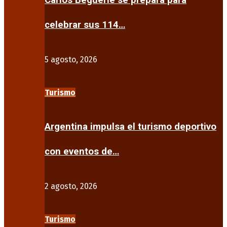
Carlos Beguerie se prepara para
celebrar sus 114…
5 agosto, 2026
Turismo
Argentina impulsa el turismo deportivo
con eventos de…
2 agosto, 2026
Turismo