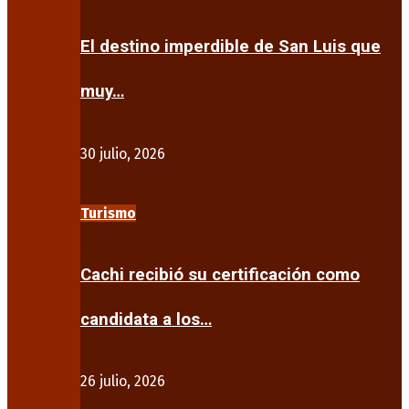
El destino imperdible de San Luis que
muy…
30 julio, 2026
Turismo
Cachi recibió su certificación como
candidata a los…
26 julio, 2026