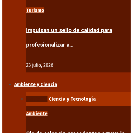
Turismo
Impulsan un sello de calidad para
profesionalizar a…
23 julio, 2026
Ambiente y Ciencia
Ambiente
Ciencia y Tecnología
Ambiente