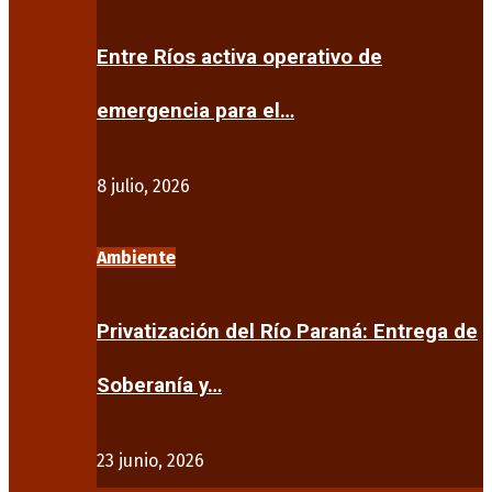
Entre Ríos activa operativo de
emergencia para el…
8 julio, 2026
Ambiente
Privatización del Río Paraná: Entrega de
Soberanía y…
23 junio, 2026