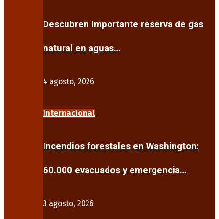
Descubren importante reserva de gas
natural en aguas…
4 agosto, 2026
Internacional
Incendios forestales en Washington:
60.000 evacuados y emergencia…
3 agosto, 2026