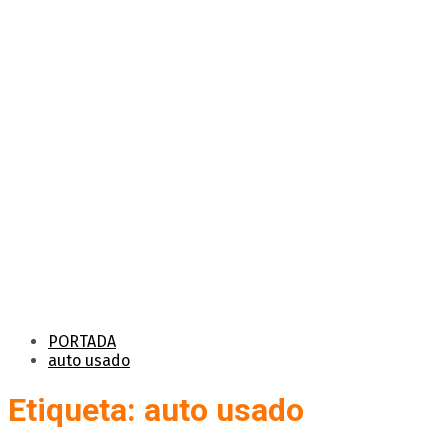
PORTADA
auto usado
Etiqueta: auto usado