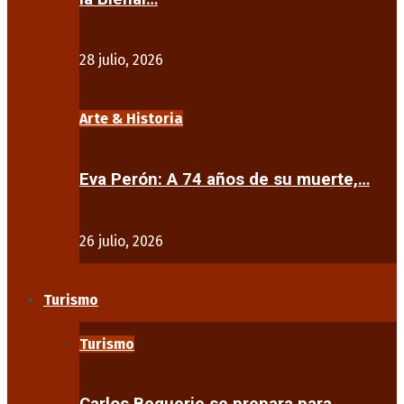
28 julio, 2026
Arte & Historia
Eva Perón: A 74 años de su muerte,…
26 julio, 2026
Turismo
Turismo