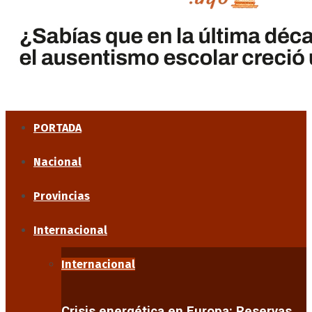
PORTADA
Nacional
Provincias
Internacional
Internacional
Crisis energética en Europa: Reservas