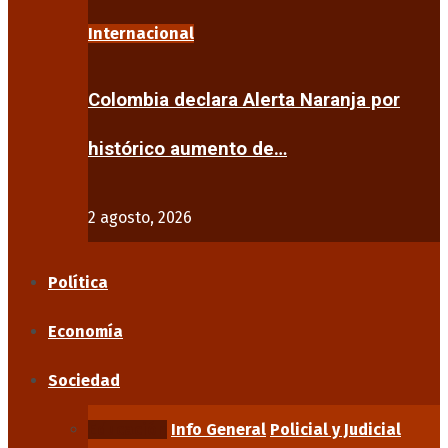
Internacional
Colombia declara Alerta Naranja por
histórico aumento de…
2 agosto, 2026
Política
Economía
Sociedad
Educación
Info General
Policial y Judicial