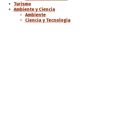
Turismo
Ambiente y Ciencia
Ambiente
Ciencia y Tecnología