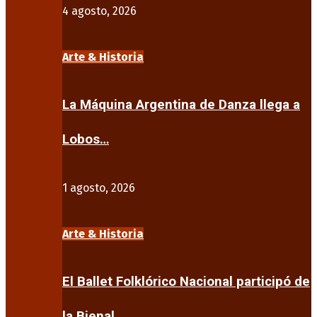
4 agosto, 2026
Arte & Historia
La Máquina Argentina de Danza llega a
Lobos…
1 agosto, 2026
Arte & Historia
El Ballet Folklórico Nacional participó de
la Bienal…