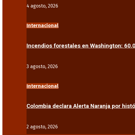
4 agosto, 2026
Internacional
Incendios forestales en Washington: 60
3 agosto, 2026
Internacional
Colombia declara Alerta Naranja por his
2 agosto, 2026