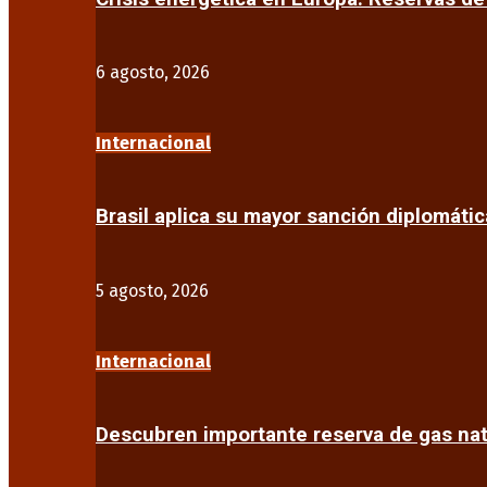
6 agosto, 2026
Internacional
Brasil aplica su mayor sanción diplomáti
5 agosto, 2026
Internacional
Descubren importante reserva de gas na