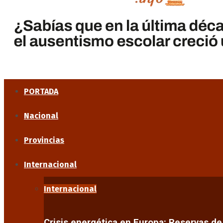
PORTADA
Nacional
Provincias
Internacional
Internacional
Crisis energética en Europa: Reservas d