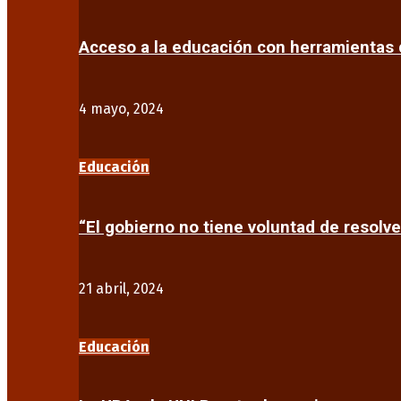
Acceso a la educación con herramientas d
4 mayo, 2024
Educación
“El gobierno no tiene voluntad de resolve
21 abril, 2024
Educación