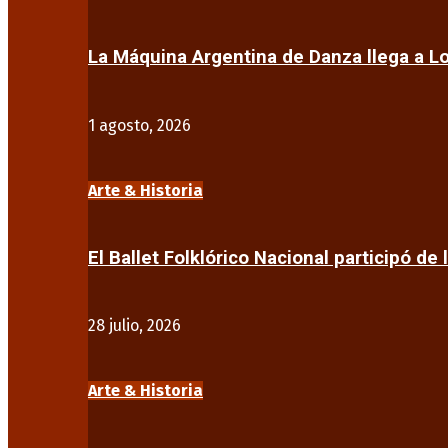
La Máquina Argentina de Danza llega a 
1 agosto, 2026
Arte & Historia
El Ballet Folklórico Nacional participó de 
28 julio, 2026
Arte & Historia