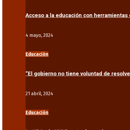
Acceso a la educación con herramientas d
4 mayo, 2024
Educación
“El gobierno no tiene voluntad de resolve
21 abril, 2024
Educación