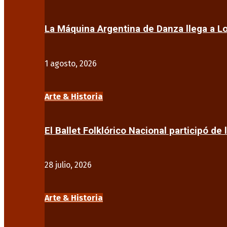
La Máquina Argentina de Danza llega a 
1 agosto, 2026
Arte & Historia
El Ballet Folklórico Nacional participó de 
28 julio, 2026
Arte & Historia