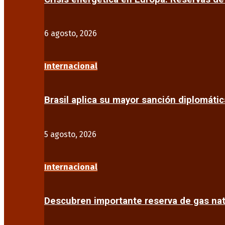
6 agosto, 2026
Internacional
Brasil aplica su mayor sanción diplomáti
5 agosto, 2026
Internacional
Descubren importante reserva de gas na