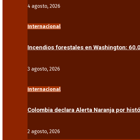
4 agosto, 2026
Internacional
Incendios forestales en Washington: 60
3 agosto, 2026
Internacional
Colombia declara Alerta Naranja por his
2 agosto, 2026