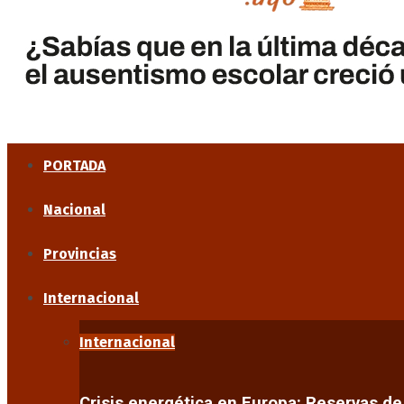
PORTADA
Nacional
Provincias
Internacional
Internacional
Crisis energética en Europa: Reservas d