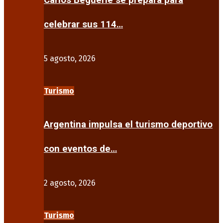
Carlos Beguerie se prepara para
celebrar sus 114…
5 agosto, 2026
Turismo
Argentina impulsa el turismo deportivo
con eventos de…
2 agosto, 2026
Turismo