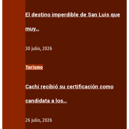
El destino imperdible de San Luis que
muy…
30 julio, 2026
Turismo
Cachi recibió su certificación como
candidata a los…
26 julio, 2026