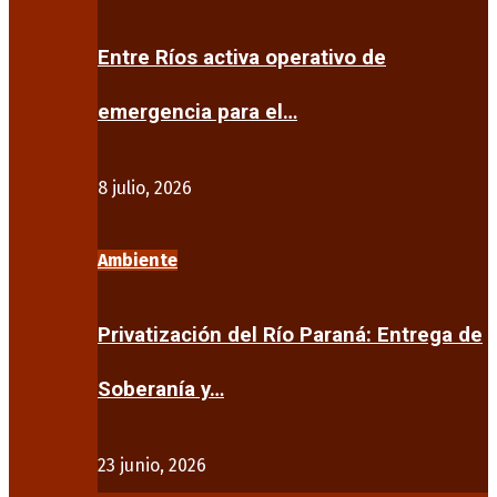
Entre Ríos activa operativo de
emergencia para el…
8 julio, 2026
Ambiente
Privatización del Río Paraná: Entrega de
Soberanía y…
23 junio, 2026