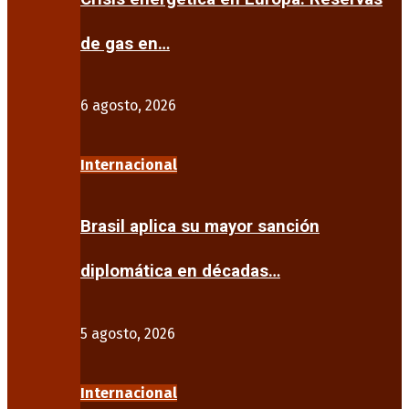
de gas en…
6 agosto, 2026
Internacional
Brasil aplica su mayor sanción
diplomática en décadas…
5 agosto, 2026
Internacional