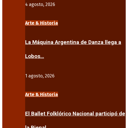
4 agosto, 2026
Arte & Historia
La Máquina Argentina de Danza llega a
Lobos…
1 agosto, 2026
Arte & Historia
El Ballet Folklórico Nacional participó de
la Bienal…