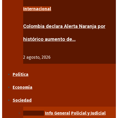
Internacional
Colombia declara Alerta Naranja por
histórico aumento de…
2 agosto, 2026
Política
Economía
Sociedad
Educación
Info General
Policial y Judicial