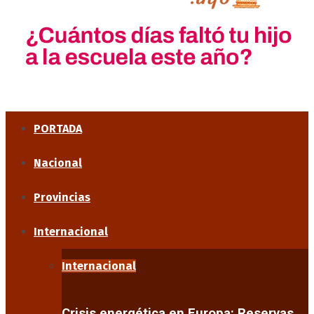
PORTADA
Nacional
Provincias
Internacional
Internacional
Crisis energética en Europa: Reservas