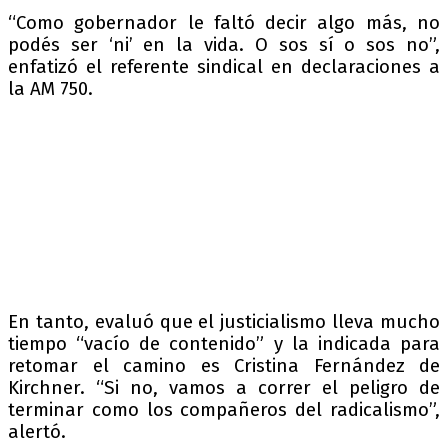
“Como gobernador le faltó decir algo más, no
podés ser ‘ni’ en la vida. O sos sí o sos no”,
enfatizó el referente sindical en declaraciones a
la AM 750.
En tanto, evaluó que el justicialismo lleva mucho
tiempo “vacío de contenido” y la indicada para
retomar el camino es Cristina Fernández de
Kirchner. “Si no, vamos a correr el peligro de
terminar como los compañeros del radicalismo”,
alertó.