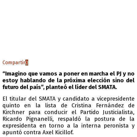
Compartir
0
“Imagino que vamos a poner en marcha el PJ y no
estoy hablando de la próxima elección sino del
futuro del país”, planteó el líder del SMATA.
El titular del SMATA y candidato a vicepresidente
quinto en la lista de Cristina Fernández de
Kirchner para conducir el Partido Justicialista,
Ricardo Pignanelli, respaldó la postura de la
expresidenta en torno a la interna peronista y
apuntó contra Axel Kicillof.