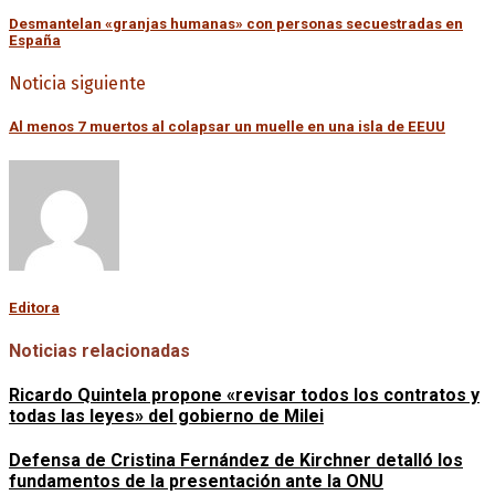
Desmantelan «granjas humanas» con personas secuestradas en
España
Noticia siguiente
Al menos 7 muertos al colapsar un muelle en una isla de EEUU
Editora
Noticias relacionadas
Ricardo Quintela propone «revisar todos los contratos y
todas las leyes» del gobierno de Milei
Defensa de Cristina Fernández de Kirchner detalló los
fundamentos de la presentación ante la ONU