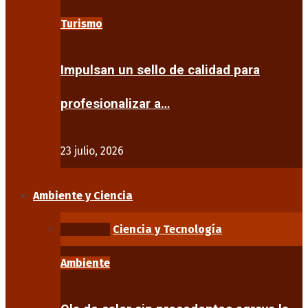
Turismo
Impulsan un sello de calidad para
profesionalizar a…
23 julio, 2026
Ambiente y Ciencia
Ambiente
Ciencia y Tecnología
Ambiente