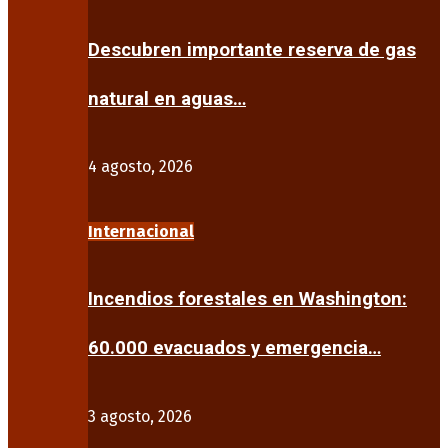
Descubren importante reserva de gas
natural en aguas…
4 agosto, 2026
Internacional
Incendios forestales en Washington:
60.000 evacuados y emergencia…
3 agosto, 2026