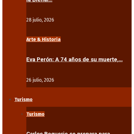
28 julio, 2026
Arte & Historia
Eva Perón: A 74 años de su muerte,…
26 julio, 2026
Turismo
Turismo