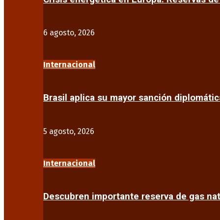
6 agosto, 2026
Internacional
Brasil aplica su mayor sanción diplomáti
5 agosto, 2026
Internacional
Descubren importante reserva de gas na