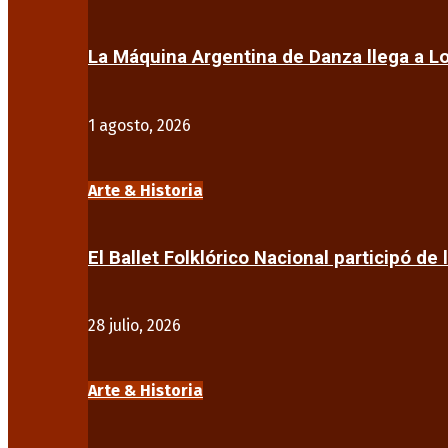
La Máquina Argentina de Danza llega a 
1 agosto, 2026
Arte & Historia
El Ballet Folklórico Nacional participó de 
28 julio, 2026
Arte & Historia