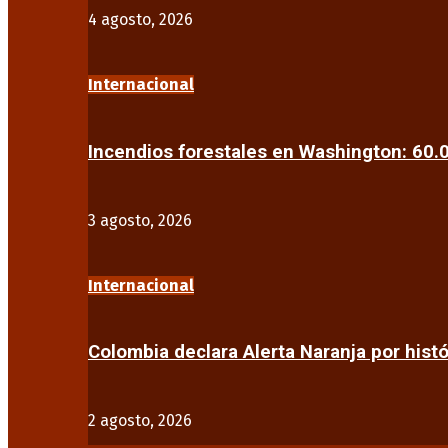
4 agosto, 2026
Internacional
Incendios forestales en Washington: 60
3 agosto, 2026
Internacional
Colombia declara Alerta Naranja por his
2 agosto, 2026