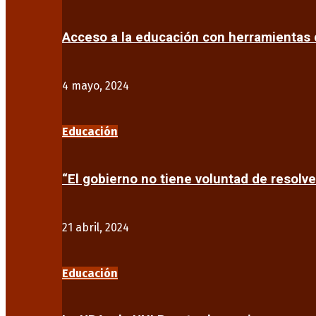
Acceso a la educación con herramientas d
4 mayo, 2024
Educación
“El gobierno no tiene voluntad de resolve
21 abril, 2024
Educación