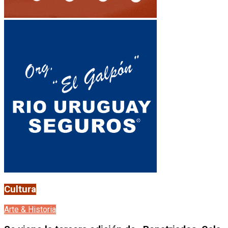
Cultura
Arte & Historia