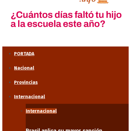
PORTADA
Nacional
Provincias
Internacional
Internacional
Brasil aplica su mayor sanción