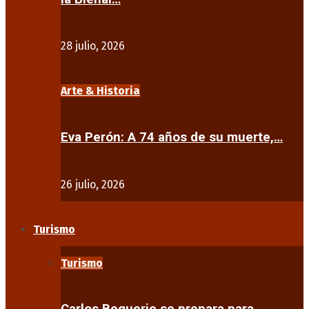
28 julio, 2026
Arte & Historia
Eva Perón: A 74 años de su muerte,…
26 julio, 2026
Turismo
Turismo