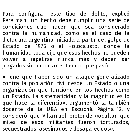
Para configurar este tipo de delito, explicó
Perelman, un hecho debe cumplir una serie de
condiciones que hacen que sea considerado
contra la humanidad, como es el caso de la
dictadura argentina iniciada a partir del golpe de
Estado de 1976 o el Holocausto, donde la
humanidad toda dijo que esos hechos no pueden
volver a repetirse nunca más y deben ser
juzgados sin importar el tiempo que pasó.
«Tiene que haber sido un ataque generalizado
contra la población civil desde un Estado o una
organización que funcione en los hechos como
un Estado. La sistematicidad y la magnitud es lo
que hace la diferencia», argumentó la también
docente de la UBA en Escuchá Página|12, y
consideró que Villarruel pretende «ocultar que
miles de esos militantes fueron torturados,
secuestrados, asesinados y desaparecidos».