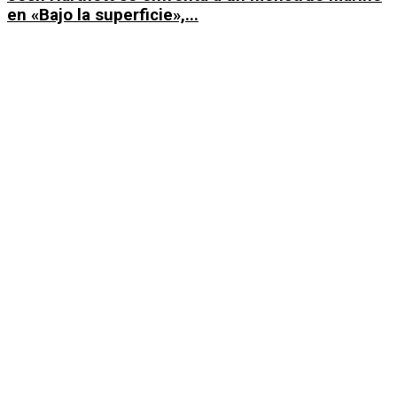
en «Bajo la superficie»,...