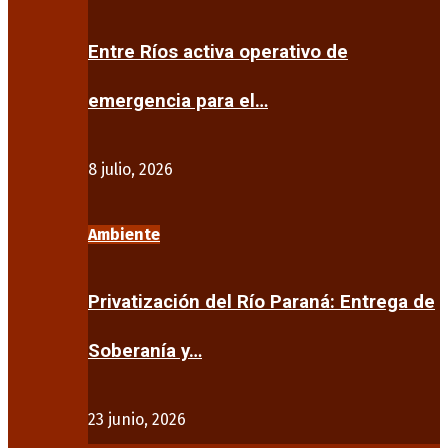
Entre Ríos activa operativo de
emergencia para el…
8 julio, 2026
Ambiente
Privatización del Río Paraná: Entrega de
Soberanía y…
23 junio, 2026