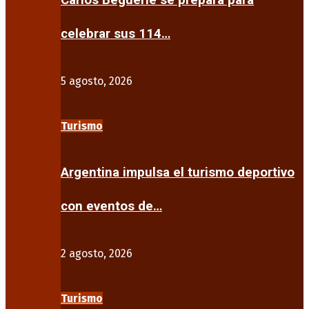
Carlos Beguerie se prepara para
celebrar sus 114…
5 agosto, 2026
Turismo
Argentina impulsa el turismo deportivo
con eventos de…
2 agosto, 2026
Turismo