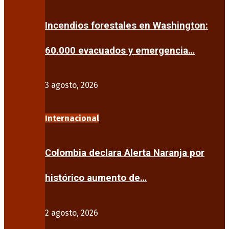
Incendios forestales en Washington:
60.000 evacuados y emergencia…
3 agosto, 2026
Internacional
Colombia declara Alerta Naranja por
histórico aumento de…
2 agosto, 2026