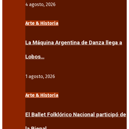
4 agosto, 2026
Arte & Historia
La Máquina Argentina de Danza llega a
Lobos…
1 agosto, 2026
Arte & Historia
El Ballet Folklórico Nacional participó de
la Bienal…