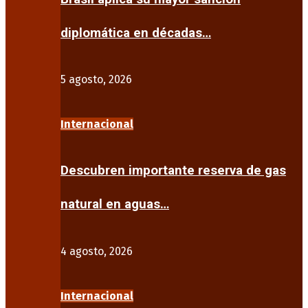
diplomática en décadas…
5 agosto, 2026
Internacional
Descubren importante reserva de gas
natural en aguas…
4 agosto, 2026
Internacional