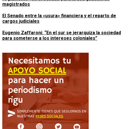
magistrados
El Senado entre la «usura» financiera y el reparto de
cargos judiciales
Eugenio Zaffaroni: “En el sur se jerarquiza la sociedad
para someterse a los intereses coloniales”