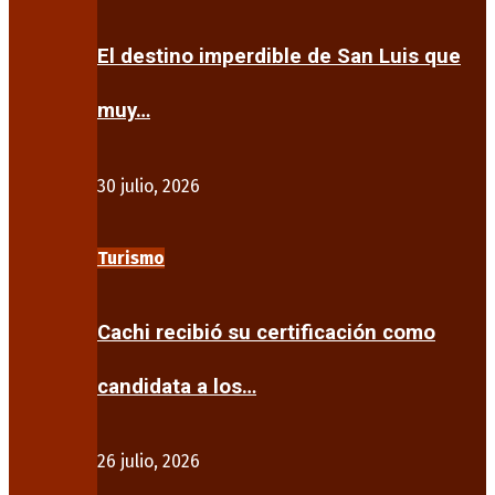
El destino imperdible de San Luis que
muy…
30 julio, 2026
Turismo
Cachi recibió su certificación como
candidata a los…
26 julio, 2026