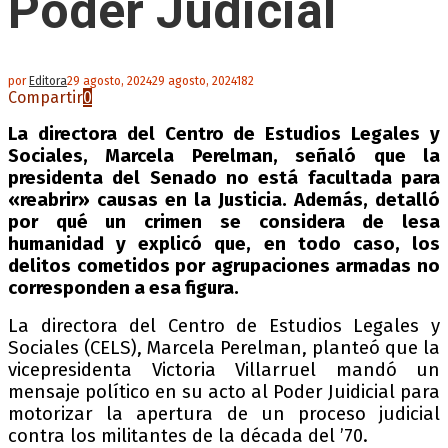
Poder Judicial
por
Editora
29 agosto, 2024
29 agosto, 2024
182
Compartir
0
La directora del Centro de Estudios Legales y
Sociales, Marcela Perelman, señaló que la
presidenta del Senado no está facultada para
«reabrir» causas en la Justicia. Además, detalló
por qué un crimen se considera de lesa
humanidad y explicó que, en todo caso, los
delitos cometidos por agrupaciones armadas no
corresponden a esa figura.
La directora del Centro de Estudios Legales y
Sociales (CELS), Marcela Perelman, planteó que la
vicepresidenta Victoria Villarruel mandó un
mensaje político en su acto al Poder Juidicial para
motorizar la apertura de un proceso judicial
contra los militantes de la década del ’70.