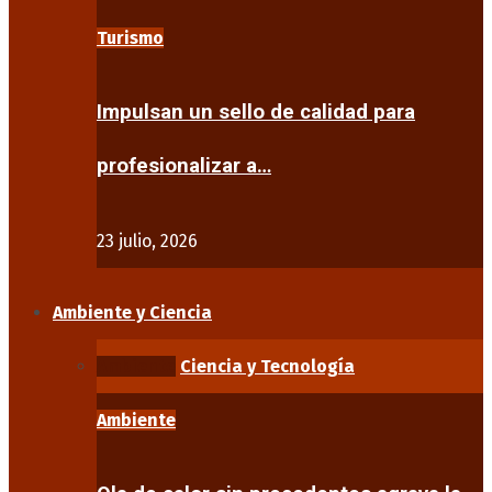
Turismo
Impulsan un sello de calidad para
profesionalizar a…
23 julio, 2026
Ambiente y Ciencia
Ambiente
Ciencia y Tecnología
Ambiente