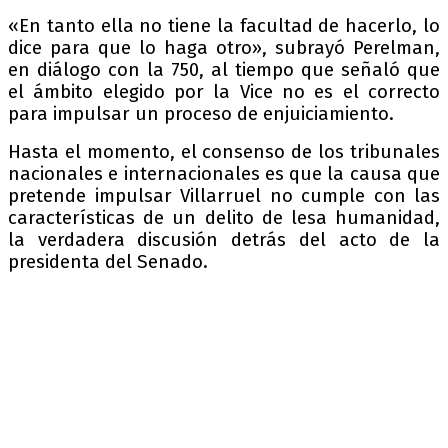
«En tanto ella no tiene la facultad de hacerlo, lo
dice para que lo haga otro», subrayó Perelman,
en diálogo con la 750, al tiempo que señaló que
el ámbito elegido por la Vice no es el correcto
para impulsar un proceso de enjuiciamiento.
Hasta el momento, el consenso de los tribunales
nacionales e internacionales es que la causa que
pretende impulsar Villarruel no cumple con las
características de un delito de lesa humanidad,
la verdadera discusión detrás del acto de la
presidenta del Senado.