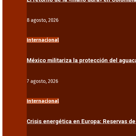
8 agosto, 2026
Internacional
México militariza la protección del agua
7 agosto, 2026
Internacional
Crisis energética en Europa: Reservas d