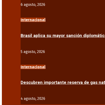
6 agosto, 2026
Internacional
Brasil aplica su mayor sanción diplomáti
5 agosto, 2026
Internacional
Descubren importante reserva de gas na
4 agosto, 2026