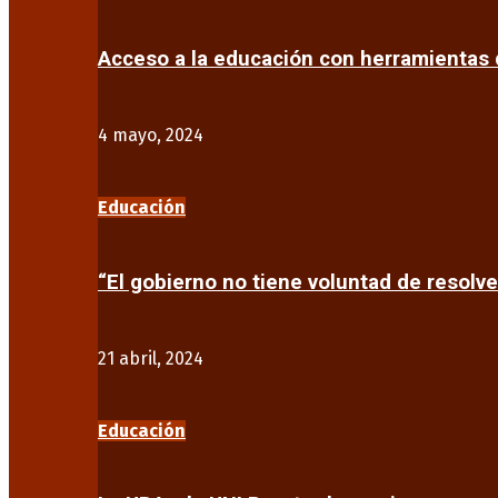
Acceso a la educación con herramientas d
4 mayo, 2024
Educación
“El gobierno no tiene voluntad de resolve
21 abril, 2024
Educación