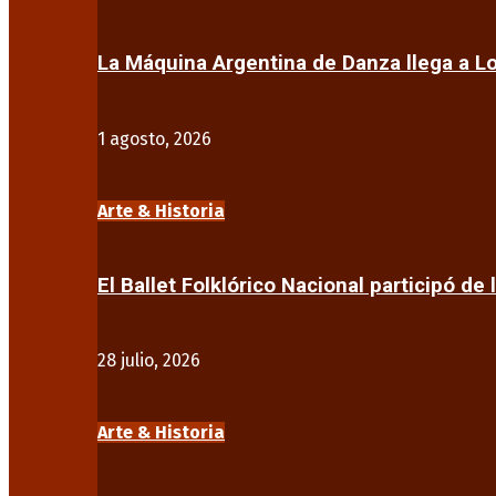
La Máquina Argentina de Danza llega a 
1 agosto, 2026
Arte & Historia
El Ballet Folklórico Nacional participó de 
28 julio, 2026
Arte & Historia