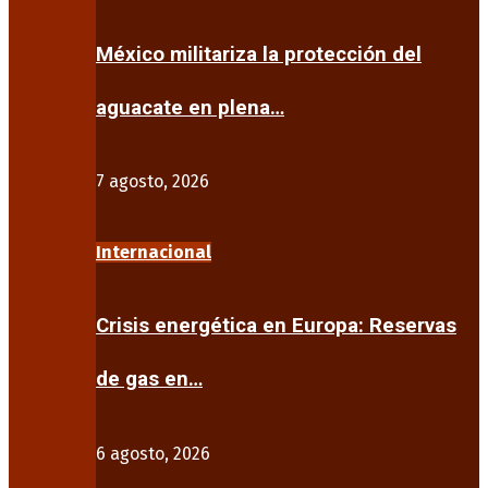
México militariza la protección del
aguacate en plena…
7 agosto, 2026
Internacional
Crisis energética en Europa: Reservas
de gas en…
6 agosto, 2026