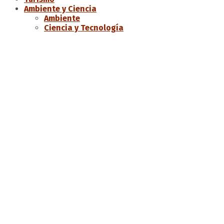
Ambiente y Ciencia
Ambiente
Ciencia y Tecnología