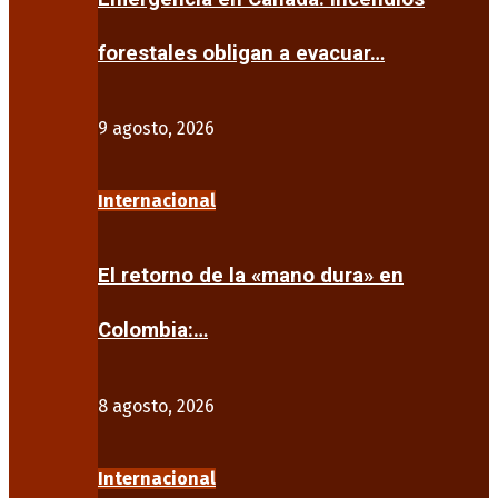
forestales obligan a evacuar…
9 agosto, 2026
Internacional
El retorno de la «mano dura» en
Colombia:…
8 agosto, 2026
Internacional