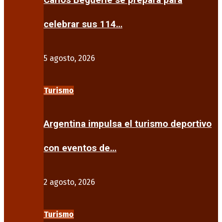
Carlos Beguerie se prepara para
celebrar sus 114…
5 agosto, 2026
Turismo
Argentina impulsa el turismo deportivo
con eventos de…
2 agosto, 2026
Turismo