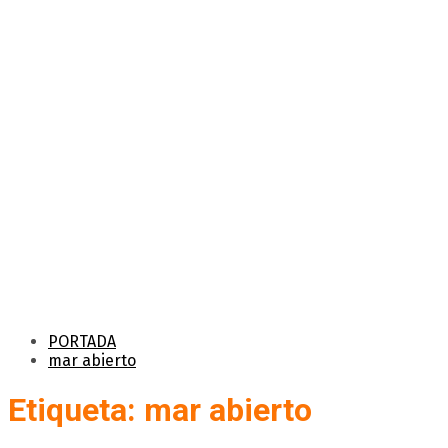
PORTADA
mar abierto
Etiqueta: mar abierto