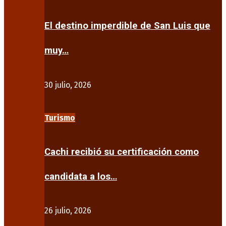
El destino imperdible de San Luis que
muy…
30 julio, 2026
Turismo
Cachi recibió su certificación como
candidata a los…
26 julio, 2026