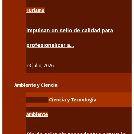
Turismo
Impulsan un sello de calidad para
profesionalizar a…
23 julio, 2026
Ambiente y Ciencia
Ambiente
Ciencia y Tecnología
Ambiente