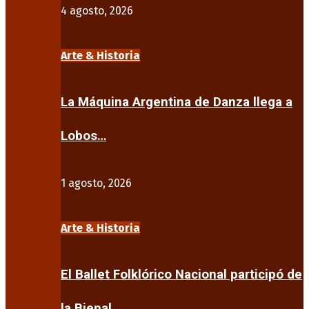
4 agosto, 2026
Arte & Historia
La Máquina Argentina de Danza llega a
Lobos…
1 agosto, 2026
Arte & Historia
El Ballet Folklórico Nacional participó de
la Bienal…