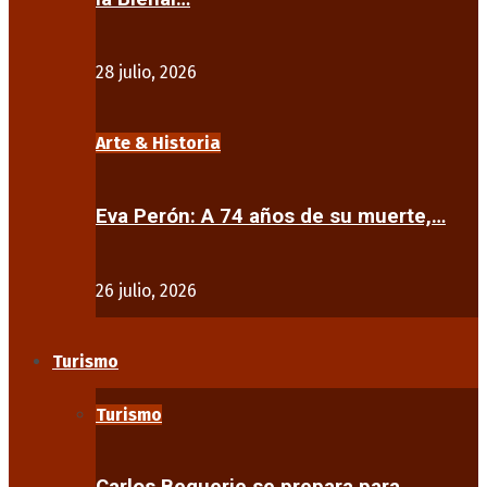
28 julio, 2026
Arte & Historia
Eva Perón: A 74 años de su muerte,…
26 julio, 2026
Turismo
Turismo