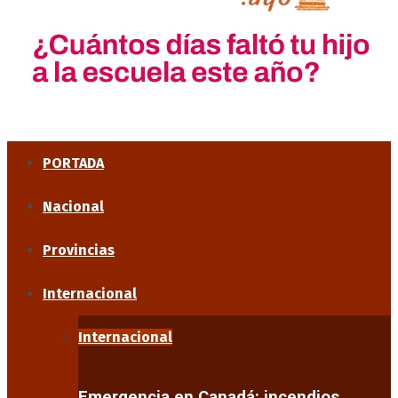
PORTADA
Nacional
Provincias
Internacional
Internacional
Emergencia en Canadá: incendios