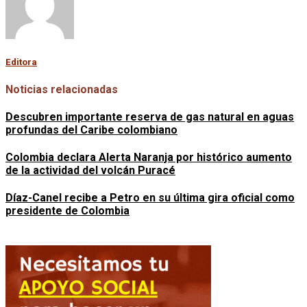
Editora
Noticias relacionadas
Descubren importante reserva de gas natural en aguas
profundas del Caribe colombiano
Colombia declara Alerta Naranja por histórico aumento
de la actividad del volcán Puracé
Díaz-Canel recibe a Petro en su última gira oficial como
presidente de Colombia