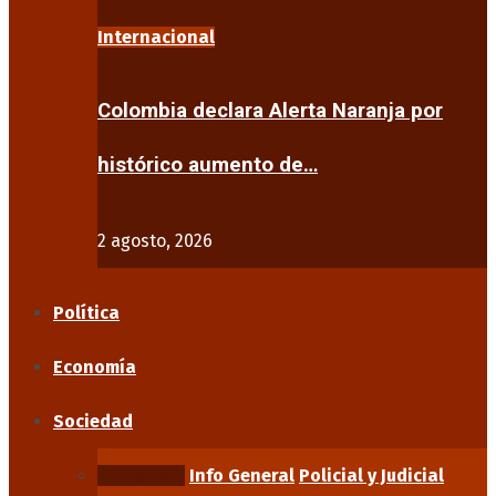
Internacional
Colombia declara Alerta Naranja por
histórico aumento de…
2 agosto, 2026
Política
Economía
Sociedad
Educación
Info General
Policial y Judicial