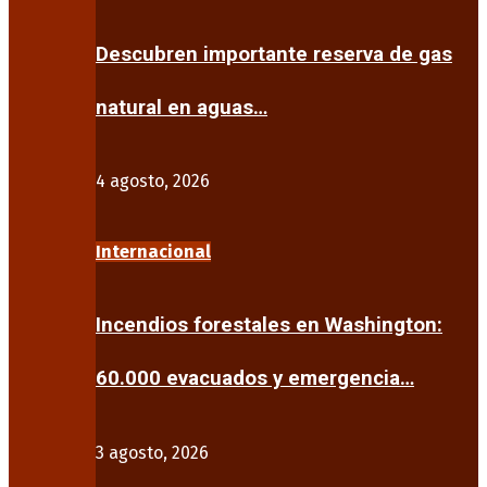
Descubren importante reserva de gas
natural en aguas…
4 agosto, 2026
Internacional
Incendios forestales en Washington:
60.000 evacuados y emergencia…
3 agosto, 2026