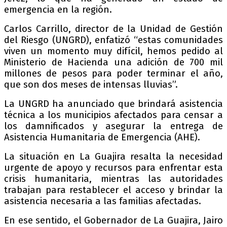
emergencia en la región.
Carlos Carrillo, director de la Unidad de Gestión
del Riesgo (UNGRD), enfatizó “estas comunidades
viven un momento muy difícil, hemos pedido al
Ministerio de Hacienda una adición de 700 mil
millones de pesos para poder terminar el año,
que son dos meses de intensas lluvias”.
La UNGRD ha anunciado que brindará asistencia
técnica a los municipios afectados para censar a
los damnificados y asegurar la entrega de
Asistencia Humanitaria de Emergencia (AHE).
La situación en La Guajira resalta la necesidad
urgente de apoyo y recursos para enfrentar esta
crisis humanitaria, mientras las autoridades
trabajan para restablecer el acceso y brindar la
asistencia necesaria a las familias afectadas.
En ese sentido, el Gobernador de La Guajira, Jairo