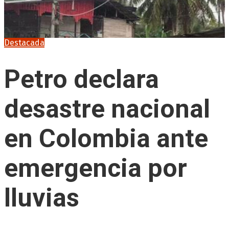
Destacada
Petro declara
desastre nacional
en Colombia ante
emergencia por
lluvias