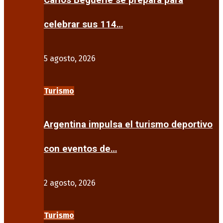
Carlos Beguerie se prepara para
celebrar sus 114…
5 agosto, 2026
Turismo
Argentina impulsa el turismo deportivo
con eventos de…
2 agosto, 2026
Turismo