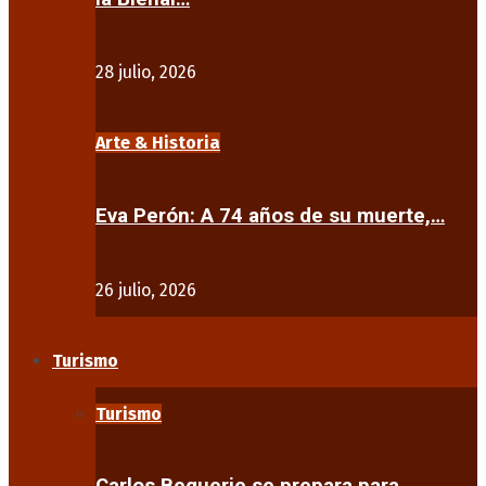
28 julio, 2026
Arte & Historia
Eva Perón: A 74 años de su muerte,…
26 julio, 2026
Turismo
Turismo