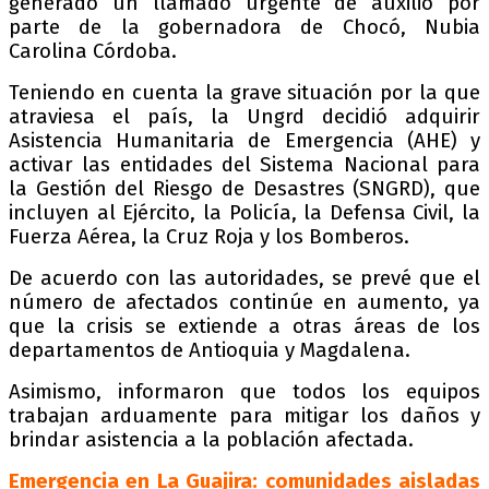
generado un llamado urgente de auxilio por
parte de la gobernadora de Chocó, Nubia
Carolina Córdoba.
Teniendo en cuenta la grave situación por la que
atraviesa el país, la Ungrd decidió adquirir
Asistencia Humanitaria de Emergencia (AHE) y
activar las entidades del Sistema Nacional para
la Gestión del Riesgo de Desastres (SNGRD), que
incluyen al Ejército, la Policía, la Defensa Civil, la
Fuerza Aérea, la Cruz Roja y los Bomberos.
De acuerdo con las autoridades, se prevé que el
número de afectados continúe en aumento, ya
que la crisis se extiende a otras áreas de los
departamentos de Antioquia y Magdalena.
Asimismo, informaron que todos los equipos
trabajan arduamente para mitigar los daños y
brindar asistencia a la población afectada.
Emergencia en La Guajira: comunidades aisladas