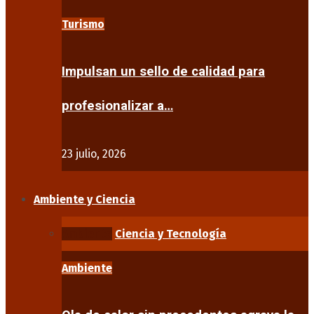
Turismo
Impulsan un sello de calidad para
profesionalizar a…
23 julio, 2026
Ambiente y Ciencia
Ambiente
Ciencia y Tecnología
Ambiente