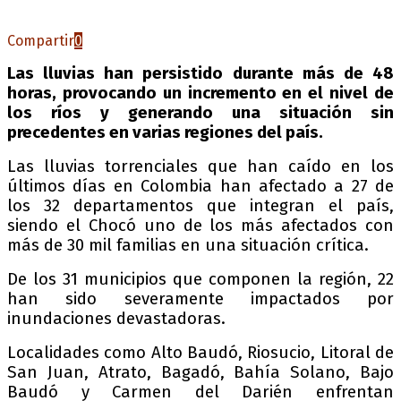
Compartir
0
Las lluvias han persistido durante más de 48
horas, provocando un incremento en el nivel de
los ríos y generando una situación sin
precedentes en varias regiones del país.
Las lluvias torrenciales que han caído en los
últimos días en Colombia han afectado a 27 de
los 32 departamentos que integran el país,
siendo el Chocó uno de los más afectados con
más de 30 mil familias en una situación crítica.
De los 31 municipios que componen la región, 22
han sido severamente impactados por
inundaciones devastadoras.
Localidades como Alto Baudó, Riosucio, Litoral de
San Juan, Atrato, Bagadó, Bahía Solano, Bajo
Baudó y Carmen del Darién enfrentan