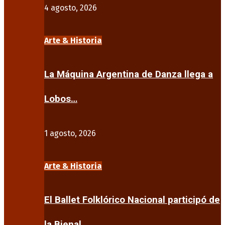
4 agosto, 2026
Arte & Historia
La Máquina Argentina de Danza llega a
Lobos…
1 agosto, 2026
Arte & Historia
El Ballet Folklórico Nacional participó de
la Bienal…