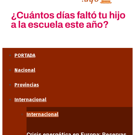
PORTADA
Nacional
Provincias
Internacional
Internacional
Crisis energética en Europa: Reservas