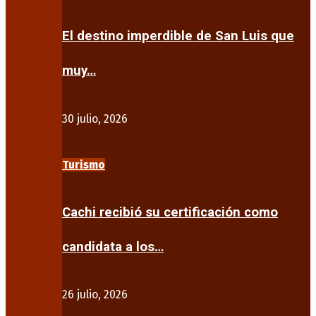
El destino imperdible de San Luis que
muy…
30 julio, 2026
Turismo
Cachi recibió su certificación como
candidata a los…
26 julio, 2026