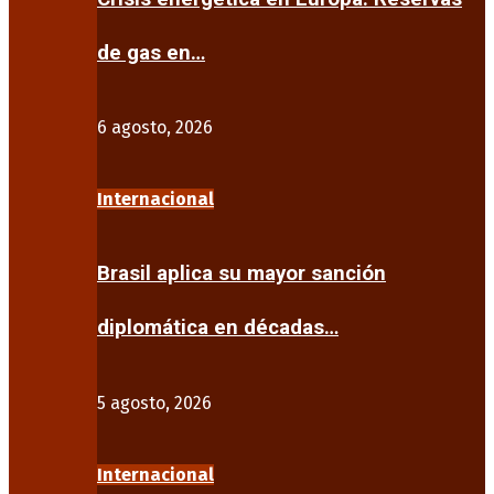
de gas en…
6 agosto, 2026
Internacional
Brasil aplica su mayor sanción
diplomática en décadas…
5 agosto, 2026
Internacional