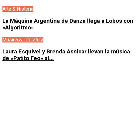
Arte & Historia
La Máquina Argentina de Danza llega a Lobos con
«Algoritmo»
Música & Literatura
Laura Esquivel y Brenda Asnicar llevan la música
de «Patito Feo» al...