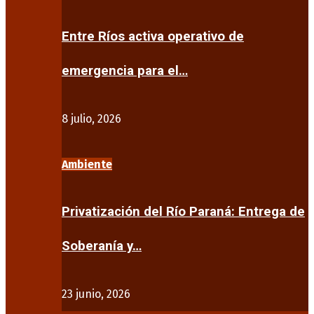
Entre Ríos activa operativo de
emergencia para el…
8 julio, 2026
Ambiente
Privatización del Río Paraná: Entrega de
Soberanía y…
23 junio, 2026