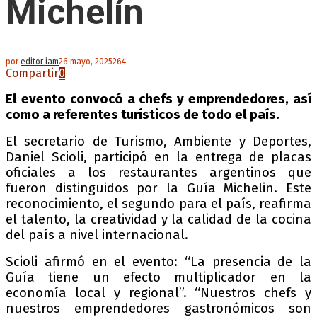
Michelín
por
editor iam
26 mayo, 2025
264
Compartir
0
El evento convocó a chefs y emprendedores, así
como a referentes turísticos de todo el país.
El secretario de Turismo, Ambiente y Deportes,
Daniel Scioli, participó en la entrega de placas
oficiales a los restaurantes argentinos que
fueron distinguidos por la Guía Michelin. Este
reconocimiento, el segundo para el país, reafirma
el talento, la creatividad y la calidad de la cocina
del país a nivel internacional.
Scioli afirmó en el evento: “La presencia de la
Guía tiene un efecto multiplicador en la
economía local y regional”. “Nuestros chefs y
nuestros emprendedores gastronómicos son