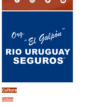
Cultura
Cultura