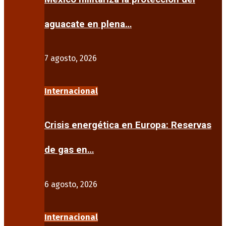
aguacate en plena…
7 agosto, 2026
Internacional
Crisis energética en Europa: Reservas
de gas en…
6 agosto, 2026
Internacional