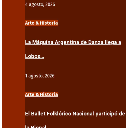
4 agosto, 2026
Arte & Historia
La Máquina Argentina de Danza llega a
Lobos…
1 agosto, 2026
Arte & Historia
El Ballet Folklórico Nacional participó de
la Bienal…