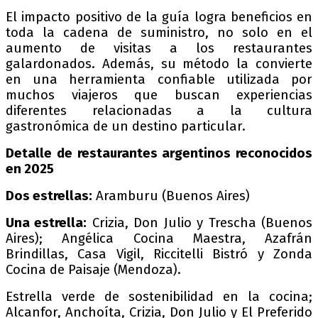
El impacto positivo de la guía logra beneficios en
toda la cadena de suministro, no solo en el
aumento de visitas a los restaurantes
galardonados. Además, su método la convierte
en una herramienta confiable utilizada por
muchos viajeros que buscan experiencias
diferentes relacionadas a la cultura
gastronómica de un destino particular.
Detalle de restaurantes argentinos reconocidos
en 2025
Dos estrellas:
Aramburu (Buenos Aires)
Una estrella:
Crizia, Don Julio y Trescha (Buenos
Aires); Angélica Cocina Maestra, Azafrán
Brindillas, Casa Vigil, Riccitelli Bistró y Zonda
Cocina de Paisaje (Mendoza).
Estrella verde de sostenibilidad en la cocina;
Alcanfor, Anchoíta, Crizia, Don Julio y El Preferido