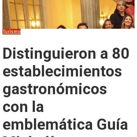
Turismo
Distinguieron a 80
establecimientos
gastronómicos
con la
emblemática Guía