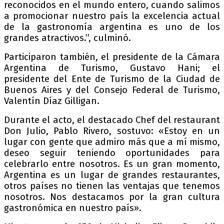
reconocidos en el mundo entero, cuando salimos
a promocionar nuestro país la excelencia actual
de la gastronomía argentina es uno de los
grandes atractivos.”, culminó.
Participaron también, el presidente de la Cámara
Argentina de Turismo, Gustavo Hani; el
presidente del Ente de Turismo de la Ciudad de
Buenos Aires y del Consejo Federal de Turismo,
Valentín Díaz Gilligan.
Durante el acto, el destacado Chef del restaurant
Don Julio, Pablo Rivero, sostuvo: «Estoy en un
lugar con gente que admiro más que a mí mismo,
deseo seguir teniendo oportunidades para
celebrarlo entre nosotros. Es un gran momento,
Argentina es un lugar de grandes restaurantes,
otros países no tienen las ventajas que tenemos
nosotros. Nos destacamos por la gran cultura
gastronómica en nuestro país».