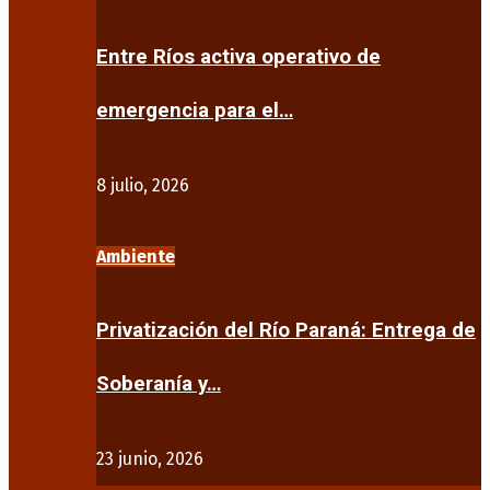
Entre Ríos activa operativo de
emergencia para el…
8 julio, 2026
Ambiente
Privatización del Río Paraná: Entrega de
Soberanía y…
23 junio, 2026