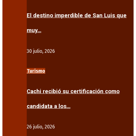
El destino imperdible de San Luis que
muy…
30 julio, 2026
Turismo
Cachi recibió su certificación como
candidata a los…
26 julio, 2026