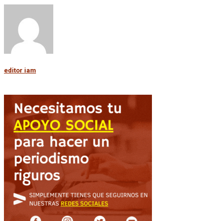
editor iam