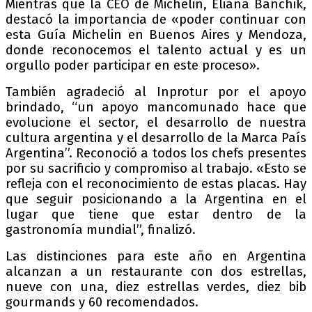
Mientras que la CEO de Michelin, Eliana Banchik,
destacó la importancia de «poder continuar con
esta Guía Michelin en Buenos Aires y Mendoza,
donde reconocemos el talento actual y es un
orgullo poder participar en este proceso».
También agradeció al Inprotur por el apoyo
brindado, “un apoyo mancomunado hace que
evolucione el sector, el desarrollo de nuestra
cultura argentina y el desarrollo de la Marca País
Argentina”. Reconoció a todos los chefs presentes
por su sacrificio y compromiso al trabajo. «Esto se
refleja con el reconocimiento de estas placas. Hay
que seguir posicionando a la Argentina en el
lugar que tiene que estar dentro de la
gastronomía mundial”, finalizó.
Las distinciones para este año en Argentina
alcanzan a un restaurante con dos estrellas,
nueve con una, diez estrellas verdes, diez bib
gourmands y 60 recomendados.