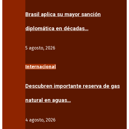
Brasil aplica su mayor sanción
diplomática en décadas…
5 agosto, 2026
Internacional
Descubren importante reserva de gas
natural en aguas…
4 agosto, 2026