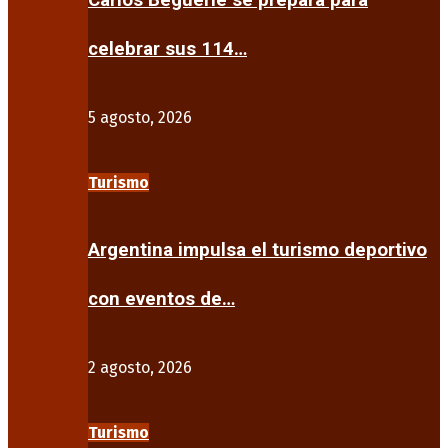
Carlos Beguerie se prepara para
celebrar sus 114…
5 agosto, 2026
Turismo
Argentina impulsa el turismo deportivo
con eventos de…
2 agosto, 2026
Turismo