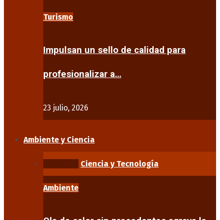
Turismo
Impulsan un sello de calidad para
profesionalizar a…
23 julio, 2026
Ambiente y Ciencia
Ambiente
Ciencia y Tecnología
Ambiente