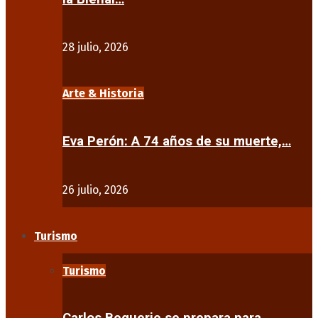
28 julio, 2026
Arte & Historia
Eva Perón: A 74 años de su muerte,…
26 julio, 2026
Turismo
Turismo