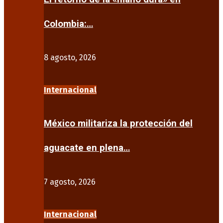
Colombia:…
8 agosto, 2026
Internacional
México militariza la protección del
aguacate en plena…
7 agosto, 2026
Internacional