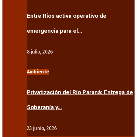
Entre Ríos activa operativo de
emergencia para el…
8 julio, 2026
Ambiente
Privatización del Río Paraná: Entrega de
Soberanía y…
23 junio, 2026