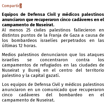
Compartir
0
Equipos de Defensa Civil y médicos palestinos
anunciaron que recuperaron cinco cadáveres en el
campamento de Nuseirat.
Al menos 25 civiles palestinos fallecieron en
distintos puntos de la Franja de Gaza a causa de
los bombardeos israelíes perpetrados en las
últimas 12 horas.
Medios palestinos denunciaron que los ataques
israelíes se concentraron contra los
campamentos de refugiados en las ciudades de
Nuseirat y Bureij en el centro del territorio
palestino y la capital gazatí.
Los equipos de Defensa Civil y médicos palestinos
anunciaron en un comunicado que recuperaron
cinco cadáveres del bombardeo en el
campamento de Nuseirat.