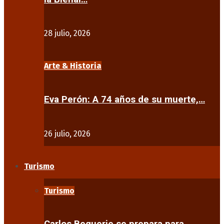
28 julio, 2026
Arte & Historia
Eva Perón: A 74 años de su muerte,…
26 julio, 2026
Turismo
Turismo