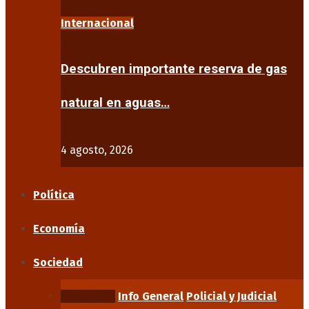
Internacional
Descubren importante reserva de gas
natural en aguas…
4 agosto, 2026
Política
Economía
Sociedad
Educación
Info General
Policial y Judicial