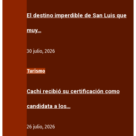
El destino imperdible de San Luis que
muy…
30 julio, 2026
Turismo
Cachi recibió su certificación como
candidata a los…
26 julio, 2026