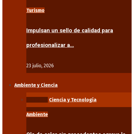
Turismo
Impulsan un sello de calidad para
profesionalizar a…
23 julio, 2026
Ambiente y Ciencia
Ambiente
Ciencia y Tecnología
Ambiente