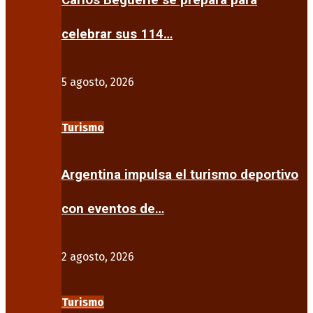
Carlos Beguerie se prepara para
celebrar sus 114…
5 agosto, 2026
Turismo
Argentina impulsa el turismo deportivo
con eventos de…
2 agosto, 2026
Turismo