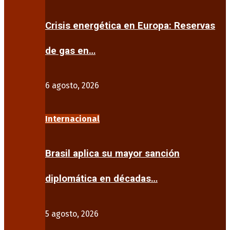
Crisis energética en Europa: Reservas
de gas en…
6 agosto, 2026
Internacional
Brasil aplica su mayor sanción
diplomática en décadas…
5 agosto, 2026