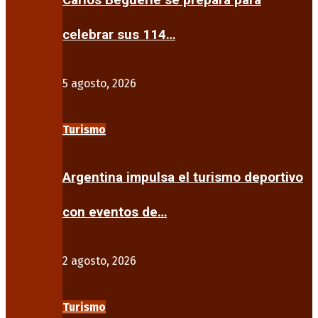
Carlos Beguerie se prepara para
celebrar sus 114…
5 agosto, 2026
Turismo
Argentina impulsa el turismo deportivo
con eventos de…
2 agosto, 2026
Turismo