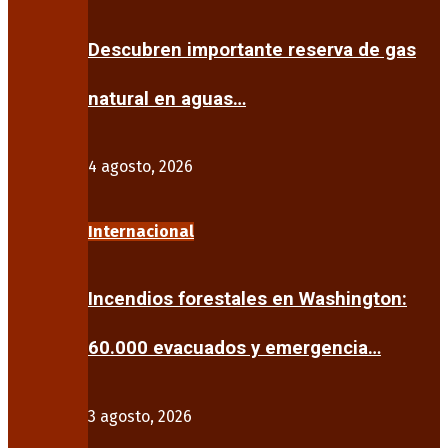
Descubren importante reserva de gas
natural en aguas…
4 agosto, 2026
Internacional
Incendios forestales en Washington:
60.000 evacuados y emergencia…
3 agosto, 2026