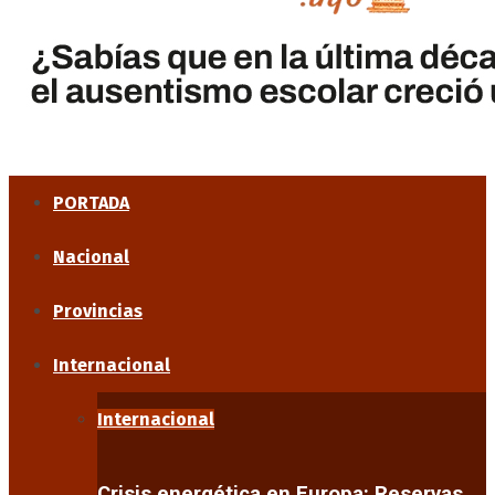
PORTADA
Nacional
Provincias
Internacional
Internacional
Crisis energética en Europa: Reservas