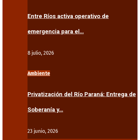
Entre Ríos activa operativo de
emergencia para el…
8 julio, 2026
Ambiente
Privatización del Río Paraná: Entrega de
Soberanía y…
23 junio, 2026