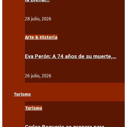
28 julio, 2026
Arte & Historia
Eva Perón: A 74 años de su muerte,…
26 julio, 2026
Turismo
Turismo