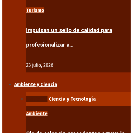
Turismo
Impulsan un sello de calidad para
profesionalizar a…
23 julio, 2026
Ambiente y Ciencia
Ambiente
Ciencia y Tecnología
Ambiente