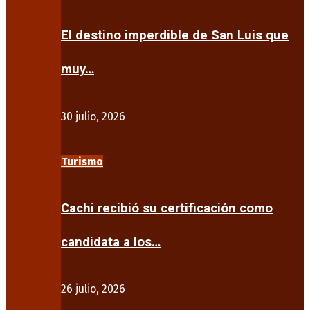
El destino imperdible de San Luis que
muy…
30 julio, 2026
Turismo
Cachi recibió su certificación como
candidata a los…
26 julio, 2026