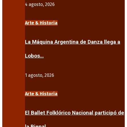
4 agosto, 2026
Arte & Historia
La Máquina Argentina de Danza llega a
Lobos…
1 agosto, 2026
Arte & Historia
El Ballet Folklórico Nacional participó de
la Bienal…