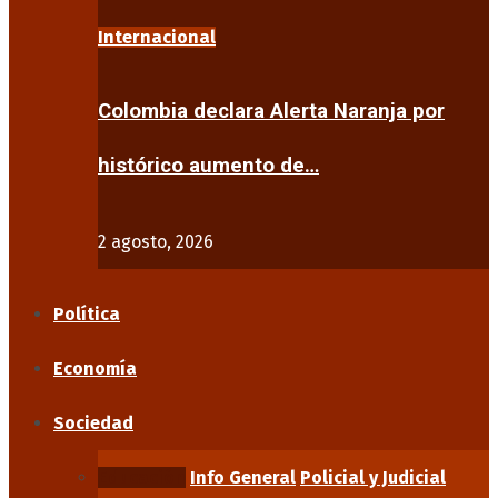
Internacional
Colombia declara Alerta Naranja por
histórico aumento de…
2 agosto, 2026
Política
Economía
Sociedad
Educación
Info General
Policial y Judicial