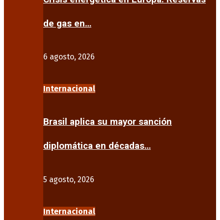
de gas en…
6 agosto, 2026
Internacional
Brasil aplica su mayor sanción
diplomática en décadas…
5 agosto, 2026
Internacional