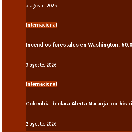
4 agosto, 2026
Internacional
Incendios forestales en Washington: 60
3 agosto, 2026
Internacional
Colombia declara Alerta Naranja por his
2 agosto, 2026