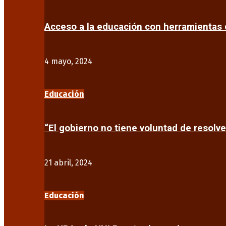
Acceso a la educación con herramientas d
4 mayo, 2024
Educación
“El gobierno no tiene voluntad de resolve
21 abril, 2024
Educación