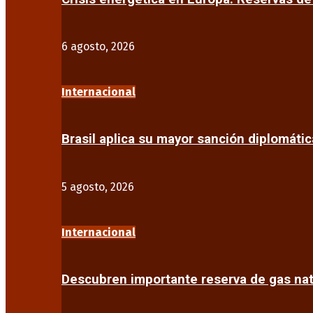
6 agosto, 2026
Internacional
Brasil aplica su mayor sanción diplomáti
5 agosto, 2026
Internacional
Descubren importante reserva de gas na