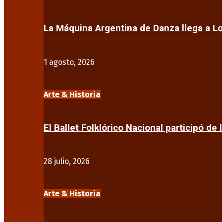
La Máquina Argentina de Danza llega a 
1 agosto, 2026
Arte & Historia
El Ballet Folklórico Nacional participó de 
28 julio, 2026
Arte & Historia