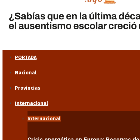
PORTADA
Nacional
Provincias
Internacional
Internacional
Crisis energética en Europa: Reservas d