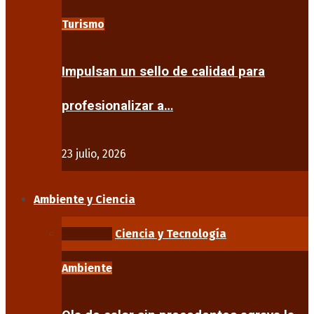
Turismo
Impulsan un sello de calidad para
profesionalizar a…
23 julio, 2026
Ambiente y Ciencia
Ambiente
Ciencia y Tecnología
Ambiente