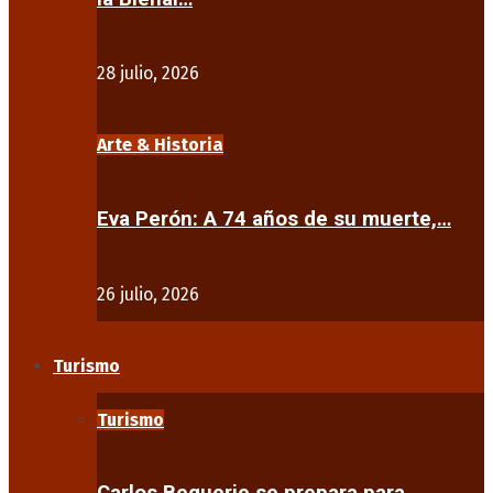
28 julio, 2026
Arte & Historia
Eva Perón: A 74 años de su muerte,…
26 julio, 2026
Turismo
Turismo