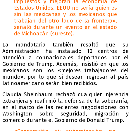
impuestos y mejoran la economía de
Estados Unidos. EEUU no sería quien es
sin las mexicanas y los mexicanos que
trabajan del otro lado de la frontera»,
señaló durante un evento en el estado
de Michoacán (sureste).
La mandataria también resaltó que su
Administración ha instalado 10 centros de
atención a connacionales deportados por el
Gobierno de Trump. Además, insistió en que los
mexicanos son los «mejores trabajadores del
mundo», por lo que si desean regresar al país
latinoamericano serán bien recibidos.
Claudia Sheinbaum rechazó cualquier injerencia
extranjera y reafirmó la defensa de la soberanía,
en el marco de las recientes negociaciones con
Washington sobre seguridad, migración y
comercio durante el Gobierno de Donald Trump.