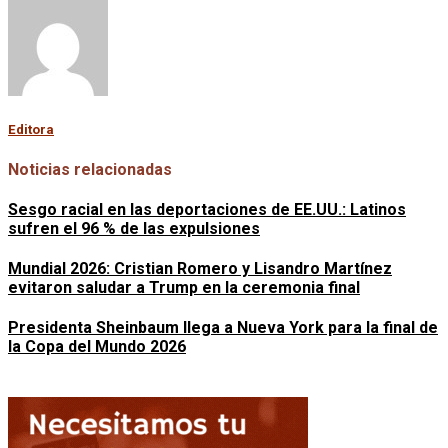
Editora
Noticias relacionadas
Sesgo racial en las deportaciones de EE.UU.: Latinos
sufren el 96 % de las expulsiones
Mundial 2026: Cristian Romero y Lisandro Martínez
evitaron saludar a Trump en la ceremonia final
Presidenta Sheinbaum llega a Nueva York para la final de
la Copa del Mundo 2026