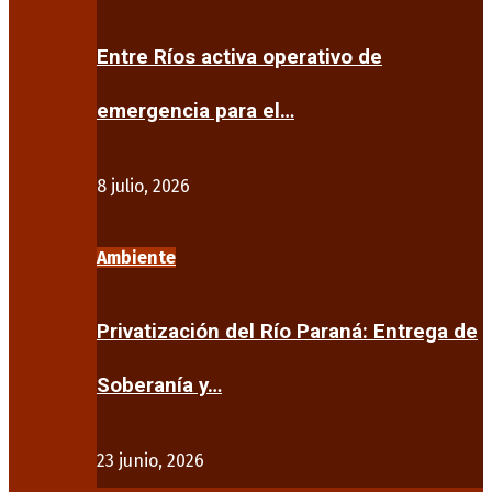
Entre Ríos activa operativo de
emergencia para el…
8 julio, 2026
Ambiente
Privatización del Río Paraná: Entrega de
Soberanía y…
23 junio, 2026