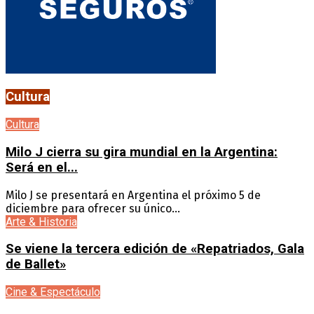
Cultura
Cultura
Milo J cierra su gira mundial en la Argentina:
Será en el...
Milo J se presentará en Argentina el próximo 5 de
diciembre para ofrecer su único...
Arte & Historia
Se viene la tercera edición de «Repatriados, Gala
de Ballet»
Cine & Espectáculo