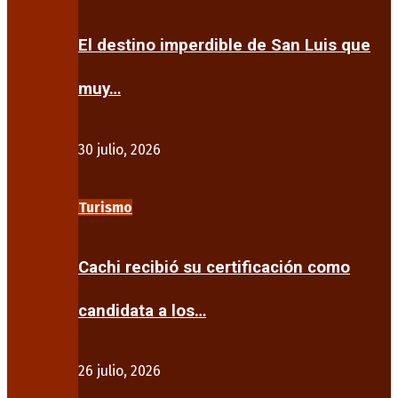
El destino imperdible de San Luis que
muy…
30 julio, 2026
Turismo
Cachi recibió su certificación como
candidata a los…
26 julio, 2026