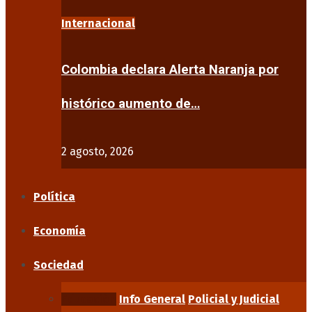
Internacional
Colombia declara Alerta Naranja por
histórico aumento de…
2 agosto, 2026
Política
Economía
Sociedad
Educación
Info General
Policial y Judicial