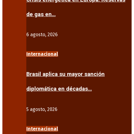
de gas en…
6 agosto, 2026
Internacional
Brasil aplica su mayor sanción
diplomática en décadas…
5 agosto, 2026
Internacional