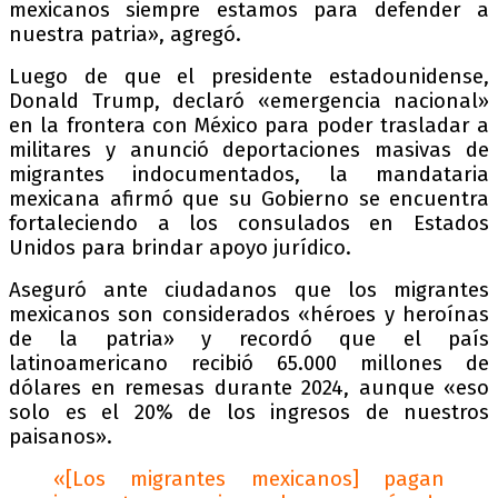
mexicanos siempre estamos para defender a
nuestra patria», agregó.
Luego de que el presidente estadounidense,
Donald Trump, declaró «emergencia nacional»
en la frontera con México para poder trasladar a
militares y anunció deportaciones masivas de
migrantes indocumentados, la mandataria
mexicana afirmó que su Gobierno se encuentra
fortaleciendo a los consulados en Estados
Unidos para brindar apoyo jurídico.
Aseguró ante ciudadanos que los migrantes
mexicanos son considerados «héroes y heroínas
de la patria» y recordó que el país
latinoamericano recibió 65.000 millones de
dólares en remesas durante 2024, aunque «eso
solo es el 20% de los ingresos de nuestros
paisanos».
«[Los migrantes mexicanos] pagan