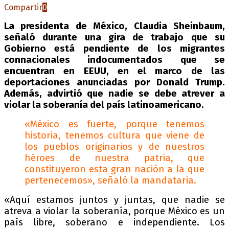
Compartir
0
La presidenta de México, Claudia Sheinbaum,
señaló durante una gira de trabajo que su
Gobierno está pendiente de los migrantes
connacionales indocumentados que se
encuentran en EEUU, en el marco de las
deportaciones anunciadas por Donald Trump.
Además, advirtió que nadie se debe atrever a
violar la soberanía del país latinoamericano.
«México es fuerte, porque tenemos
historia, tenemos cultura que viene de
los pueblos originarios y de nuestros
héroes de nuestra patria, que
constituyeron esta gran nación a la que
pertenecemos», señaló la mandataria.
«Aquí estamos juntos y juntas, que nadie se
atreva a violar la soberanía, porque México es un
país libre, soberano e independiente. Los