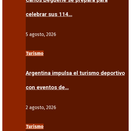
Carlos Beguerie se prepara para
celebrar sus 114…
5 agosto, 2026
Turismo
Argentina impulsa el turismo deportivo
con eventos de…
2 agosto, 2026
Turismo