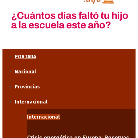
PORTADA
Nacional
Provincias
Internacional
Internacional
Crisis energética en Europa: Reservas