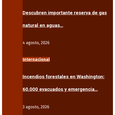
Descubren importante reserva de gas
natural en aguas…
4 agosto, 2026
Internacional
Incendios forestales en Washington:
60.000 evacuados y emergencia…
3 agosto, 2026