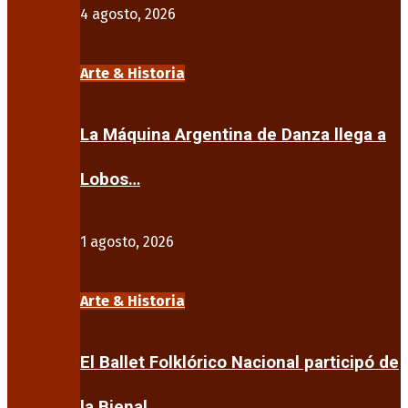
4 agosto, 2026
Arte & Historia
La Máquina Argentina de Danza llega a
Lobos…
1 agosto, 2026
Arte & Historia
El Ballet Folklórico Nacional participó de
la Bienal…