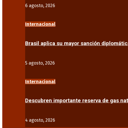
6 agosto, 2026
Internacional
Brasil aplica su mayor sanción diplomáti
5 agosto, 2026
Internacional
Descubren importante reserva de gas na
4 agosto, 2026