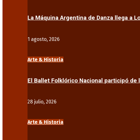
La Máquina Argentina de Danza llega a 
1 agosto, 2026
Arte & Historia
El Ballet Folklórico Nacional participó de 
28 julio, 2026
Arte & Historia