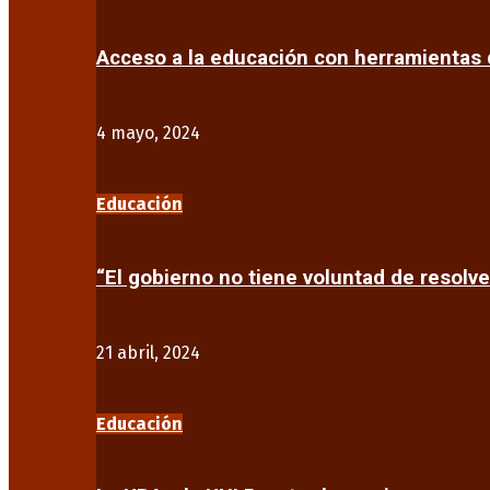
Acceso a la educación con herramientas d
4 mayo, 2024
Educación
“El gobierno no tiene voluntad de resolve
21 abril, 2024
Educación