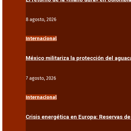
8 agosto, 2026
Internacional
México militariza la protección del agua
7 agosto, 2026
Internacional
Crisis energética en Europa: Reservas d