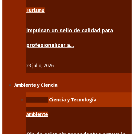
Turismo
Impulsan un sello de calidad para
profesionalizar a…
23 julio, 2026
Ambiente y Ciencia
Ambiente
Ciencia y Tecnología
Ambiente