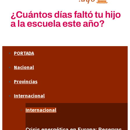
PORTADA
Nacional
Provincias
Internacional
Internacional
Crisis energética en Europa: Reservas