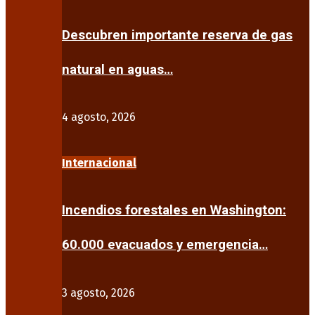
Descubren importante reserva de gas
natural en aguas…
4 agosto, 2026
Internacional
Incendios forestales en Washington:
60.000 evacuados y emergencia…
3 agosto, 2026