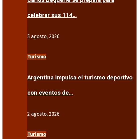
Carlos Beguerie se prepara para
celebrar sus 114…
5 agosto, 2026
Turismo
Argentina impulsa el turismo deportivo
con eventos de…
2 agosto, 2026
Turismo