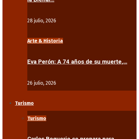
28 julio, 2026
Arte & Historia
Eva Perón: A 74 años de su muerte,…
26 julio, 2026
Turismo
Turismo