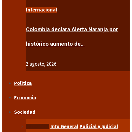
Internacional
Colombia declara Alerta Naranja por
histórico aumento de…
2 agosto, 2026
Política
Economía
Sociedad
Educación
Info General
Policial y Judicial