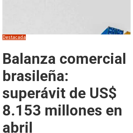
Destacada
Balanza comercial
brasileña:
superávit de US$
8.153 millones en
abril