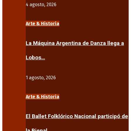
4 agosto, 2026
Arte & Historia
La Máquina Argentina de Danza llega a
Lobos…
1 agosto, 2026
Arte & Historia
El Ballet Folklórico Nacional participó de
la Bienal…