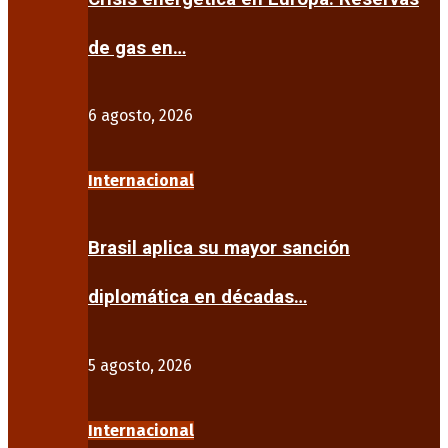
de gas en…
6 agosto, 2026
Internacional
Brasil aplica su mayor sanción
diplomática en décadas…
5 agosto, 2026
Internacional