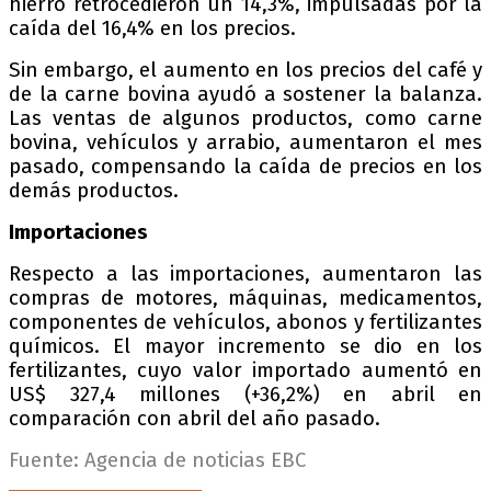
hierro retrocedieron un 14,3%, impulsadas por la
caída del 16,4% en los precios.
Sin embargo, el aumento en los precios del café y
de la carne bovina ayudó a sostener la balanza.
Las ventas de algunos productos, como carne
bovina, vehículos y arrabio, aumentaron el mes
pasado, compensando la caída de precios en los
demás productos.
Importaciones
Respecto a las importaciones, aumentaron las
compras de motores, máquinas, medicamentos,
componentes de vehículos, abonos y fertilizantes
químicos. El mayor incremento se dio en los
fertilizantes, cuyo valor importado aumentó en
US$ 327,4 millones (+36,2%) en abril en
comparación con abril del año pasado.
Fuente: Agencia de noticias EBC