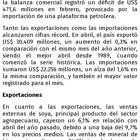
la balanza comercial registró un déficit de US$
471,6 millones en febrero, provocado por la
importación de una plataforma petrolera.
Tanto las exportaciones como las importaciones
alcanzaron cifras récord. En abril, el país exportó
US$ 30.409 millones, un aumento del 0,3% en
comparación con el mismo mes del año anterior,
siendo el mejor abril desde 1989, cuando
comenzó la serie histórica. Las importaciones
sumaron US$ 22.256 millones, un alza del 1,6% en
la misma comparación, y también el mayor valor
registrado para el mes.
Exportaciones
En cuanto a las exportaciones, las ventas
externas de soya, principal producto del sector
agropecuario, cayeron un 6,1% en relación con
abril del año pasado, debido a una baja del 9,7%
en los precios medios. Las ventas de mineral de