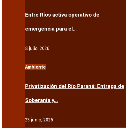
Entre Ríos activa operativo de
emergencia para el…
8 julio, 2026
Ambiente
Privatización del Río Paraná: Entrega de
Soberanía y…
23 junio, 2026