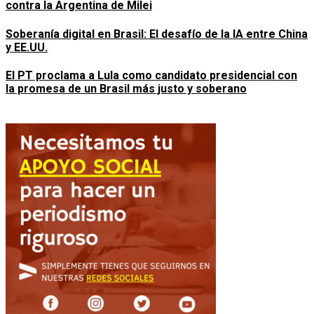
contra la Argentina de Milei
Soberanía digital en Brasil: El desafío de la IA entre China
y EE.UU.
El PT proclama a Lula como candidato presidencial con
la promesa de un Brasil más justo y soberano