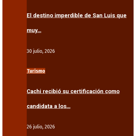
El destino imperdible de San Luis que
muy…
30 julio, 2026
Turismo
Cachi recibió su certificación como
candidata a los…
26 julio, 2026