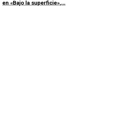
en «Bajo la superficie»,...