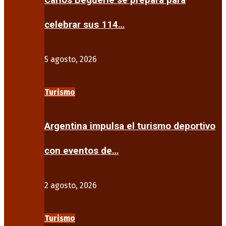
Carlos Beguerie se prepara para
celebrar sus 114…
5 agosto, 2026
Turismo
Argentina impulsa el turismo deportivo
con eventos de…
2 agosto, 2026
Turismo