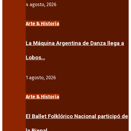
4 agosto, 2026
Arte & Historia
La Máquina Argentina de Danza llega a
Lobos…
1 agosto, 2026
Arte & Historia
El Ballet Folklórico Nacional participó de
la Bienal…