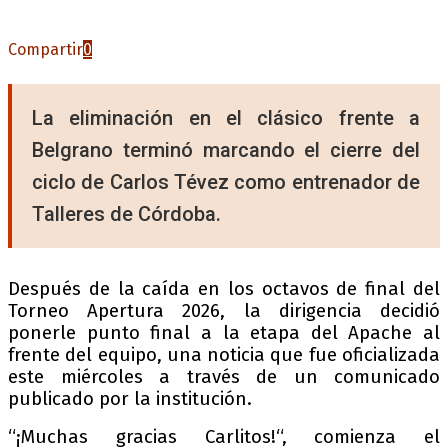
Compartir
0
La eliminación en el clásico frente a
Belgrano terminó marcando el cierre del
ciclo de Carlos Tévez como entrenador de
Talleres de Córdoba.
Después de la caída en los octavos de final del
Torneo Apertura 2026, la dirigencia decidió
ponerle punto final a la etapa del Apache al
frente del equipo, una noticia que fue oficializada
este miércoles a través de un comunicado
publicado por la institución.
“¡Muchas gracias Carlitos!“, comienza el