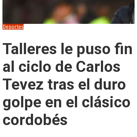
Deportes
Talleres le puso fin
al ciclo de Carlos
Tevez tras el duro
golpe en el clásico
cordobés