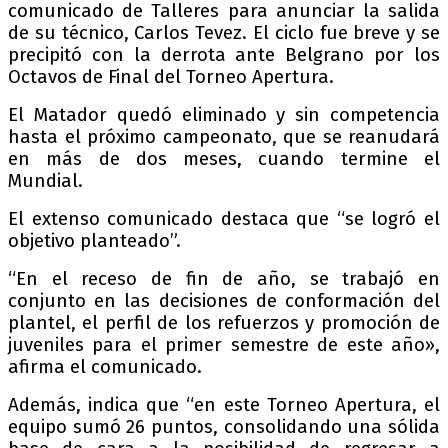
comunicado de Talleres para anunciar la salida
de su técnico, Carlos Tevez. El ciclo fue breve y se
precipitó con la derrota ante Belgrano por los
Octavos de Final del Torneo Apertura.
El Matador quedó eliminado y sin competencia
hasta el próximo campeonato, que se reanudará
en más de dos meses, cuando termine el
Mundial.
El extenso comunicado destaca que “se logró el
objetivo planteado”.
“En el receso de fin de año, se trabajó en
conjunto en las decisiones de conformación del
plantel, el perfil de los refuerzos y promoción de
juveniles para el primer semestre de este año»,
afirma el comunicado.
Además, indica que “en este Torneo Apertura, el
equipo sumó 26 puntos, consolidando una sólida