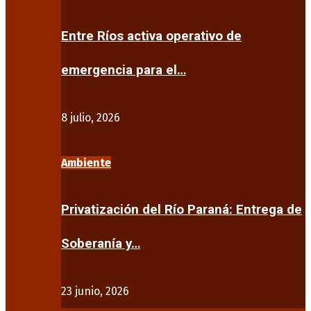
Entre Ríos activa operativo de
emergencia para el…
8 julio, 2026
Ambiente
Privatización del Río Paraná: Entrega de
Soberanía y…
23 junio, 2026