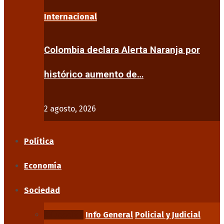
Internacional
Colombia declara Alerta Naranja por
histórico aumento de…
2 agosto, 2026
Política
Economía
Sociedad
Educación
Info General
Policial y Judicial