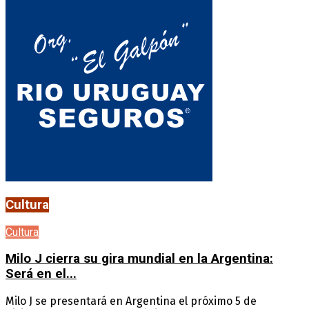
Cultura
Cultura
Milo J cierra su gira mundial en la Argentina:
Será en el...
Milo J se presentará en Argentina el próximo 5 de