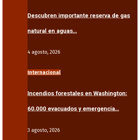
Descubren importante reserva de gas
natural en aguas…
4 agosto, 2026
Internacional
Incendios forestales en Washington:
60.000 evacuados y emergencia…
3 agosto, 2026