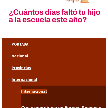
PORTADA
Nacional
Provincias
Internacional
Internacional
Crisis energética en Europa: Reservas