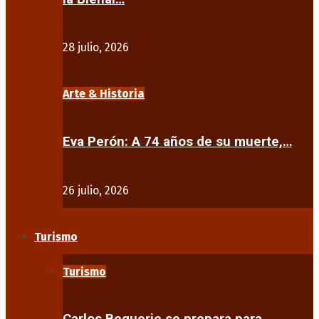
28 julio, 2026
Arte & Historia
Eva Perón: A 74 años de su muerte,…
26 julio, 2026
Turismo
Turismo