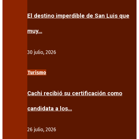
El destino imperdible de San Luis que
muy…
30 julio, 2026
Turismo
Cachi recibió su certificación como
candidata a los…
26 julio, 2026