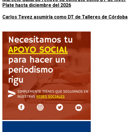
Plate hasta diciembre del 2026
Carlos Tevez asumiría como DT de Talleres de Córdoba