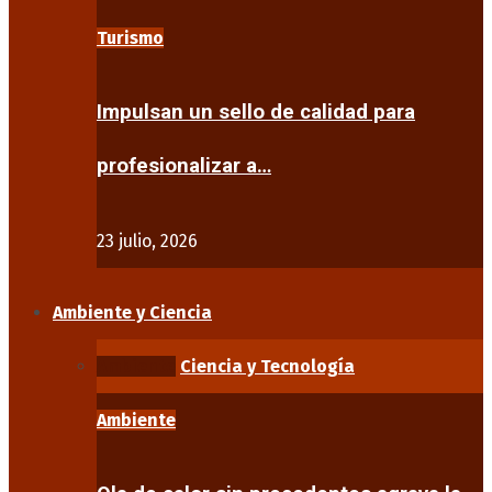
Turismo
Impulsan un sello de calidad para
profesionalizar a…
23 julio, 2026
Ambiente y Ciencia
Ambiente
Ciencia y Tecnología
Ambiente