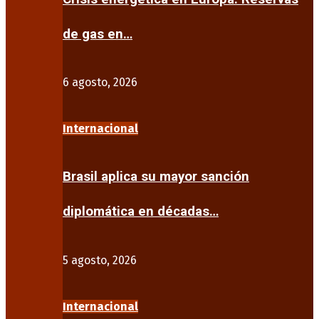
de gas en…
6 agosto, 2026
Internacional
Brasil aplica su mayor sanción
diplomática en décadas…
5 agosto, 2026
Internacional